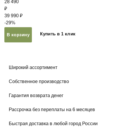
28 490
₽
39 990 ₽
-29%
Купить в 1 клик
В корзину
Широкий ассортимент
Собственное производство
Гарантия возврата денег
Рассрочка без переплаты на 6 месяцев
Быстрая доставка в любой город России