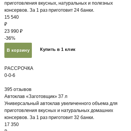
приготовления вкусных, натуральных и полезных
консервов. За 1 раз приготовит 24 банки.
15 540
₽
23 990 ₽
-36%
Купить в 1 клик
В корзину
РАССРОЧКА
0-0-6
395
отзывов
Автоклав «Заготовщик» 37 л
Универсальный автоклав увеличенного объема для
приготовления вкусных и натуральных домашних
консервов. За 1 раз приготовит 32 банки.
17 350