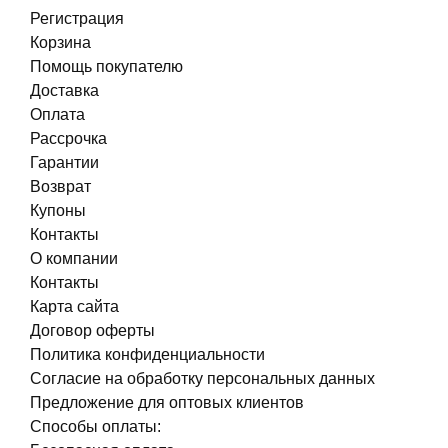
Регистрация
Корзина
Помощь покупателю
Доставка
Оплата
Рассрочка
Гарантии
Возврат
Купоны
Контакты
О компании
Контакты
Карта сайта
Договор оферты
Политика конфиденциальности
Согласие на обработку персональных данных
Предложение для оптовых клиентов
Способы оплаты: