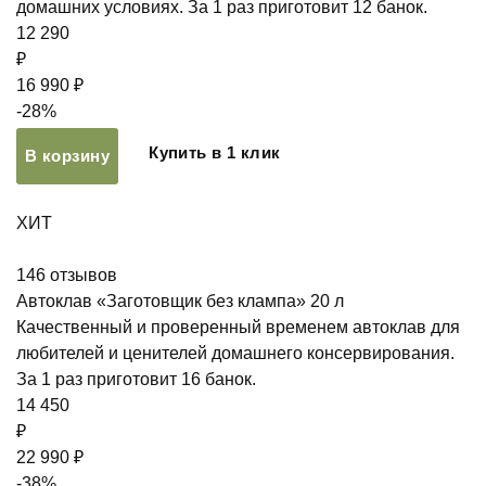
домашних условиях. За 1 раз приготовит 12 банок.
12 290
₽
16 990 ₽
-28%
Купить в 1 клик
В корзину
ХИТ
146
отзывов
Автоклав «Заготовщик без клампа» 20 л
Качественный и проверенный временем автоклав для
любителей и ценителей домашнего консервирования.
За 1 раз приготовит 16 банок.
14 450
₽
22 990 ₽
-38%