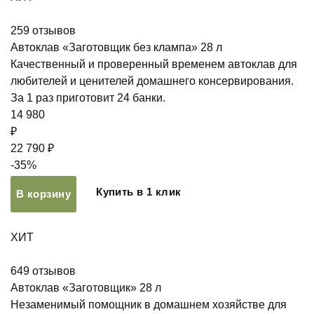
259
отзывов
Автоклав «Заготовщик без клампа» 28 л
Качественный и проверенный временем автоклав для
любителей и ценителей домашнего консервирования.
За 1 раз приготовит 24 банки.
14 980
₽
22 790 ₽
-35%
Купить в 1 клик
В корзину
ХИТ
649
отзывов
Автоклав «Заготовщик» 28 л
Незаменимый помощник в домашнем хозяйстве для