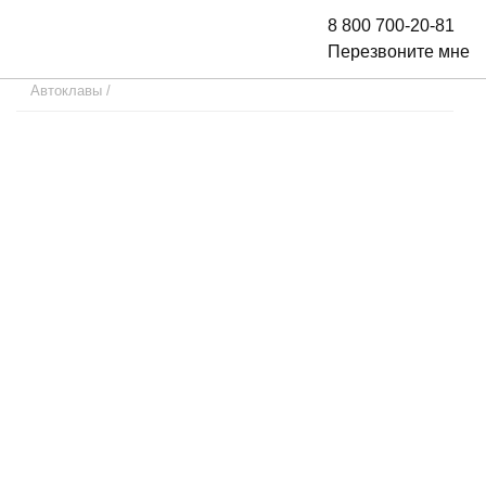
8 800 700-20-81
Перезвоните мне
Автоклавы
/