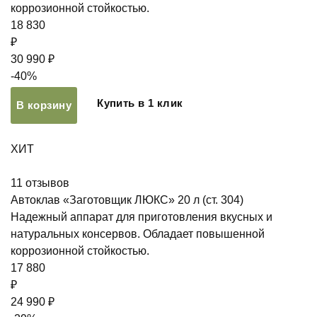
коррозионной стойкостью.
18 830
₽
30 990 ₽
-40%
Купить в 1 клик
В корзину
ХИТ
11
отзывов
Автоклав «Заготовщик ЛЮКС» 20 л (ст. 304)
Надежный аппарат для приготовления вкусных и
натуральных консервов. Обладает повышенной
коррозионной стойкостью.
17 880
₽
24 990 ₽