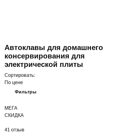
Автоклавы для домашнего
консервирования для
электрической плиты
Сортировать:
По цене
Фильтры
МЕГА
СКИДКА
41
отзыв