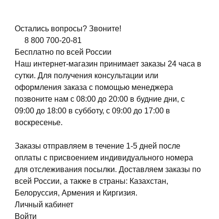
Остались вопросы? Звоните!
8 800 700-20-81
Бесплатно по всей России
Наш интернет-магазин принимает заказы 24 часа в
сутки. Для получения консультации или
оформления заказа с помощью менеджера
позвоните нам с 08:00 до 20:00 в будние дни, с
09:00 до 18:00 в субботу, с 09:00 до 17:00 в
воскресенье.
Заказы отправляем в течение 1-5 дней после
оплаты с присвоением индивидуального номера
для отслеживания посылки. Доставляем заказы по
всей России, а также в страны: Казахстан,
Белоруссия, Армения и Киргизия.
Личный кабинет
Войти