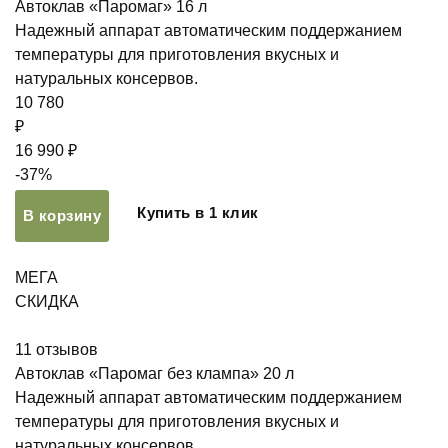
Автоклав «Паромаг» 16 л
Надежный аппарат автоматическим поддержанием
температуры для приготовления вкусных и
натуральных консервов.
10 780
₽
16 990 ₽
-37%
Купить в 1 клик
В корзину
МЕГА
СКИДКА
11
отзывов
Автоклав «Паромаг без клампа» 20 л
Надежный аппарат автоматическим поддержанием
температуры для приготовления вкусных и
натуральных консервов.