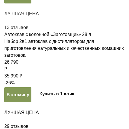
ЛУЧШАЯ ЦЕНА
13
отзывов
Автоклав с колонной «Заготовщик» 28 л
Набор 2в1 автоклав с дистиллятором для
приготовления натуральных и качественных домашних
заготовок.
26 790
₽
35 990 ₽
-26%
Купить в 1 клик
В корзину
ЛУЧШАЯ ЦЕНА
29
отзывов