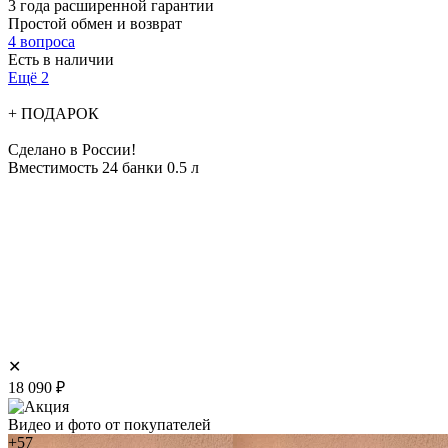
3 года расширенной гарантии
Простой обмен и возврат
4 вопроса
Есть в наличии
Ещё 2
+ ПОДАРОК
Сделано в России!
Вместимость 24 банки 0.5 л
✕
18 090
₽
Видео и фото от покупателей
+57