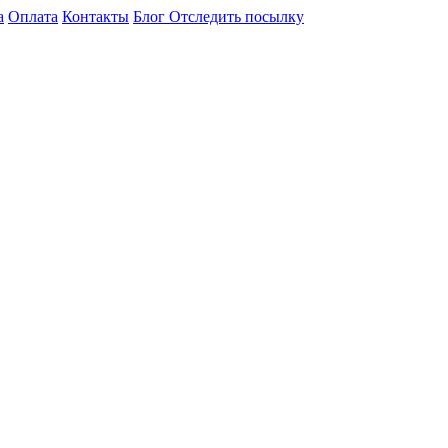
а
Оплата
Контакты
Блог
Отследить посылку