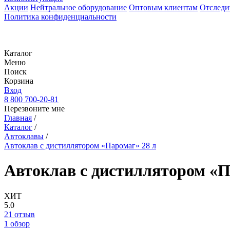
Акции
Нейтральное оборудование
Оптовым клиентам
Отследи
Политика конфиденциальности
Каталог
Меню
Поиск
Корзина
Вход
8 800 700-20-81
Перезвоните мне
Главная
/
Каталог
/
Автоклавы
/
Автоклав с дистиллятором «Паромаг» 28 л
Автоклав с дистиллятором «П
ХИТ
5.0
21 отзыв
1 обзор