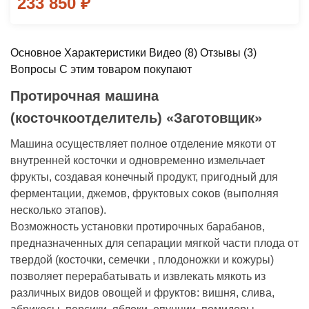
233 850
₽
Основное
Характеристики
Видео
(8)
Отзывы
(3)
Вопросы
С этим товаром покупают
Протирочная машина
(косточкоотделитель) «Заготовщик»
Машина осуществляет полное отделение мякоти от
внутренней косточки и одновременно измельчает
фрукты, создавая конечный продукт, пригодный для
ферментации, джемов, фруктовых соков (выполняя
несколько этапов).
Возможность установки протирочных барабанов,
предназначенных для сепарации мягкой части плода от
твердой (косточки, семечки , плодоножки и кожуры)
позволяет перерабатывать и извлекать мякоть из
различных видов овощей и фруктов: вишня, слива,