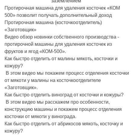
заземлением
Протирочная машина для удаления косточек «КОМ
500» позволит получать дополнительный доход
Протирочная машина (косточкоотделитель)
«Заготовщик»
Видео обзор новинки собственного производства -
протирочной машины для удаления косточек из
фруктов и ягод «КОМ-500».
Как быстро отделить от малины мякоть, косточки и
кожуру?
В этом видео мы покажем процесс отделения косточки
от мякоти у малины на косточкоотделителе
«Заготовщик».
Как быстро отделить виноград от косточки и кожуры?
В этом видео мы расскажем про особенности,
конструкцию машины и покажем процесс отделения
косточки от мякоти у винограда.
Как быстро отделить от абрикосов мякоть, косточку и
кожуру?