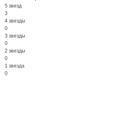
5 звезд
3
4 звезды
0
3 звезды
0
2 звезды
0
1 звезда
0