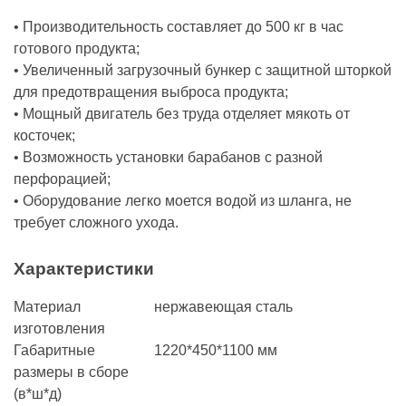
• Производительность составляет до 500 кг в час
готового продукта;
• Увеличенный загрузочный бункер с защитной шторкой
для предотвращения выброса продукта;
• Мощный двигатель без труда отделяет мякоть от
косточек;
• Возможность установки барабанов с разной
перфорацией;
• Оборудование легко моется водой из шланга, не
требует сложного ухода.
Характеристики
Материал
нержавеющая сталь
изготовления
Габаритные
1220*450*1100 мм
размеры в сборе
(в*ш*д)