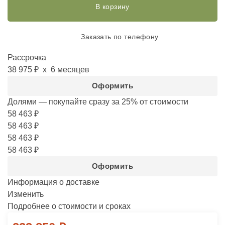
В корзину
Заказать по телефону
Рассрочка
38 975 ₽
х 6 месяцев
Оформить
Долями — покупайте сразу за 25%
от стоимости
58 463 ₽
58 463 ₽
58 463 ₽
58 463 ₽
Оформить
Информация о доставке
Изменить
Подробнее о стоимости и сроках