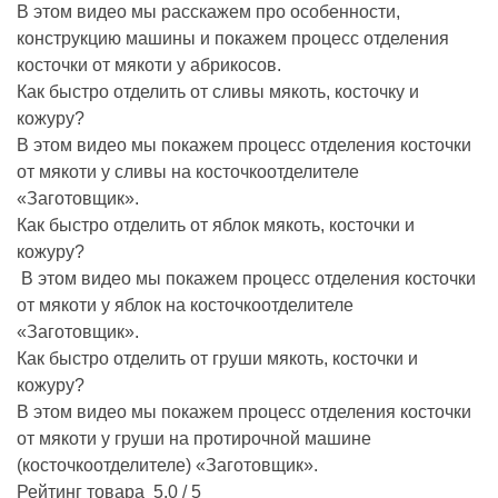
В этом видео мы расскажем про особенности,
конструкцию машины и покажем процесс отделения
косточки от мякоти у абрикосов.
Как быстро отделить от сливы мякоть, косточку и
кожуру?
В этом видео мы покажем процесс отделения косточки
от мякоти у сливы на косточкоотделителе
«Заготовщик».
Как быстро отделить от яблок мякоть, косточки и
кожуру?
В этом видео мы покажем процесс отделения косточки
от мякоти у яблок на косточкоотделителе
«Заготовщик».
Как быстро отделить от груши мякоть, косточки и
кожуру?
В этом видео мы покажем процесс отделения косточки
от мякоти у груши на протирочной машине
(косточкоотделителе) «Заготовщик».
Рейтинг товара
5.0 / 5