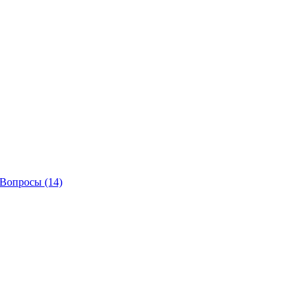
Вопросы
(14)