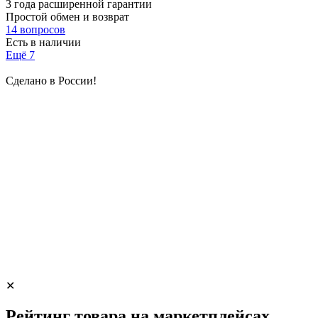
3 года расширенной гарантии
Простой обмен и возврат
14 вопросов
Есть в наличии
Ещё 7
Сделано в России!
✕
Рейтинг товара на маркетплейсах