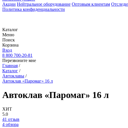
Акции
Нейтральное оборудование
Оптовым клиентам
Отследи
Политика конфиденциальности
Каталог
Меню
Поиск
Корзина
Вход
8 800 700-20-81
Перезвоните мне
Главная
/
Каталог
/
Автоклавы
/
Автоклав «Паромаг» 16 л
Автоклав «Паромаг» 16 л
ХИТ
5.0
41 отзыв
4 обзора