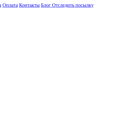
а
Оплата
Контакты
Блог
Отследить посылку