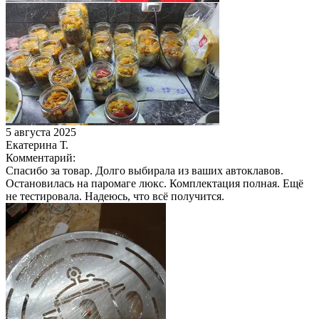
5 августа 2025
Екатерина Т.
Комментарий:
Спасибо за товар. Долго выбирала из ваших автоклавов.
Остановилась на паромаге люкс. Комплектация полная. Ещё
не тестировала. Надеюсь, что всё получится.