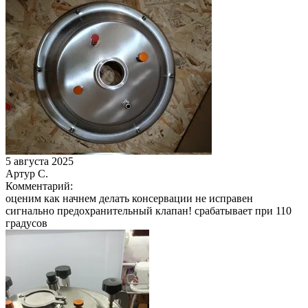
5 августа 2025
Артур С.
Комментарий:
оценим как начнем делать консервации не исправен
сигнально предохранительный клапан! срабатывает при 110
градусов