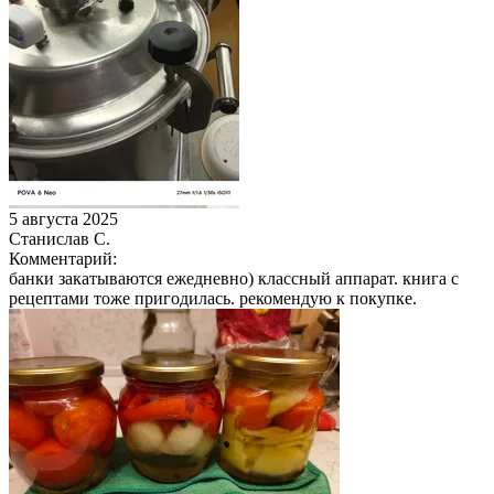
5 августа 2025
Станислав С.
Комментарий:
банки закатываются ежедневно) классный аппарат. книга с
рецептами тоже пригодилась. рекомендую к покупке.