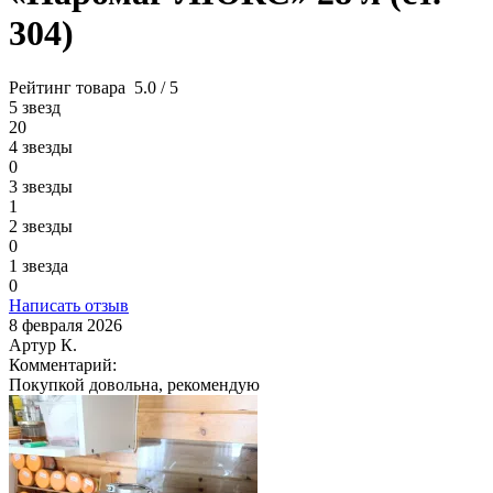
304)
Рейтинг товара
5.0 / 5
5 звезд
20
4 звезды
0
3 звезды
1
2 звезды
0
1 звезда
0
Написать отзыв
8 февраля 2026
Артур К.
Комментарий:
Покупкой довольна, рекомендую