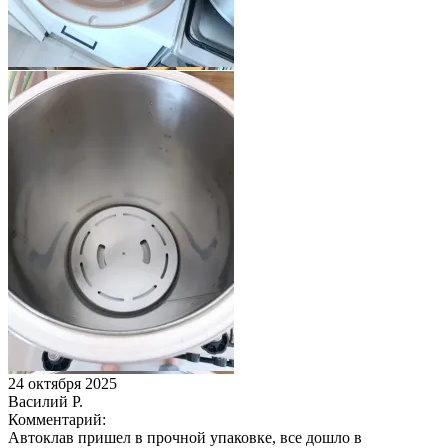
24 октября 2025
Василий Р.
Комментарий:
Автоклав пришел в прочной упаковке, все дошло в