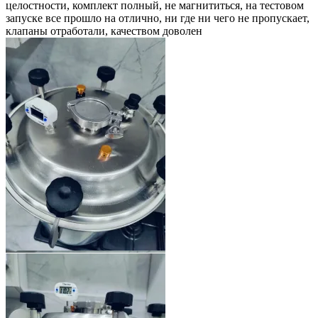
целостности, комплект полный, не магнититься, на тестовом
запуске все прошло на отлично, ни где ни чего не пропускает,
клапаны отработали, качеством доволен