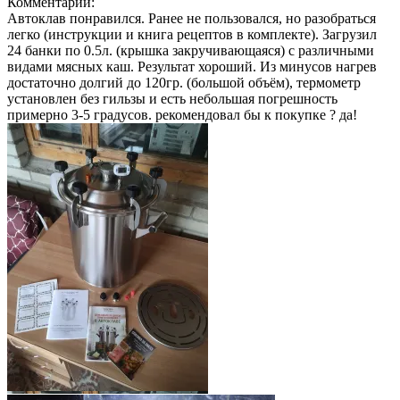
Комментарий:
Автоклав понравился. Ранее не пользовался, но разобраться
легко (инструкции и книга рецептов в комплекте). Загрузил
24 банки по 0.5л. (крышка закручивающаяся) с различными
видами мясных каш. Результат хороший. Из минусов нагрев
достаточно долгий до 120гр. (большой объём), термометр
установлен без гильзы и есть небольшая погрешность
примерно 3-5 градусов. рекомендовал бы к покупке ? да!