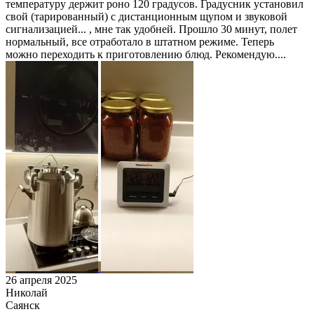
температуру держит роно 120 градусов. Градусник установил
свой (тарированный) с дистанционным щупом и звуковой
сигнализацией... , мне так удобней. Прошло 30 минут, полет
нормальный, все отработало в штатном режиме. Теперь
можно переходить к приготовлению блюд. Рекомендую....
26 апреля 2025
Николай
Саянск