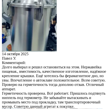
14 октября 2025
Павел У.
Комментарий:
Долго выбирал и решил остановиться на этом. Нержавейка
пищевая., вместимость, качественное изготовление, надёжное
крепление крышки. Ещё хотелось бы ферамагнитное дно, но
увы. Впечатление о автоклаве положительное. Всем советую.
Проверю на герметичность тогда дополню отзыв. Отличный
аппарат.
Герметичность проверена. Всё работает. Пришлось подтянуть
ниппель под термометр. Не забывайте вытаскивать и
промывать место под прокладку, там транспортировочный
мусор. Советую данный агрегат к покупке.