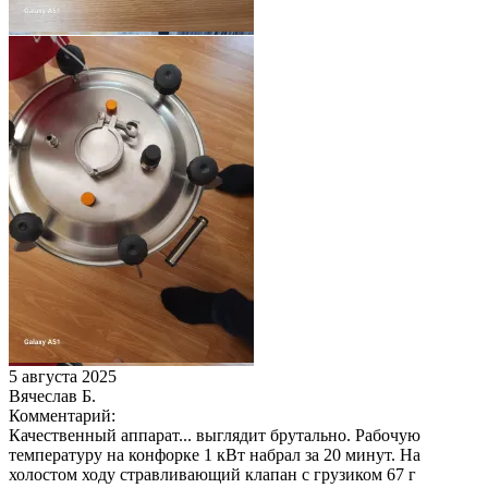
5 августа 2025
Вячеслав Б.
Комментарий:
Качественный аппарат... выглядит брутально. Рабочую
температуру на конфорке 1 кВт набрал за 20 минут. На
холостом ходу стравливающий клапан с грузиком 67 г