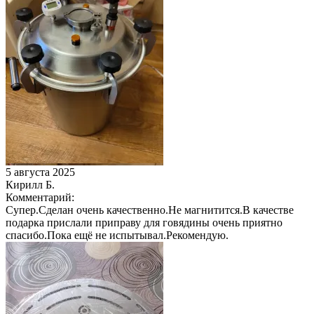
5 августа 2025
Кирилл Б.
Комментарий:
Супер.Сделан очень качественно.Не магнитится.В качестве
подарка прислали приправу для говядины очень приятно
спасибо.Пока ещё не испытывал.Рекомендую.