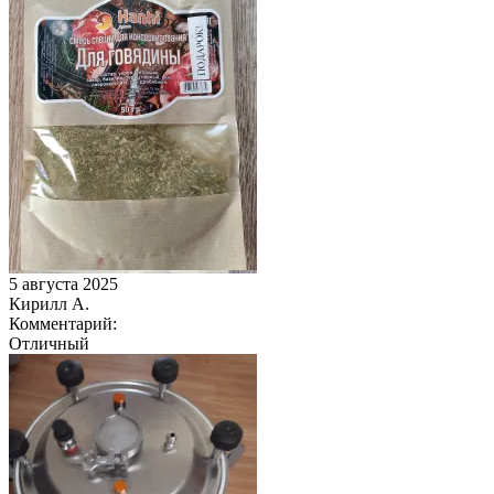
5 августа 2025
Кирилл А.
Комментарий:
Отличный