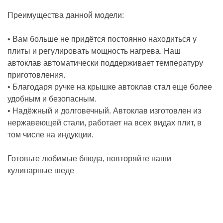
Преимущества данной модели:
• Вам больше не придётся постоянно находиться у
плиты и регулировать мощность нагрева. Наш
автоклав автоматически поддерживает температуру
приготовления.
• Благодаря ручке на крышке автоклав стал еще более
удобным и безопасным.
• Надёжный и долговечный. Автоклав изготовлен из
нержавеющей стали, работает на всех видах плит, в
том числе на индукции.
Готовьте любимые блюда, повторяйте наши
кулинарные шеде