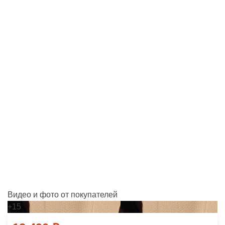
Видео и фото от покупателей
+15