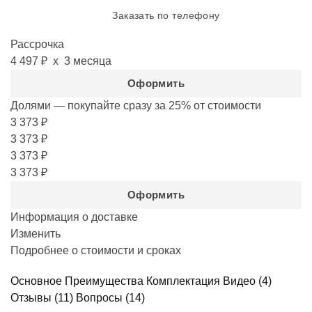
Заказать по телефону
Рассрочка
4 497 ₽
х 3 месяца
Оформить
Долями — покупайте сразу за 25%
от стоимости
3 373 ₽
3 373 ₽
3 373 ₽
3 373 ₽
Оформить
Информация о доставке
Изменить
Подробнее о стоимости и сроках
Основное
Преимущества
Комплектация
Видео
(4)
Отзывы
(11)
Вопросы
(14)