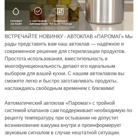
ВСТРЕЧАЙТЕ НОВИНКУ - АВТОКЛАВ «ПАРОМАГ»
Мы
рады представить вам наш автоклав — надёжное и
современное решение для стерилизации продуктов.
Простота использования, вместительность и
многофункциональность делают его идеальным
выбором для вашей кухни. С нашим автоклавом вы
сможете легко и быстро заготавливать продукты,
наслаждаясь свободным временем с близкими!
Автоматический автоклав «Паромаг» с тройной
системой клапанов сам поддерживает необходимую по
рецепту температуру, при остывании не допустит
возникновение вакуума внутри и проинформирует
звуковым сигналом в случае нештатной ситуации.