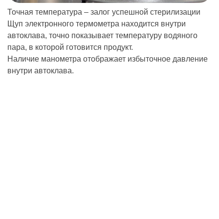
Точная температура – залог успешной стерилизации
Щуп электронного термометра находится внутри
автоклава, точно показывает температуру водяного
пара, в которой готовится продукт.
Наличие манометра отображает избыточное давление
внутри автоклава.