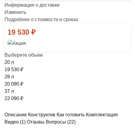
Информация о доставке
Изменить
Подробнее о стоимости и сроках
19 530
₽
Выберите объем
20 л
19 530
₽
28 л
20 090
₽
37 л
22 090
₽
Описание
Конструктив
Как готовить
Комплектация
Видео
(1)
Отзывы
Вопросы
(22)