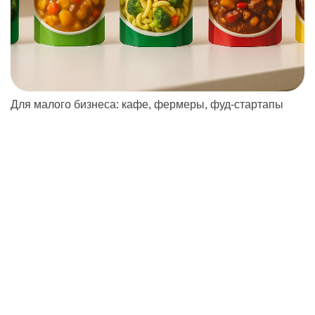
Для малого бизнеса: кафе, фермеры, фуд-стартапы