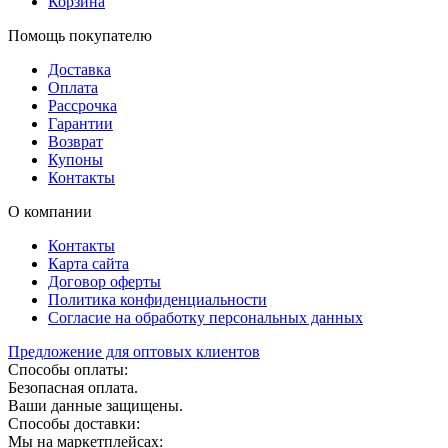
Корзина
Помощь покупателю
Доставка
Оплата
Рассрочка
Гарантии
Возврат
Купоны
Контакты
О компании
Контакты
Карта сайта
Договор оферты
Политика конфиденциальности
Согласие на обработку персональных данных
Предложение для оптовых клиентов
Способы оплаты:
Безопасная оплата.
Ваши данные защищены.
Способы доставки:
Мы на маркетплейсах: