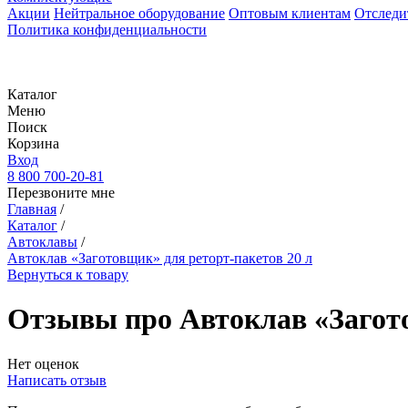
Акции
Нейтральное оборудование
Оптовым клиентам
Отследи
Политика конфиденциальности
Каталог
Меню
Поиск
Корзина
Вход
8 800 700-20-81
Перезвоните мне
Главная
/
Каталог
/
Автоклавы
/
Автоклав «Заготовщик» для реторт-пакетов 20 л
Вернуться к товару
Отзывы про Автоклав «Загото
Нет оценок
Написать отзыв