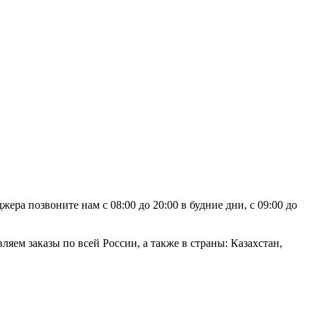
ра позвоните нам с 08:00 до 20:00 в будние дни, с 09:00 до
яем заказы по всей России, а также в страны: Казахстан,