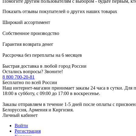
Помогите другим пользователям с выбором - будьте первым, кт
Показать отзывы покупателей о других наших товарах
Широкий ассортимент
Собственное производство
Гарантия возврата денег
Рассрочка без переплаты на 6 месяцев
Быстрая доставка в любой город России
Остались вопросы? Звоните!
8 800 700-20-81
Бесплатно по всей России
Наш интернет-магазин принимает заказы 24 часа в сутки. Для п
18:00 в субботу, с 09:00 до 17:00 в воскресенье.
Заказы отправляем в течение 1-5 дней после оплаты с присвое
Белоруссия, Армения и Киргизия.
Личный кабинет
Войти
Регистрация