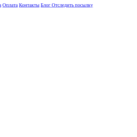
а
Оплата
Контакты
Блог
Отследить посылку