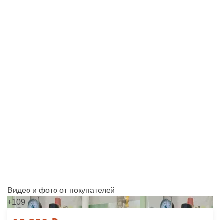
Видео и фото от покупателей
+109