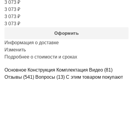
3 073 ₽
3 073 ₽
3 073 ₽
3 073 ₽
Оформить
Информация о доставке
Изменить
Подробнее о стоимости и сроках
Основное
Конструкция
Комплектация
Видео
(81)
Отзывы
(541)
Вопросы
(13)
С этим товаром покупают