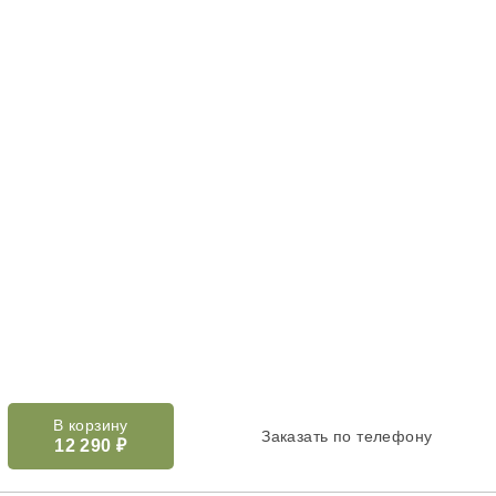
В корзину
Заказать по телефону
12 290
₽