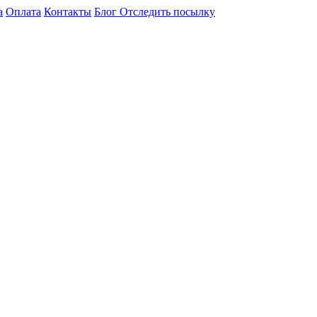
а
Оплата
Контакты
Блог
Отследить посылку