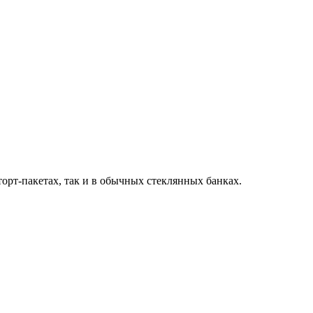
торт-пакетах, так и в обычных стеклянных банках.