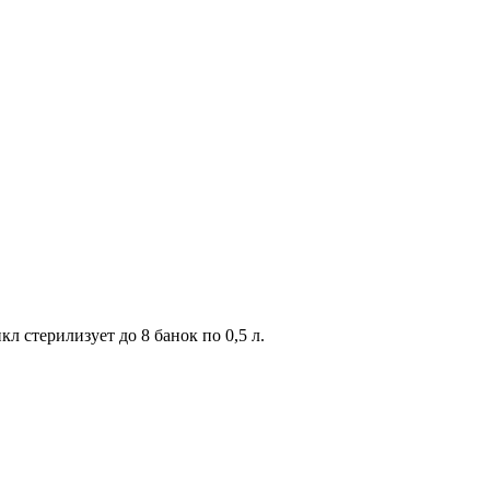
 стерилизует до 8 банок по 0,5 л.