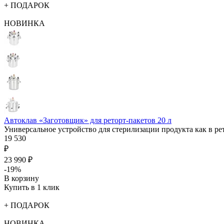
+ ПОДАРОК
НОВИНКА
Автоклав «Заготовщик» для реторт-пакетов 20 л
Универсальное устройство для стерилизации продукта как в ре
19 530
₽
23 990 ₽
-19%
В корзину
Купить в 1 клик
+ ПОДАРОК
НОВИНКА