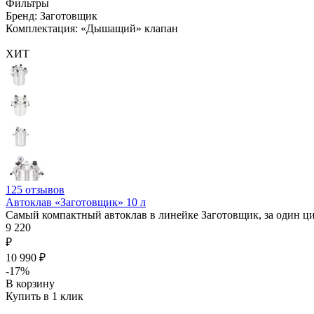
Фильтры
Бренд: Заготовщик
Комплектация: «Дышащий» клапан
ХИТ
125
отзывов
Автоклав «Заготовщик» 10 л
Самый компактный автоклав в линейке Заготовщик, за один цикл
9 220
₽
10 990 ₽
-17%
В корзину
Купить в 1 клик