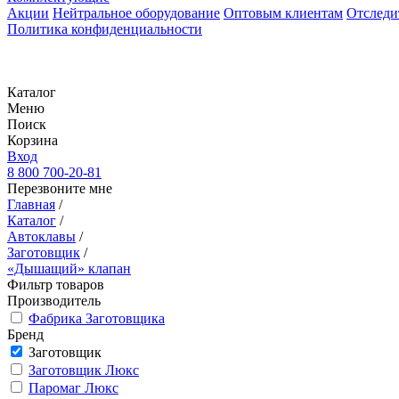
Акции
Нейтральное оборудование
Оптовым клиентам
Отследи
Политика конфиденциальности
Каталог
Меню
Поиск
Корзина
Вход
8 800 700-20-81
Перезвоните мне
Главная
/
Каталог
/
Автоклавы
/
Заготовщик
/
«Дышащий» клапан
Фильтр товаров
Производитель
Фабрика Заготовщика
Бренд
Заготовщик
Заготовщик Люкс
Паромаг Люкс