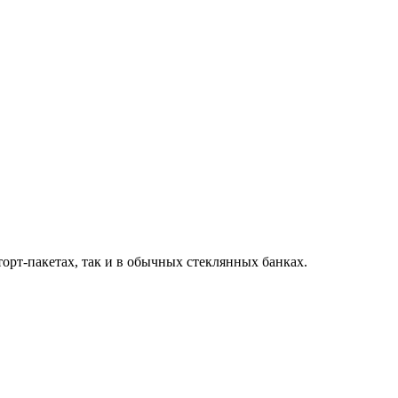
торт-пакетах, так и в обычных стеклянных банках.