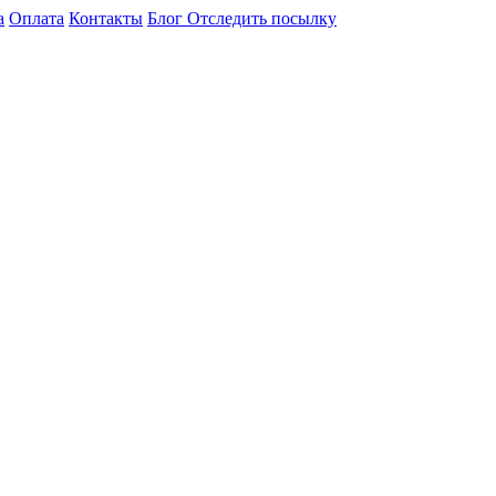
а
Оплата
Контакты
Блог
Отследить посылку