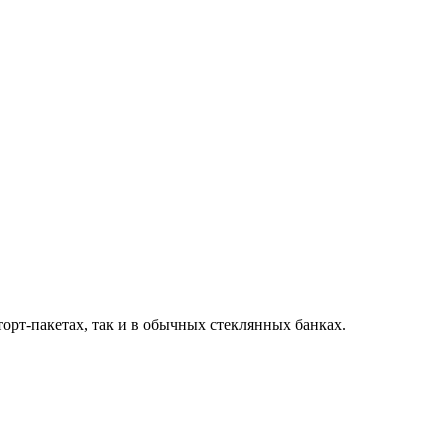
торт-пакетах, так и в обычных стеклянных банках.