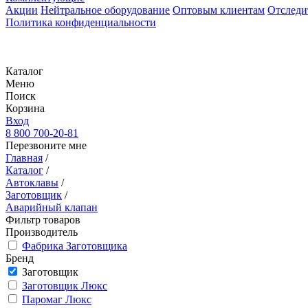
Акции
Нейтральное оборудование
Оптовым клиентам
Отследи
Политика конфиденциальности
Каталог
Меню
Поиск
Корзина
Вход
8 800 700-20-81
Перезвоните мне
Главная
/
Каталог
/
Автоклавы
/
Заготовщик
/
Аварийный клапан
Фильтр товаров
Производитель
Фабрика Заготовщика
Бренд
Заготовщик
Заготовщик Люкс
Паромаг Люкс