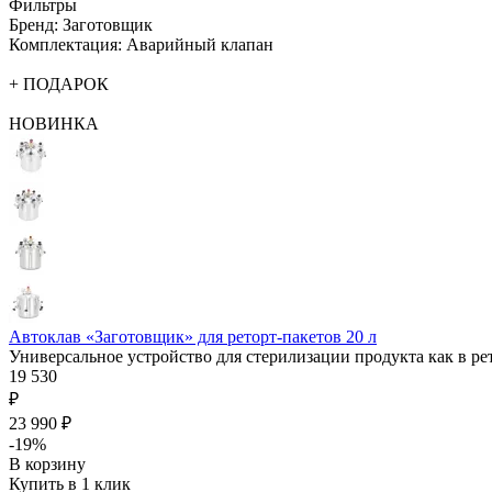
Фильтры
Бренд: Заготовщик
Комплектация: Аварийный клапан
+ ПОДАРОК
НОВИНКА
Автоклав «Заготовщик» для реторт-пакетов 20 л
Универсальное устройство для стерилизации продукта как в ре
19 530
₽
23 990 ₽
-19%
В корзину
Купить в 1 клик