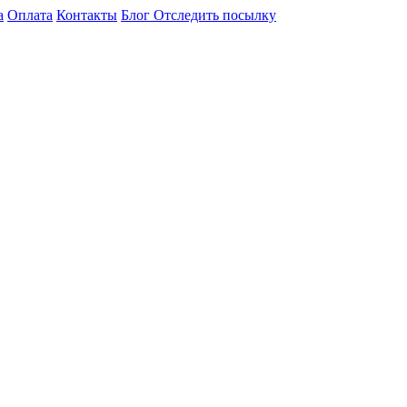
а
Оплата
Контакты
Блог
Отследить посылку