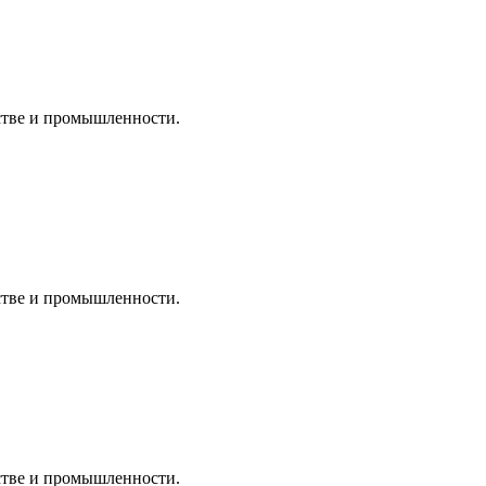
дстве и промышленности.
дстве и промышленности.
дстве и промышленности.