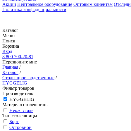
Акции
Нейтральное оборудование
Оптовым клиентам
Отследи
Политика конфиденциальности
Каталог
Меню
Поиск
Корзина
Вход
8 800 700-20-81
Перезвоните мне
Главная
/
Каталог
/
Столы производственные
/
HYGGELIG
Фильтр товаров
Производитель
HYGGELIG
Материал столешницы
Нерж. сталь
Тип столешницы
Борт
Островной