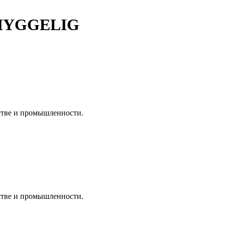
 HYGGELIG
дстве и промышленности.
дстве и промышленности.