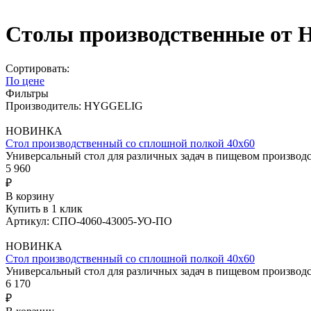
Столы производственные от
Сортировать:
По цене
Фильтры
Производитель: HYGGELIG
НОВИНКА
Стол производственный со сплошной полкой 40х60
Универсальный стол для различных задач в пищевом произво
5 960
₽
В корзину
Купить в 1 клик
Артикул: СПО-4060-43005-УО-ПО
НОВИНКА
Стол производственный со сплошной полкой 40х60
Универсальный стол для различных задач в пищевом произво
6 170
₽