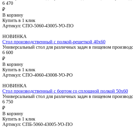
6 470
₽
В корзину
Купить в 1 клик
Артикул: СПО-5060-43005-УО-ПО
НОВИНКА
Стол производственный с полкой-решеткой 40х60
Универсальный стол для различных задач в пищевом произво
6 600
₽
В корзину
Купить в 1 клик
Артикул: СПО-4060-43008-УО-РО
НОВИНКА
Стол производственный с бортом со сплошной полкой 50х60
Универсальный стол для различных задач в пищевом произво
6 750
₽
В корзину
Купить в 1 клик
Артикул: СПБ-5060-43005-УО-ПО