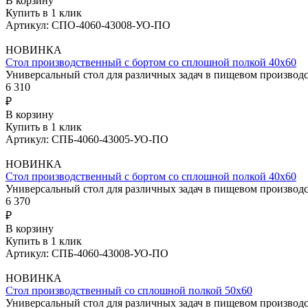
В корзину
Купить в 1 клик
Артикул: СПО-4060-43008-УО-ПО
НОВИНКА
Стол производственный с бортом со сплошной полкой 40х60
Универсальный стол для различных задач в пищевом произво
6 310
₽
В корзину
Купить в 1 клик
Артикул: СПБ-4060-43005-УО-ПО
НОВИНКА
Стол производственный с бортом со сплошной полкой 40х60
Универсальный стол для различных задач в пищевом произво
6 370
₽
В корзину
Купить в 1 клик
Артикул: СПБ-4060-43008-УО-ПО
НОВИНКА
Стол производственный со сплошной полкой 50х60
Универсальный стол для различных задач в пищевом произво