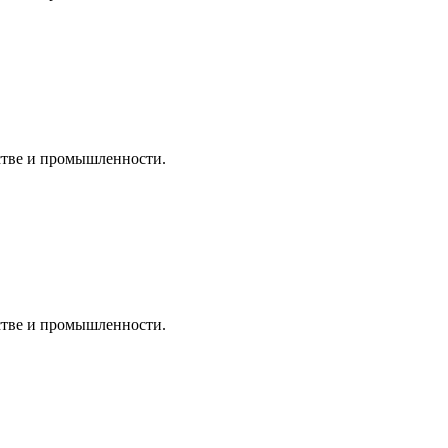
дстве и промышленности.
дстве и промышленности.