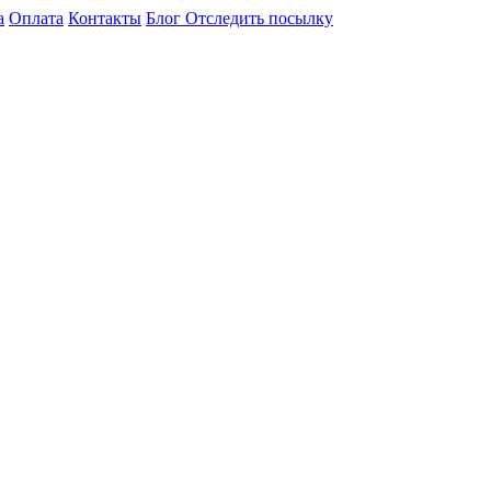
а
Оплата
Контакты
Блог
Отследить посылку