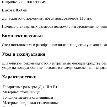
Ширина: 600 / 700 / 800 мм
Высота: 850 мм
Допускается отклонение габаритных размеров ±10 мм.
Помимо стандартных размеров возможно изготовление по инди
Комплект поставки
Стол поставляется в разобранном виде в заводской упаковке, 
Уход и эксплуатация
Для очистки рекомендуются нейтральные моющие средства без
уходе на поверхности не появляются следы окисления и загряз
Характеристики
Габаритные размеры (Д х Ш х В)
Материал столешницы
Толщина металла столешницы
Материал подложки столешницы