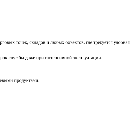
вых точек, складов и любых объектов, где требуется удобная
 срок службы даже при интенсивной эксплуатации.
щевыми продуктами.