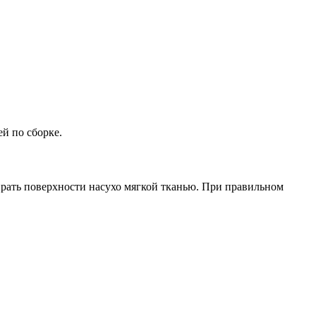
ей по сборке.
рать поверхности насухо мягкой тканью. При правильном