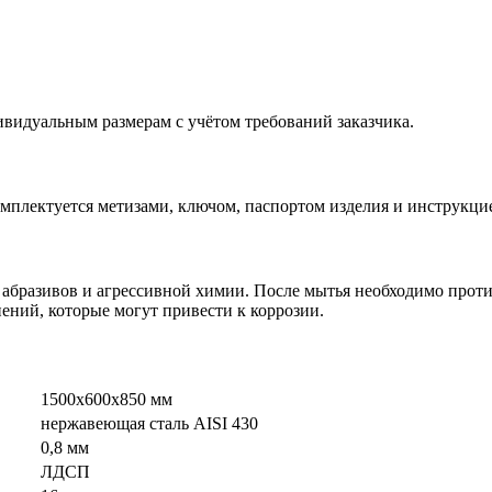
видуальным размерам с учётом требований заказчика.
комплектуется метизами, ключом, паспортом изделия и инструкци
 абразивов и агрессивной химии. После мытья необходимо проти
нений, которые могут привести к коррозии.
1500х600х850 мм
нержавеющая сталь AISI 430
0,8 мм
ЛДСП