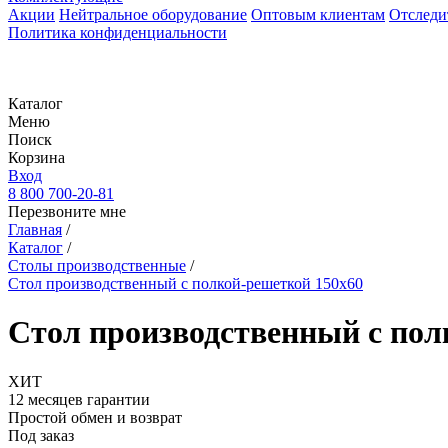
Акции
Нейтральное оборудование
Оптовым клиентам
Отследи
Политика конфиденциальности
Каталог
Меню
Поиск
Корзина
Вход
8 800 700-20-81
Перезвоните мне
Главная
/
Каталог
/
Столы производственные
/
Стол производственный с полкой-решеткой 150х60
Стол производственный с пол
ХИТ
12 месяцев гарантии
Простой обмен и возврат
Под заказ