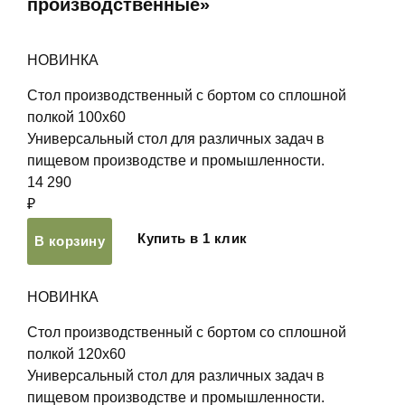
производственные»
НОВИНКА
Стол производственный с бортом со сплошной
полкой 100х60
Универсальный стол для различных задач в
пищевом производстве и промышленности.
14 290
₽
Купить в 1 клик
В корзину
НОВИНКА
Стол производственный с бортом со сплошной
полкой 120х60
Универсальный стол для различных задач в
пищевом производстве и промышленности.