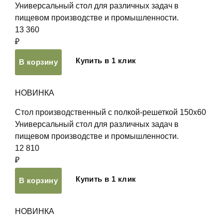
Универсальный стол для различных задач в
пищевом производстве и промышленности.
13 360
₽
Купить в 1 клик
В корзину
НОВИНКА
Стол производственный с полкой-решеткой 150х60
Универсальный стол для различных задач в
пищевом производстве и промышленности.
12 810
₽
Купить в 1 клик
В корзину
НОВИНКА