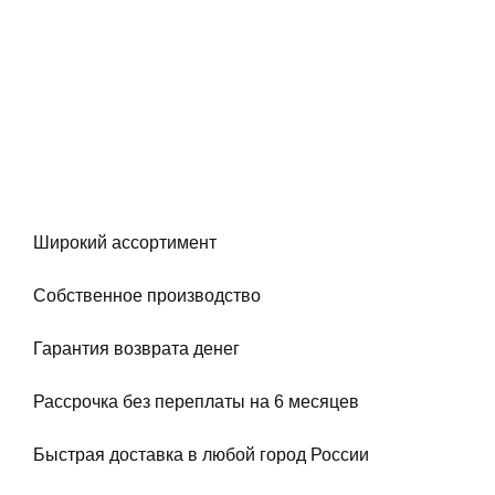
Широкий ассортимент
Собственное производство
Гарантия возврата денег
Рассрочка без переплаты на 6 месяцев
Быстрая доставка в любой город России