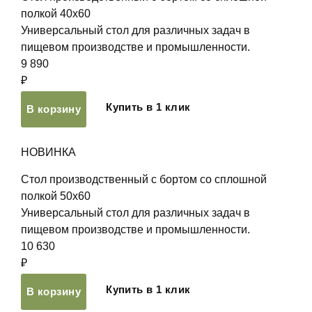
полкой 40х60
Универсальный стол для различных задач в
пищевом производстве и промышленности.
9 890
₽
Купить в 1 клик
В корзину
НОВИНКА
Стол производственный с бортом со сплошной
полкой 50х60
Универсальный стол для различных задач в
пищевом производстве и промышленности.
10 630
₽
Купить в 1 клик
В корзину