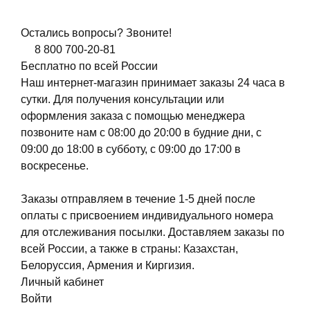
Остались вопросы? Звоните!
8 800 700-20-81
Бесплатно по всей России
Наш интернет-магазин принимает заказы 24 часа в
сутки. Для получения консультации или
оформления заказа с помощью менеджера
позвоните нам с 08:00 до 20:00 в будние дни, с
09:00 до 18:00 в субботу, с 09:00 до 17:00 в
воскресенье.
Заказы отправляем в течение 1-5 дней после
оплаты с присвоением индивидуального номера
для отслеживания посылки. Доставляем заказы по
всей России, а также в страны: Казахстан,
Белоруссия, Армения и Киргизия.
Личный кабинет
Войти