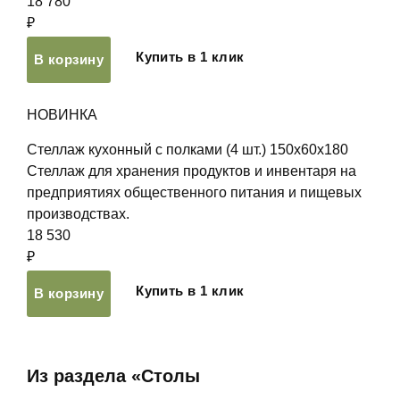
18 780
₽
Купить в 1 клик
В корзину
НОВИНКА
Стеллаж кухонный с полками (4 шт.) 150х60х180
Стеллаж для хранения продуктов и инвентаря на
предприятиях общественного питания и пищевых
производствах.
18 530
₽
Купить в 1 клик
В корзину
Из раздела «Столы