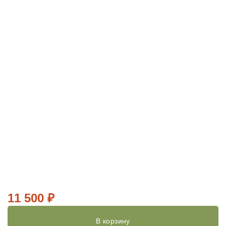
11 500
₽
В корзину