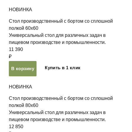
НОВИНКА
Стол производственный с бортом со сплошной
полкой 60х60
Универсальный стол для различных задач в
пищевом производстве и промышленности.
11 390
₽
Купить в 1 клик
В корзину
НОВИНКА
Стол производственный с бортом со сплошной
полкой 80х60
Универсальный стол для различных задач в
пищевом производстве и промышленности.
12 850