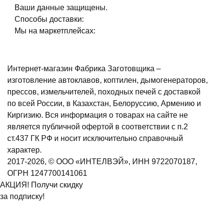
Ваши данные защищены.
Способы доставки:
Мы на маркетплейсах:
Интернет-магазин Фабрика Заготовщика –
изготовление автоклавов, коптилен, дымогенераторов,
прессов, измельчителей, походных печей с доставкой
по всей России, в Казахстан, Белоруссию, Армению и
Киргизию. Вся информация о товарах на сайте не
является публичной офертой в соответствии с п.2
ст.437 ГК РФ и носит исключительно справочный
характер.
2017-2026, © ООО «ИНТЕЛВЭЙ», ИНН 9722070187,
ОГРН 1247700141061
АКЦИЯ! Получи скидку
за подписку!