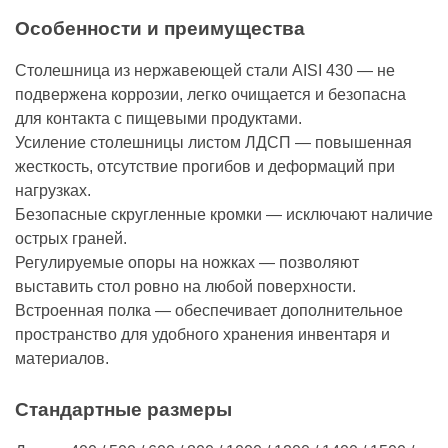
Особенности и преимущества
Столешница из нержавеющей стали AISI 430 — не
подвержена коррозии, легко очищается и безопасна
для контакта с пищевыми продуктами.
Усиление столешницы листом ЛДСП — повышенная
жесткость, отсутствие прогибов и деформаций при
нагрузках.
Безопасные скругленные кромки — исключают наличие
острых граней.
Регулируемые опоры на ножках — позволяют
выставить стол ровно на любой поверхности.
Встроенная полка — обеспечивает дополнительное
пространство для удобного хранения инвентаря и
материалов.
Стандартные размеры