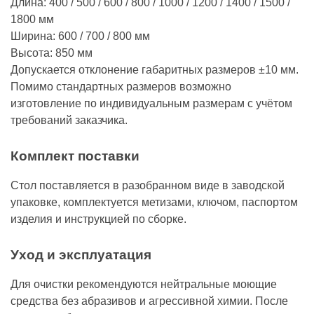
Длина: 400 / 500 / 600 / 800 / 1000 / 1200 / 1400 / 1500 /
1800 мм
Ширина: 600 / 700 / 800 мм
Высота: 850 мм
Допускается отклонение габаритных размеров ±10 мм.
Помимо стандартных размеров возможно
изготовление по индивидуальным размерам с учётом
требований заказчика.
Комплект поставки
Стол поставляется в разобранном виде в заводской
упаковке, комплектуется метизами, ключом, паспортом
изделия и инструкцией по сборке.
Уход и эксплуатация
Для очистки рекомендуются нейтральные моющие
средства без абразивов и агрессивной химии. После