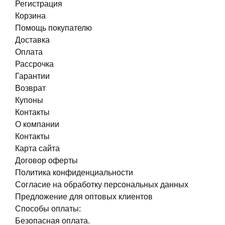
Регистрация
Корзина
Помощь покупателю
Доставка
Оплата
Рассрочка
Гарантии
Возврат
Купоны
Контакты
О компании
Контакты
Карта сайта
Договор оферты
Политика конфиденциальности
Согласие на обработку персональных данных
Предложение для оптовых клиентов
Способы оплаты:
Безопасная оплата.