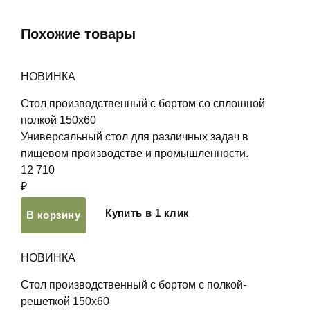
Похожие товары
НОВИНКА
Стол производственный с бортом со сплошной
полкой 150х60
Универсальный стол для различных задач в
пищевом производстве и промышленности.
12 710
₽
Купить в 1 клик
В корзину
НОВИНКА
Стол производственный с бортом с полкой-
решеткой 150х60