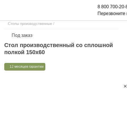
8 800 700-20-
Перезвоните
Столы производственные
/
Под заказ
Стол производственный со сплошной
полкой 150х60
12 месяцев гарантии
✕