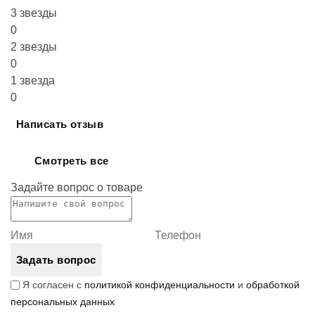
3 звезды
0
2 звезды
0
1 звезда
0
Написать отзыв
Смотреть все
Задайте вопрос о товаре
Задать вопрос
Я согласен с
политикой конфиденциальности
и
обработкой
персональных данных