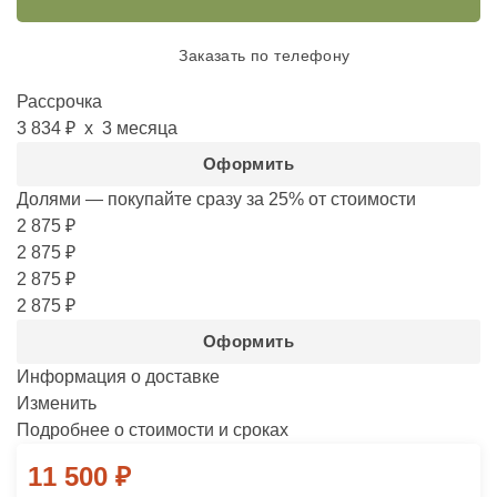
Заказать по телефону
Рассрочка
3 834 ₽
х 3 месяца
Оформить
Долями — покупайте сразу за 25%
от стоимости
2 875 ₽
2 875 ₽
2 875 ₽
2 875 ₽
Оформить
Информация о доставке
Изменить
Подробнее о стоимости и сроках
11 500
₽