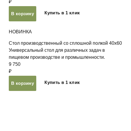
₽
Купить в 1 клик
В корзину
НОВИНКА
Стол производственный со сплошной полкой 40х60
Универсальный стол для различных задач в
пищевом производстве и промышленности.
9 750
₽
Купить в 1 клик
В корзину