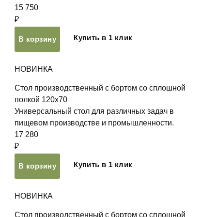
15 750
₽
Купить в 1 клик
В корзину
НОВИНКА
Стол производственный с бортом со сплошной
полкой 120х70
Универсальный стол для различных задач в
пищевом производстве и промышленности.
17 280
₽
Купить в 1 клик
В корзину
НОВИНКА
Стол производственный с бортом со сплошной