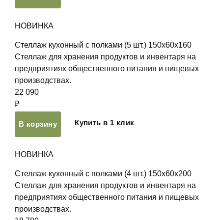
НОВИНКА
Стеллаж кухонный с полками (5 шт.) 150х60х160
Стеллаж для хранения продуктов и инвентаря на
предприятиях общественного питания и пищевых
производствах.
22 090
₽
Купить в 1 клик
В корзину
НОВИНКА
Стеллаж кухонный с полками (4 шт.) 150х60х200
Стеллаж для хранения продуктов и инвентаря на
предприятиях общественного питания и пищевых
производствах.