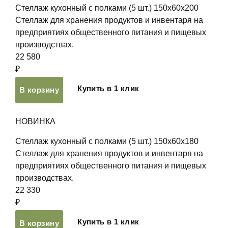
Стеллаж кухонный с полками (5 шт.) 150х60х200
Стеллаж для хранения продуктов и инвентаря на
предприятиях общественного питания и пищевых
производствах.
22 580
₽
Купить в 1 клик
В корзину
НОВИНКА
Стеллаж кухонный с полками (5 шт.) 150х60х180
Стеллаж для хранения продуктов и инвентаря на
предприятиях общественного питания и пищевых
производствах.
22 330
₽
Купить в 1 клик
В корзину