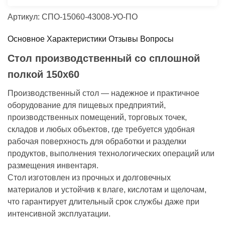
Артикул: СПО-15060-43008-УО-ПО
Основное
Характеристики
Отзывы
Вопросы
Стол производственный со сплошной
полкой 150х60
Производственный стол — надежное и практичное
оборудование для пищевых предприятий,
производственных помещений, торговых точек,
складов и любых объектов, где требуется удобная
рабочая поверхность для обработки и разделки
продуктов, выполнения технологических операций или
размещения инвентаря.
Стол изготовлен из прочных и долговечных
материалов и устойчив к влаге, кислотам и щелочам,
что гарантирует длительный срок службы даже при
интенсивной эксплуатации.