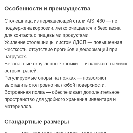
Особенности и преимущества
Столешница из нержавеющей стали AISI 430 — не
подвержена коррозии, легко очищается и безопасна
для контакта с пищевыми продуктами.
Усиление столешницы листом ЛДСП — повышенная
жесткость, отсутствие прогибов и деформаций при
нагрузках.
Безопасные скругленные кромки — исключают наличие
острых граней.
Регулируемые опоры на ножках — позволяют
выставить стол ровно на любой поверхности.
Встроенная полка — обеспечивает дополнительное
пространство для удобного хранения инвентаря и
материалов.
Стандартные размеры