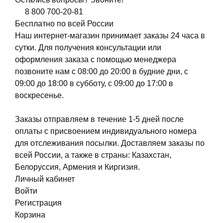
8 800 700-20-81
Бесплатно по всей России
Наш интернет-магазин принимает заказы 24 часа в
сутки. Для получения консультации или
оформления заказа с помощью менеджера
позвоните нам с 08:00 до 20:00 в будние дни, с
09:00 до 18:00 в субботу, с 09:00 до 17:00 в
воскресенье.
Заказы отправляем в течение 1-5 дней после
оплаты с присвоением индивидуального номера
для отслеживания посылки. Доставляем заказы по
всей России, а также в страны: Казахстан,
Белоруссия, Армения и Киргизия.
Личный кабинет
Войти
Регистрация
Корзина