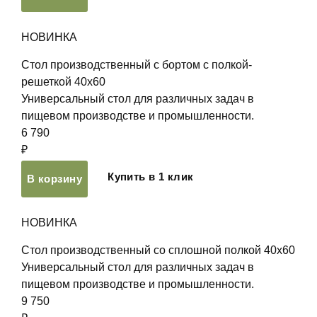
НОВИНКА
Стол производственный с бортом с полкой-
решеткой 40х60
Универсальный стол для различных задач в
пищевом производстве и промышленности.
6 790
₽
Купить в 1 клик
В корзину
НОВИНКА
Стол производственный со сплошной полкой 40х60
Универсальный стол для различных задач в
пищевом производстве и промышленности.
9 750