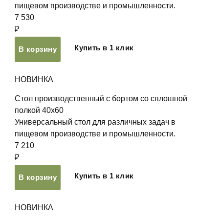
пищевом производстве и промышленности.
7 530
₽
Купить в 1 клик
В корзину
НОВИНКА
Стол производственный с бортом со сплошной
полкой 40х60
Универсальный стол для различных задач в
пищевом производстве и промышленности.
7 210
₽
Купить в 1 клик
В корзину
НОВИНКА