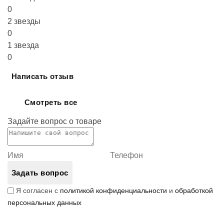
0
2 звезды
0
1 звезда
0
Написать отзыв
Смотреть все
Задайте вопрос о товаре
Задать вопрос
Я согласен с
политикой конфиденциальности
и
обработкой
персональных данных