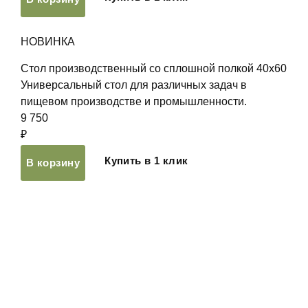
НОВИНКА
Стол производственный со сплошной полкой 40х60
Универсальный стол для различных задач в
пищевом производстве и промышленности.
9 750
₽
Купить в 1 клик
В корзину