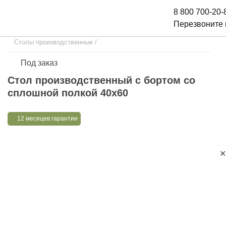
8 800 700-20-
Перезвоните
Столы производственные
/
Под заказ
Стол производственный с бортом со
сплошной полкой 40х60
12 месяцев гарантии
✕