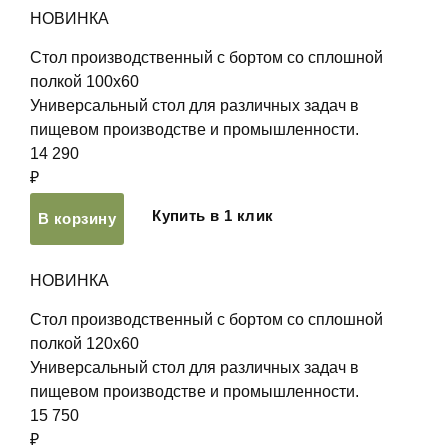
НОВИНКА
Стол производственный с бортом со сплошной
полкой 100х60
Универсальный стол для различных задач в
пищевом производстве и промышленности.
14 290
₽
Купить в 1 клик
В корзину
НОВИНКА
Стол производственный с бортом со сплошной
полкой 120х60
Универсальный стол для различных задач в
пищевом производстве и промышленности.
15 750
₽