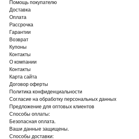
Помощь покупателю
Доставка
Оплата
Рассрочка
Гарантии
Возврат
Купоны
Контакты
О компании
Контакты
Карта сайта
Договор оферты
Политика конфиденциальности
Согласие на обработку персональных данных
Предложение для оптовых клиентов
Способы оплаты:
Безопасная оплата.
Ваши данные защищены.
Способы доставки: