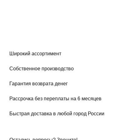
Широкий ассортимент
Собственное производство
Гарантия возврата денег
Рассрочка без переплаты на 6 месяцев
Быстрая доставка в любой город России
Остались вопросы? Звоните!