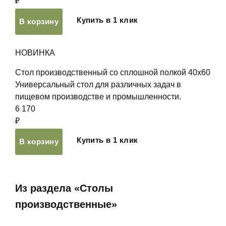
₽
Купить в 1 клик
В корзину
НОВИНКА
Стол производственный со сплошной полкой 40х60
Универсальный стол для различных задач в
пищевом производстве и промышленности.
6 170
₽
Купить в 1 клик
В корзину
Из раздела «Столы
производственные»