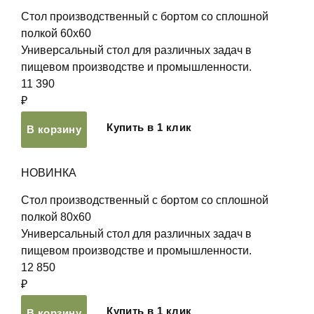
Стол производственный с бортом со сплошной
полкой 60х60
Универсальный стол для различных задач в
пищевом производстве и промышленности.
11 390
₽
Купить в 1 клик
В корзину
НОВИНКА
Стол производственный с бортом со сплошной
полкой 80х60
Универсальный стол для различных задач в
пищевом производстве и промышленности.
12 850
₽
Купить в 1 клик
В корзину