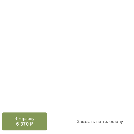
В корзину
Заказать по телефону
6 370
₽