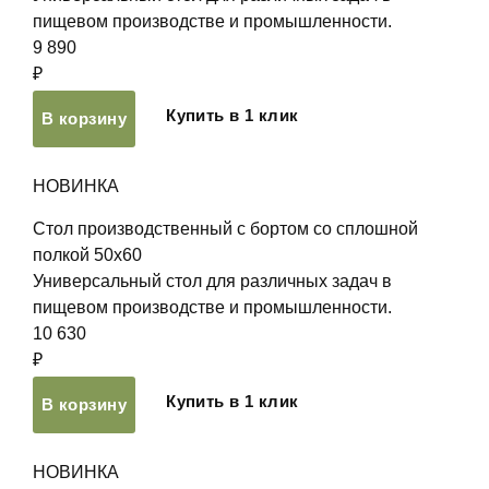
пищевом производстве и промышленности.
9 890
₽
Купить в 1 клик
В корзину
НОВИНКА
Стол производственный с бортом со сплошной
полкой 50х60
Универсальный стол для различных задач в
пищевом производстве и промышленности.
10 630
₽
Купить в 1 клик
В корзину
НОВИНКА