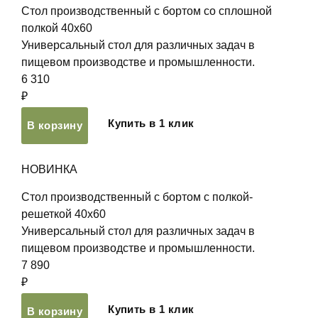
Стол производственный с бортом со сплошной
полкой 40х60
Универсальный стол для различных задач в
пищевом производстве и промышленности.
6 310
₽
Купить в 1 клик
В корзину
НОВИНКА
Стол производственный с бортом с полкой-
решеткой 40х60
Универсальный стол для различных задач в
пищевом производстве и промышленности.
7 890
₽
Купить в 1 клик
В корзину