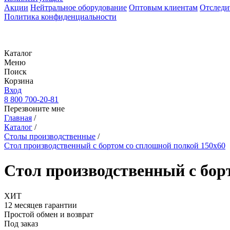
Акции
Нейтральное оборудование
Оптовым клиентам
Отследи
Политика конфиденциальности
Каталог
Меню
Поиск
Корзина
Вход
8 800 700-20-81
Перезвоните мне
Главная
/
Каталог
/
Столы производственные
/
Стол производственный с бортом со сплошной полкой 150х60
Стол производственный с бор
ХИТ
12 месяцев гарантии
Простой обмен и возврат
Под заказ