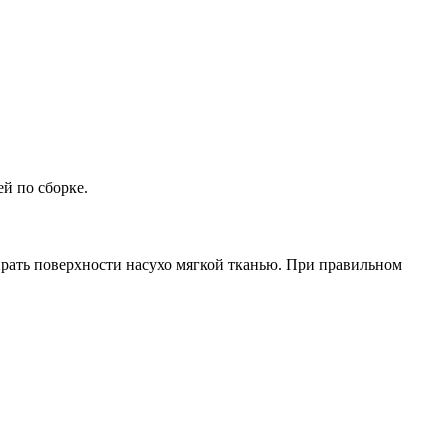
ей по сборке.
рать поверхности насухо мягкой тканью. При правильном