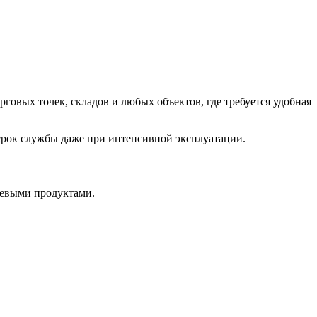
вых точек, складов и любых объектов, где требуется удобная
 срок службы даже при интенсивной эксплуатации.
щевыми продуктами.