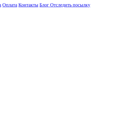
а
Оплата
Контакты
Блог
Отследить посылку