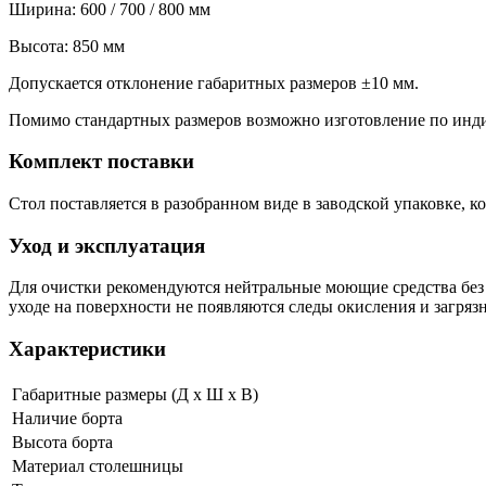
Ширина: 600 / 700 / 800 мм
Высота: 850 мм
Допускается отклонение габаритных размеров ±10 мм.
Помимо стандартных размеров возможно изготовление по инди
Комплект поставки
Стол поставляется в разобранном виде в заводской упаковке, 
Уход и эксплуатация
Для очистки рекомендуются нейтральные моющие средства без
уходе на поверхности не появляются следы окисления и загряз
Характеристики
Габаритные размеры (Д х Ш х В)
Наличие борта
Высота борта
Материал столешницы