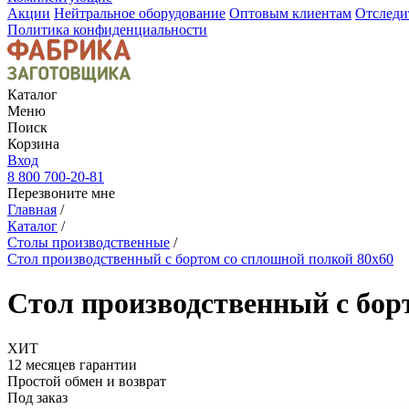
Акции
Нейтральное оборудование
Оптовым клиентам
Отследи
Политика конфиденциальности
Каталог
Меню
Поиск
Корзина
Вход
8 800 700-20-81
Перезвоните мне
Главная
/
Каталог
/
Столы производственные
/
Стол производственный с бортом со сплошной полкой 80х60
Стол производственный с бор
ХИТ
12 месяцев гарантии
Простой обмен и возврат
Под заказ