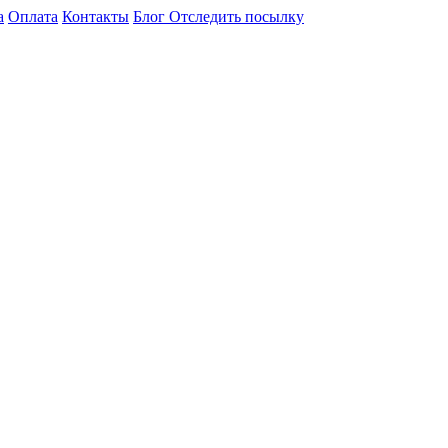
а
Оплата
Контакты
Блог
Отследить посылку