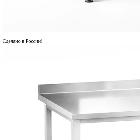
Сделано в России!