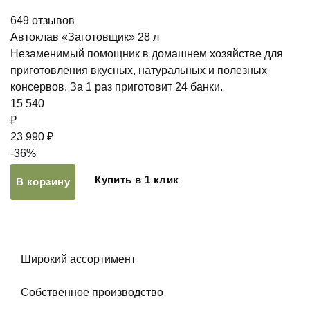
649
отзывов
Автоклав «Заготовщик» 28 л
Незаменимый помощник в домашнем хозяйстве для
приготовления вкусных, натуральных и полезных
консервов. За 1 раз приготовит 24 банки.
15 540
₽
23 990 ₽
-36%
Купить в 1 клик
В корзину
Широкий ассортимент
Собственное производство