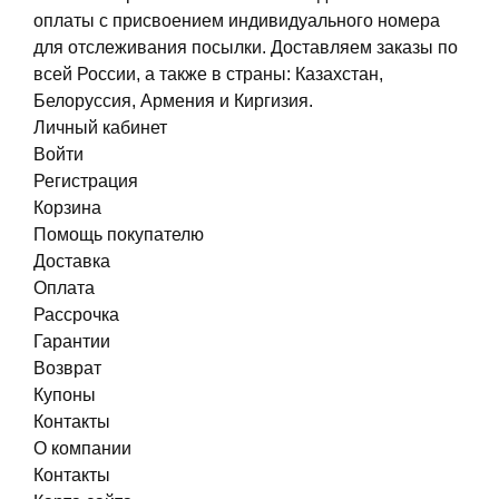
оплаты с присвоением индивидуального номера
для отслеживания посылки. Доставляем заказы по
всей России, а также в страны: Казахстан,
Белоруссия, Армения и Киргизия.
Личный кабинет
Войти
Регистрация
Корзина
Помощь покупателю
Доставка
Оплата
Рассрочка
Гарантии
Возврат
Купоны
Контакты
О компании
Контакты