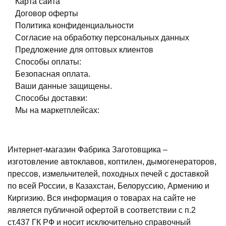
Карта сайта
Договор оферты
Политика конфиденциальности
Согласие на обработку персональных данных
Предложение для оптовых клиентов
Способы оплаты:
Безопасная оплата.
Ваши данные защищены.
Способы доставки:
Мы на маркетплейсах:
Интернет-магазин Фабрика Заготовщика –
изготовление автоклавов, коптилен, дымогенераторов,
прессов, измельчителей, походных печей с доставкой
по всей России, в Казахстан, Белоруссию, Армению и
Киргизию. Вся информация о товарах на сайте не
является публичной офертой в соответствии с п.2
ст.437 ГК РФ и носит исключительно справочный