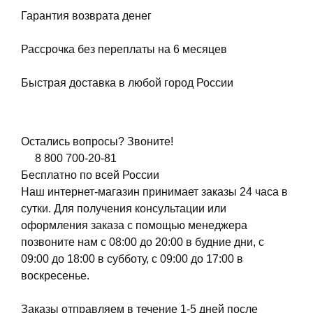
Гарантия возврата денег
Рассрочка без переплаты на 6 месяцев
Быстрая доставка в любой город России
Остались вопросы? Звоните!
8 800 700-20-81
Бесплатно по всей России
Наш интернет-магазин принимает заказы 24 часа в
сутки. Для получения консультации или
оформления заказа с помощью менеджера
позвоните нам с 08:00 до 20:00 в будние дни, с
09:00 до 18:00 в субботу, с 09:00 до 17:00 в
воскресенье.
Заказы отправляем в течение 1-5 дней после