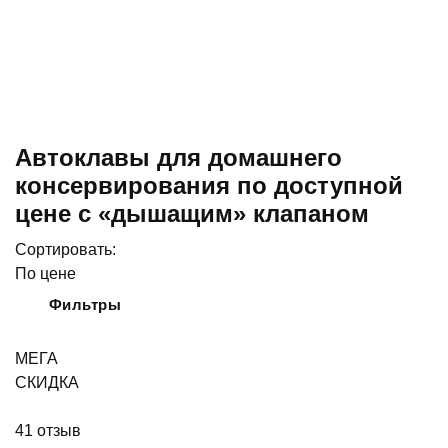
Автоклавы для домашнего
консервирования по доступной
цене с «дышащим» клапаном
Сортировать:
По цене
Фильтры
МЕГА
СКИДКА
41
отзыв