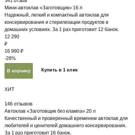
541
отзыв
Мини-автоклав «Заготовщик» 16 л
Надежный, легкий и компактный автоклав для
консервирования и стерилизации продуктов в
домашних условиях. За 1 раз приготовит 12 банок.
12 290
₽
16 990 ₽
-28%
Купить в 1 клик
В корзину
ХИТ
146
отзывов
Автоклав «Заготовщик без клампа» 20 л
Качественный и проверенный временем автоклав для
любителей и ценителей домашнего консервирования.
За 1 раз приготовит 16 банок.