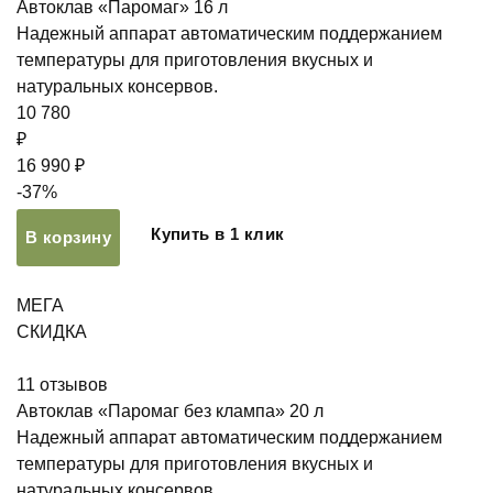
Автоклав «Паромаг» 16 л
Надежный аппарат автоматическим поддержанием
температуры для приготовления вкусных и
натуральных консервов.
10 780
₽
16 990 ₽
-37%
Купить в 1 клик
В корзину
МЕГА
СКИДКА
11
отзывов
Автоклав «Паромаг без клампа» 20 л
Надежный аппарат автоматическим поддержанием
температуры для приготовления вкусных и
натуральных консервов.