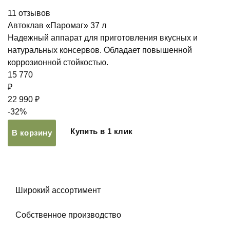
11
отзывов
Автоклав «Паромаг» 37 л
Надежный аппарат для приготовления вкусных и
натуральных консервов. Обладает повышенной
коррозионной стойкостью.
15 770
₽
22 990 ₽
-32%
Купить в 1 клик
В корзину
Широкий ассортимент
Собственное производство