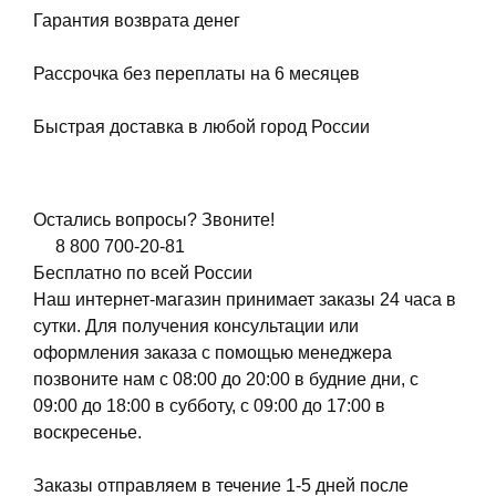
Гарантия возврата денег
Рассрочка без переплаты на 6 месяцев
Быстрая доставка в любой город России
Остались вопросы? Звоните!
8 800 700-20-81
Бесплатно по всей России
Наш интернет-магазин принимает заказы 24 часа в
сутки. Для получения консультации или
оформления заказа с помощью менеджера
позвоните нам с 08:00 до 20:00 в будние дни, с
09:00 до 18:00 в субботу, с 09:00 до 17:00 в
воскресенье.
Заказы отправляем в течение 1-5 дней после