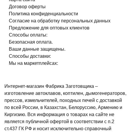
Договор оферты
Политика конфиденциальности
Согласие на обработку персональных данных
Предложение для оптовых клиентов
Способы оплаты:
Безопасная оплата.
Ваши данные защищены.
Способы доставки:
Мы на маркетплейсах:
Интернет-магазин Фабрика Заготовщика –
изготовление автоклавов, коптилен, дымогенераторов,
прессов, измельчителей, походных печей с доставкой
по всей России, в Казахстан, Белоруссию, Армению и
Киргизию. Вся информация о товарах на сайте не
является публичной офертой в соответствии с п.2
ст.437 ГК РФ и носит исключительно справочный