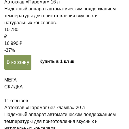
Автоклав «Паромаг» 16 л
Надежный аппарат автоматическим поддержанием
температуры для приготовления вкусных и
натуральных консервов.
10 780
₽
16 990 ₽
-37%
Купить в 1 клик
В корзину
МЕГА
СКИДКА
11
отзывов
Автоклав «Паромаг без клампа» 20 л
Надежный аппарат автоматическим поддержанием
температуры для приготовления вкусных и
натуральных консервов.