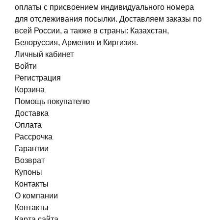
оплаты с присвоением индивидуального номера
для отслеживания посылки. Доставляем заказы по
всей России, а также в страны: Казахстан,
Белоруссия, Армения и Киргизия.
Личный кабинет
Войти
Регистрация
Корзина
Помощь покупателю
Доставка
Оплата
Рассрочка
Гарантии
Возврат
Купоны
Контакты
О компании
Контакты
Карта сайта