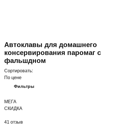
Автоклавы для домашнего
консервирования паромаг с
фальшдном
Сортировать:
По цене
Фильтры
МЕГА
СКИДКА
41
отзыв