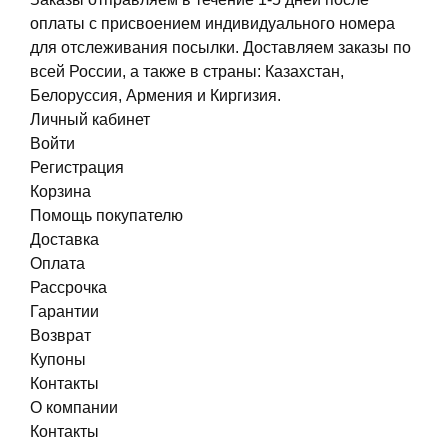
оплаты с присвоением индивидуального номера
для отслеживания посылки. Доставляем заказы по
всей России, а также в страны: Казахстан,
Белоруссия, Армения и Киргизия.
Личный кабинет
Войти
Регистрация
Корзина
Помощь покупателю
Доставка
Оплата
Рассрочка
Гарантии
Возврат
Купоны
Контакты
О компании
Контакты