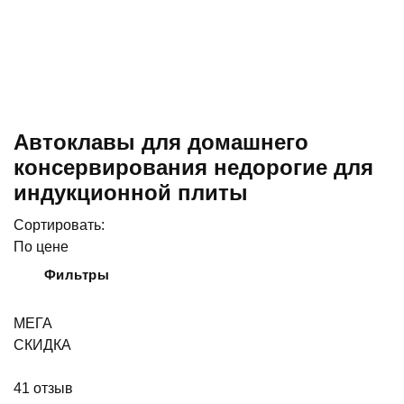
Автоклавы для домашнего
консервирования недорогие для
индукционной плиты
Сортировать:
По цене
Фильтры
МЕГА
СКИДКА
41
отзыв