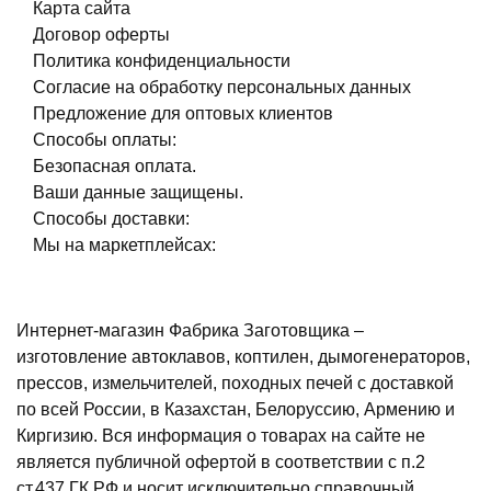
Карта сайта
Договор оферты
Политика конфиденциальности
Согласие на обработку персональных данных
Предложение для оптовых клиентов
Способы оплаты:
Безопасная оплата.
Ваши данные защищены.
Способы доставки:
Мы на маркетплейсах:
Интернет-магазин Фабрика Заготовщика –
изготовление автоклавов, коптилен, дымогенераторов,
прессов, измельчителей, походных печей с доставкой
по всей России, в Казахстан, Белоруссию, Армению и
Киргизию. Вся информация о товарах на сайте не
является публичной офертой в соответствии с п.2
ст.437 ГК РФ и носит исключительно справочный