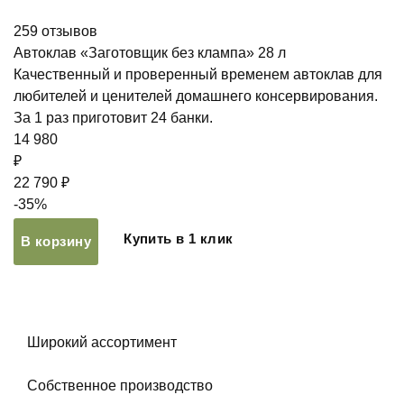
259
отзывов
Автоклав «Заготовщик без клампа» 28 л
Качественный и проверенный временем автоклав для
любителей и ценителей домашнего консервирования.
За 1 раз приготовит 24 банки.
14 980
₽
22 790 ₽
-35%
Купить в 1 клик
В корзину
Широкий ассортимент
Собственное производство