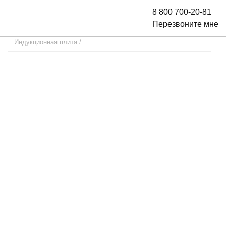
8 800 700-20-81
Перезвоните мне
Индукционная плита
/