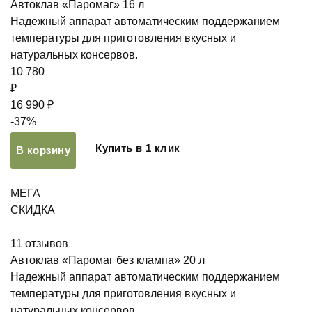
Автоклав «Паромаг» 16 л
Надежный аппарат автоматическим поддержанием
температуры для приготовления вкусных и
натуральных консервов.
10 780
₽
16 990 ₽
-37%
Купить в 1 клик
В корзину
МЕГА
СКИДКА
11
отзывов
Автоклав «Паромаг без клампа» 20 л
Надежный аппарат автоматическим поддержанием
температуры для приготовления вкусных и
натуральных консервов.