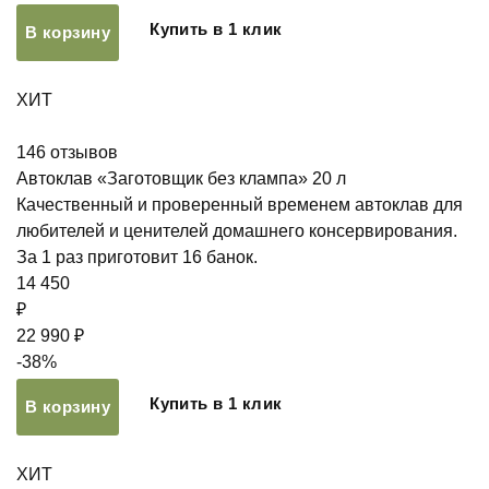
Купить в 1 клик
В корзину
ХИТ
146
отзывов
Автоклав «Заготовщик без клампа» 20 л
Качественный и проверенный временем автоклав для
любителей и ценителей домашнего консервирования.
За 1 раз приготовит 16 банок.
14 450
₽
22 990 ₽
-38%
Купить в 1 клик
В корзину
ХИТ