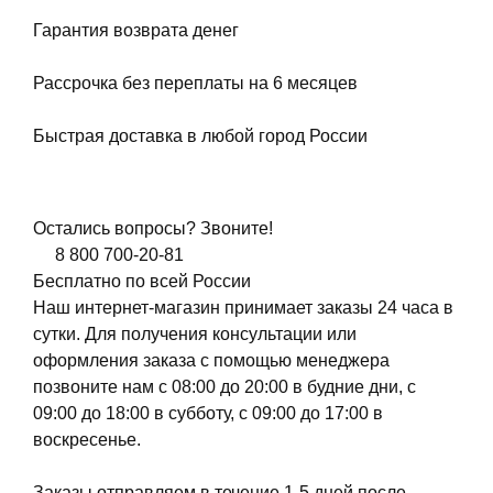
Гарантия возврата денег
Рассрочка без переплаты на 6 месяцев
Быстрая доставка в любой город России
Остались вопросы? Звоните!
8 800 700-20-81
Бесплатно по всей России
Наш интернет-магазин принимает заказы 24 часа в
сутки. Для получения консультации или
оформления заказа с помощью менеджера
позвоните нам с 08:00 до 20:00 в будние дни, с
09:00 до 18:00 в субботу, с 09:00 до 17:00 в
воскресенье.
Заказы отправляем в течение 1-5 дней после