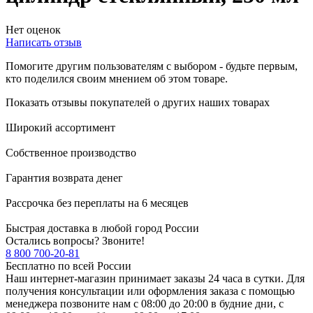
Нет оценок
Написать отзыв
Помогите другим пользователям с выбором - будьте первым,
кто поделился своим мнением об этом товаре.
Показать отзывы покупателей о других наших товарах
Широкий ассортимент
Собственное производство
Гарантия возврата денег
Рассрочка без переплаты на 6 месяцев
Быстрая доставка в любой город России
Остались вопросы? Звоните!
8 800 700-20-81
Бесплатно по всей России
Наш интернет-магазин принимает заказы 24 часа в сутки. Для
получения консультации или оформления заказа с помощью
менеджера позвоните нам с 08:00 до 20:00 в будние дни, с