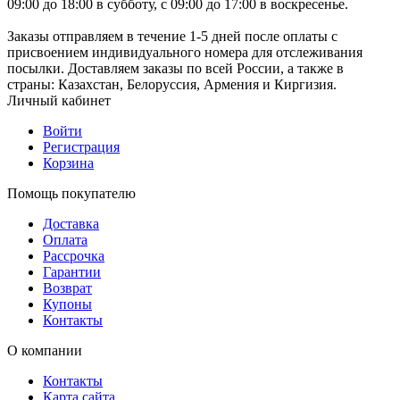
09:00 до 18:00 в субботу, с 09:00 до 17:00 в воскресенье.
Заказы отправляем в течение 1-5 дней после оплаты с
присвоением индивидуального номера для отслеживания
посылки. Доставляем заказы по всей России, а также в
страны: Казахстан, Белоруссия, Армения и Киргизия.
Личный кабинет
Войти
Регистрация
Корзина
Помощь покупателю
Доставка
Оплата
Рассрочка
Гарантии
Возврат
Купоны
Контакты
О компании
Контакты
Карта сайта