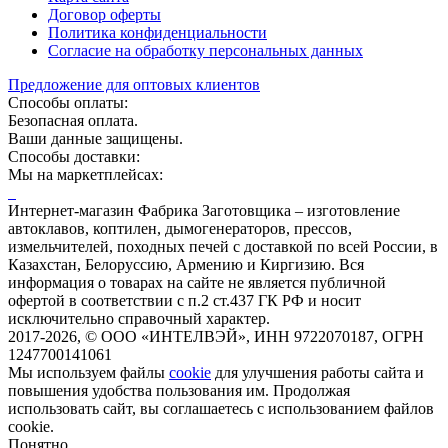
Договор оферты
Политика конфиденциальности
Согласие на обработку персональных данных
Предложение для оптовых клиентов
Способы оплаты:
Безопасная оплата.
Ваши данные защищены.
Способы доставки:
Мы на маркетплейсах:
Интернет-магазин Фабрика Заготовщика – изготовление
автоклавов, коптилен, дымогенераторов, прессов,
измельчителей, походных печей с доставкой по всей России, в
Казахстан, Белоруссию, Армению и Киргизию. Вся
информация о товарах на сайте не является публичной
офертой в соответствии с п.2 ст.437 ГК РФ и носит
исключительно справочный характер.
2017-2026, © ООО «ИНТЕЛВЭЙ», ИНН 9722070187, ОГРН
1247700141061
Мы используем файлы
cookie
для улучшения работы сайта и
повышения удобства пользования им.
Продолжая
использовать сайт, вы соглашаетесь с использованием файлов
cookie.
Понятно