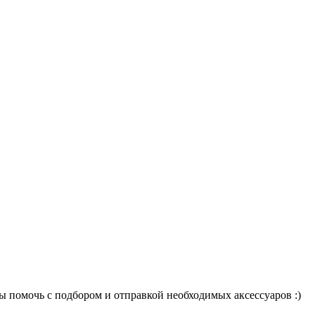
ы помочь с подбором и отправкой необходимых аксессуаров :)