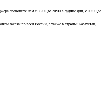
ра позвоните нам с 08:00 до 20:00 в будние дни, с 09:00 до
яем заказы по всей России, а также в страны: Казахстан,