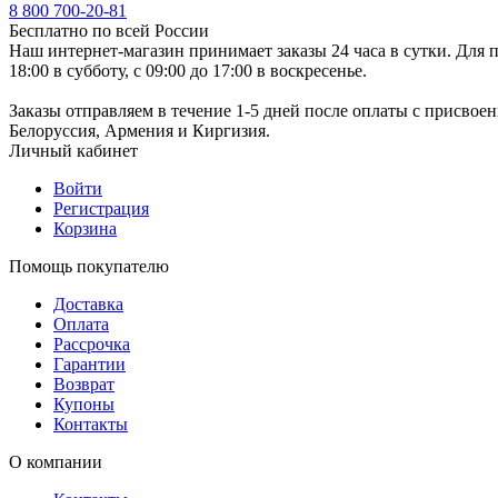
8 800 700-20-81
Бесплатно по всей России
Наш интернет-магазин принимает заказы 24 часа в сутки. Для п
18:00 в субботу, с 09:00 до 17:00 в воскресенье.
Заказы отправляем в течение 1-5 дней после оплаты с присвое
Белоруссия, Армения и Киргизия.
Личный кабинет
Войти
Регистрация
Корзина
Помощь покупателю
Доставка
Оплата
Рассрочка
Гарантии
Возврат
Купоны
Контакты
О компании