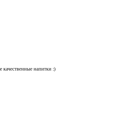
е качественные напитки :)