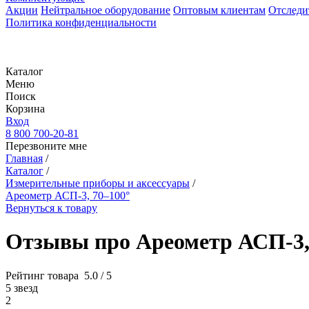
Акции
Нейтральное оборудование
Оптовым клиентам
Отследи
Политика конфиденциальности
Каталог
Меню
Поиск
Корзина
Вход
8 800 700-20-81
Перезвоните мне
Главная
/
Каталог
/
Измерительные приборы и аксессуары
/
Ареометр АСП-3, 70–100°
Вернуться к товару
Отзывы про Ареометр АСП-3,
Рейтинг товара
5.0 / 5
5 звезд
2