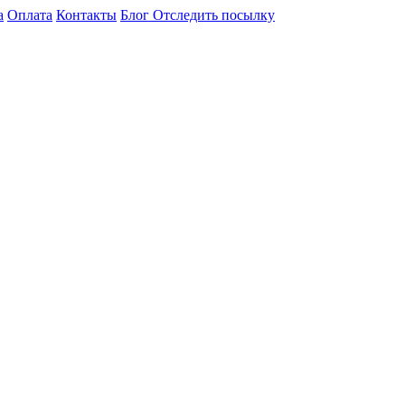
а
Оплата
Контакты
Блог
Отследить посылку