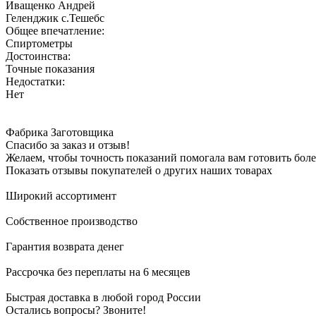
Иващенко Андрей
Геленджик с.Тешебс
Общее впечатление:
Спиртометры
Достоинства:
Точные показания
Недостатки:
Нет
Фабрика Заготовщика
Спасибо за заказ и отзыв!
Желаем, чтобы точность показаний помогала вам готовить боле
Показать отзывы покупателей о других наших товарах
Широкий ассортимент
Собственное производство
Гарантия возврата денег
Рассрочка без переплаты на 6 месяцев
Быстрая доставка в любой город России
Остались вопросы? Звоните!