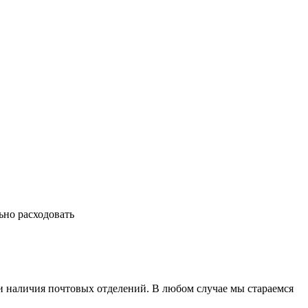
ьно расходовать
и наличия почтовых отделений. В любом случае мы стараемся