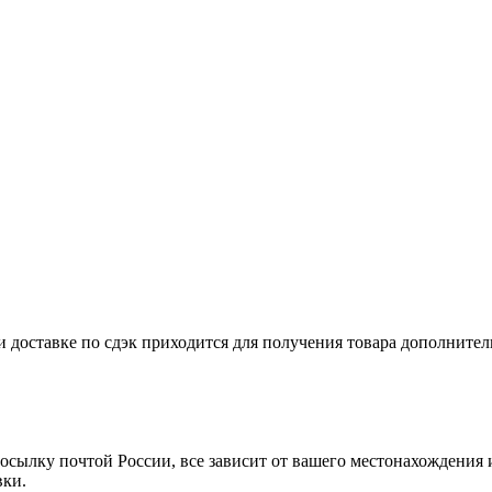
и доставке по сдэк приходится для получения товара дополнител
осылку почтой России, все зависит от вашего местонахождения 
вки.