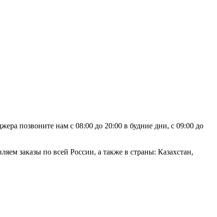
ра позвоните нам с 08:00 до 20:00 в будние дни, с 09:00 до
яем заказы по всей России, а также в страны: Казахстан,