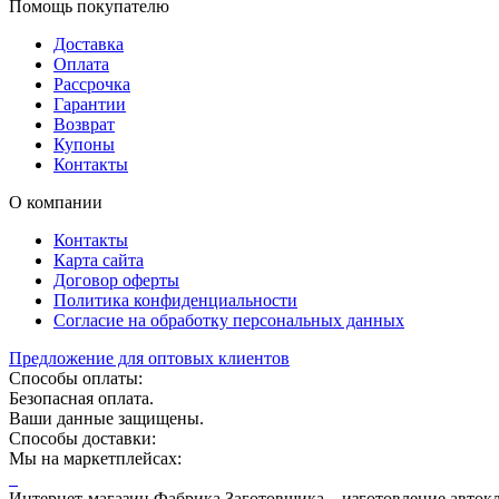
Помощь покупателю
Доставка
Оплата
Рассрочка
Гарантии
Возврат
Купоны
Контакты
О компании
Контакты
Карта сайта
Договор оферты
Политика конфиденциальности
Согласие на обработку персональных данных
Предложение для оптовых клиентов
Способы оплаты:
Безопасная оплата.
Ваши данные защищены.
Способы доставки:
Мы на маркетплейсах:
Интернет-магазин Фабрика Заготовщика – изготовление автокла