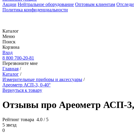
Акции
Нейтральное оборудование
Оптовым клиентам
Отследи
Политика конфиденциальности
Каталог
Меню
Поиск
Корзина
Вход
8 800 700-20-81
Перезвоните мне
Главная
/
Каталог
/
Измерительные приборы и аксессуары
/
Ареометр АСП-3, 0-40°
Вернуться к товару
Отзывы про Ареометр АСП-3, 
Рейтинг товара
4.0 / 5
5 звезд
0