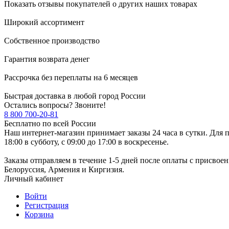
Показать отзывы покупателей о других наших товарах
Широкий ассортимент
Собственное производство
Гарантия возврата денег
Рассрочка без переплаты на 6 месяцев
Быстрая доставка в любой город России
Остались вопросы? Звоните!
8 800 700-20-81
Бесплатно по всей России
Наш интернет-магазин принимает заказы 24 часа в сутки. Для п
18:00 в субботу, с 09:00 до 17:00 в воскресенье.
Заказы отправляем в течение 1-5 дней после оплаты с присвое
Белоруссия, Армения и Киргизия.
Личный кабинет
Войти
Регистрация
Корзина