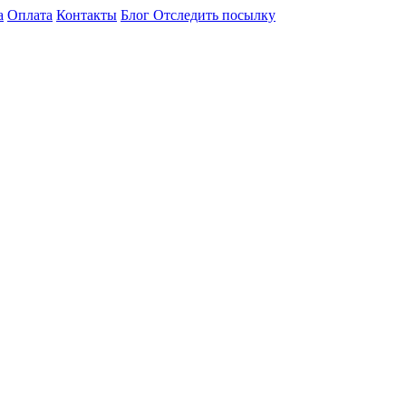
а
Оплата
Контакты
Блог
Отследить посылку