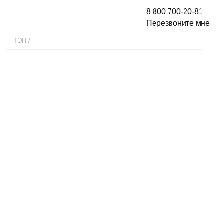
8 800 700-20-81
Перезвоните мне
ТЭН
/