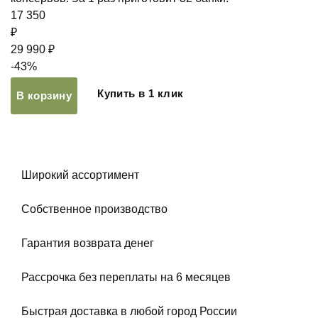
17 350
₽
29 990 ₽
-43%
Купить в 1 клик
В корзину
Широкий ассортимент
Собственное производство
Гарантия возврата денег
Рассрочка без переплаты на 6 месяцев
Быстрая доставка в любой город России