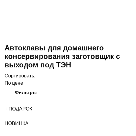
Автоклавы для домашнего
консервирования заготовщик с
выходом под ТЭН
Сортировать:
По цене
Фильтры
+ ПОДАРОК
НОВИНКА