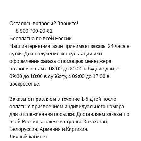
Остались вопросы? Звоните!
8 800 700-20-81
Бесплатно по всей России
Наш интернет-магазин принимает заказы 24 часа в
сутки. Для получения консультации или
оформления заказа с помощью менеджера
позвоните нам с 08:00 до 20:00 в будние дни, с
09:00 до 18:00 в субботу, с 09:00 до 17:00 в
воскресенье.
Заказы отправляем в течение 1-5 дней после
оплаты с присвоением индивидуального номера
для отслеживания посылки. Доставляем заказы по
всей России, а также в страны: Казахстан,
Белоруссия, Армения и Киргизия.
Личный кабинет