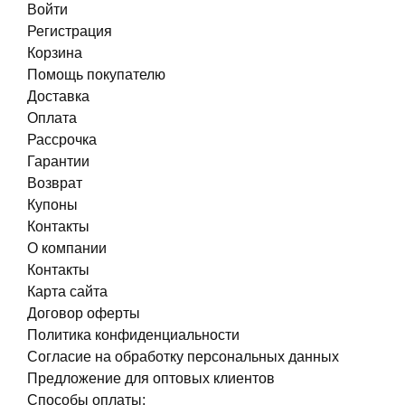
Войти
Регистрация
Корзина
Помощь покупателю
Доставка
Оплата
Рассрочка
Гарантии
Возврат
Купоны
Контакты
О компании
Контакты
Карта сайта
Договор оферты
Политика конфиденциальности
Согласие на обработку персональных данных
Предложение для оптовых клиентов
Способы оплаты: