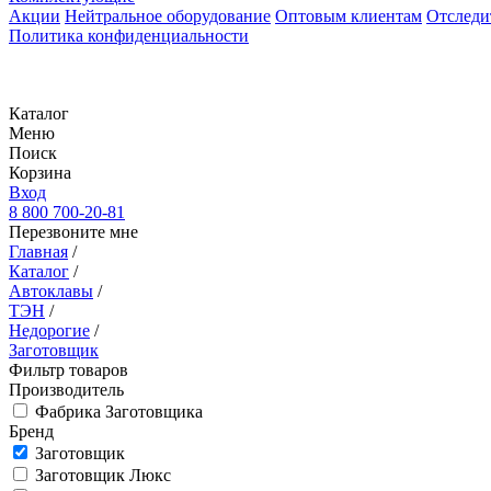
Акции
Нейтральное оборудование
Оптовым клиентам
Отследи
Политика конфиденциальности
Каталог
Меню
Поиск
Корзина
Вход
8 800 700-20-81
Перезвоните мне
Главная
/
Каталог
/
Автоклавы
/
ТЭН
/
Недорогие
/
Заготовщик
Фильтр товаров
Производитель
Фабрика Заготовщика
Бренд
Заготовщик
Заготовщик Люкс