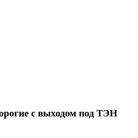
орогие с выходом под ТЭН