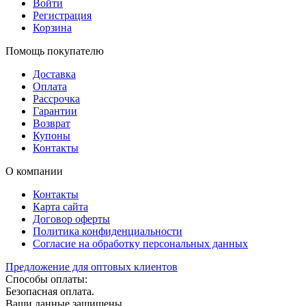
Войти
Регистрация
Корзина
Помощь покупателю
Доставка
Оплата
Рассрочка
Гарантии
Возврат
Купоны
Контакты
О компании
Контакты
Карта сайта
Договор оферты
Политика конфиденциальности
Согласие на обработку персональных данных
Предложение для оптовых клиентов
Способы оплаты:
Безопасная оплата.
Ваши данные защищены.