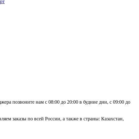
рт
ра позвоните нам с 08:00 до 20:00 в будние дни, с 09:00 до
яем заказы по всей России, а также в страны: Казахстан,