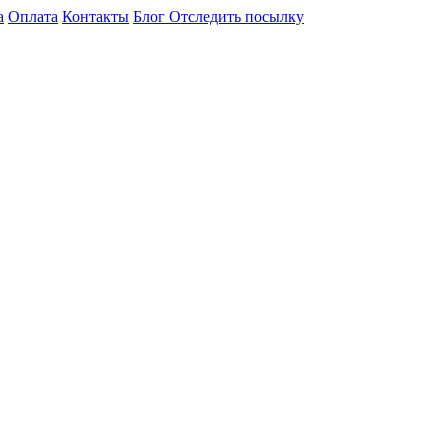
а
Оплата
Контакты
Блог
Отследить посылку