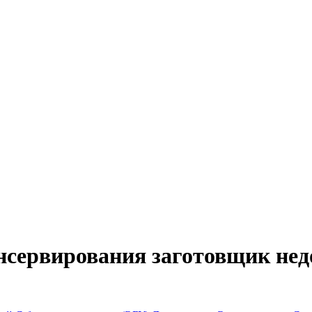
сервирования заготовщик нед