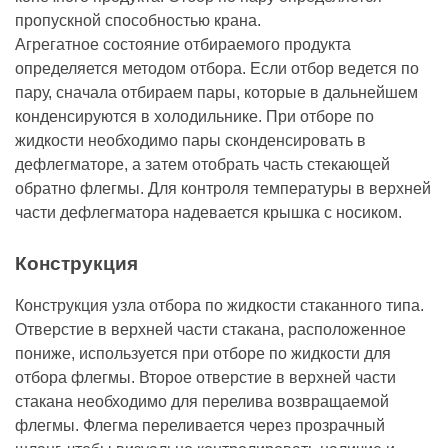
пропускной способностью крана.
Агрегатное состояние отбираемого продукта
определяется методом отбора. Если отбор ведется по
пару, сначала отбираем пары, которые в дальнейшем
конденсируются в холодильнике. При отборе по
жидкости необходимо пары сконденсировать в
дефлегматоре, а затем отобрать часть стекающей
обратно флегмы. Для контроля температуры в верхней
части дефлегматора надевается крышка с носиком.
Конструкция
Конструкция узла отбора по жидкости стаканного типа.
Отверстие в верхней части стакана, расположенное
пониже, используется при отборе по жидкости для
отбора флегмы. Второе отверстие в верхней части
стакана необходимо для перелива возвращаемой
флегмы. Флегма переливается через прозрачный