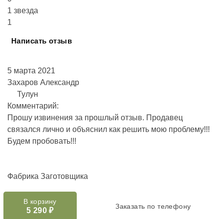
1 звезда
1
Написать отзыв
5 марта 2021
Захаров Александр
Тулун
Комментарий:
Прошу извинения за прошлый отзыв. Продавец
связался лично и объяснил как решить мою проблему!!!
Будем пробовать!!!
Фабрика Заготовщика
Спасибо вам з
В корзину
Заказать по телефону
5 290
₽