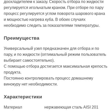
доохладителем к заказу. Скорость отбора по жидкости
регулируется игольчатым краном. При отборе по пару
процесс регулируется углом поворота шарового крана
и мощностью нагрева куба. В обоих случаях
необходимо следить за показателями температуры.
Преимущества
Универсальный узел предназначен для отбора и по
пару, и по жидкости (оптимальный режим пользователь
выбирает самостоятельно).
С помощью отбора достигается максимальная крепость
продукта.
Постоянно контролировать процесс домашнему
винокуру нет необходимости.
Характеристики
Материал
нержавеющая сталь AISI 201