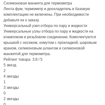
Силиконовая манжета для термометра
Лента фум, термометр и доохладитель в базовую
комплектацию не включены. При необходимости
добавьте их к заказу.
Универсальный узел отбора по пару и жидкости
Универсальные узлы отбора по пару и жидкости на
кламповом и резьбовом соединении. Комплектуются
крышкой с носиком, хомутом с прокладкой, шаровым
краном, силиконовым шлангом и силиконовой
манжетой для термометра.
Рейтинг товара
3.8 / 5
5 звезд
2
4 звезды
1
3 звезды
0
2 звезды
0