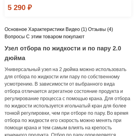
5 290
₽
Основное
Характеристики
Видео
(1)
Отзывы
(4)
Вопросы
С этим товаром покупают
Узел отбора по жидкости и по пару 2.0
дюйма
Универсальный узел на 2 дюйма можно использовать
для отбора по жидкости или пару по собственному
усмотрению. В зависимости от выбранного вида
отбора отличается агрегатное состояние продукта и
регулирование процесса с помощью крана. Для отбора
по жидкости используется игольчатый кран для более
тонкой регулировки, чем при отборе по пару. Во время
отбора по жидкости его скорость можно менять при
помощи крана и тем самым влиять на крепость
конечного продукта. Отбор по пару определяется