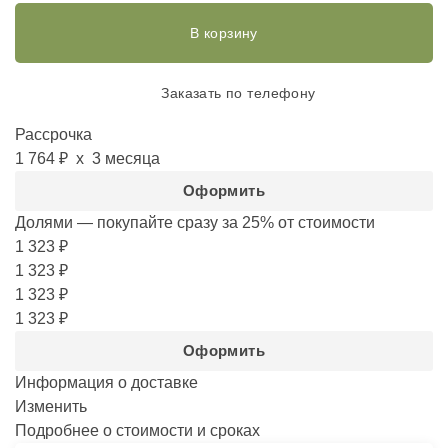
В корзину
Заказать по телефону
Рассрочка
1 764 ₽
х 3 месяца
Оформить
Долями — покупайте сразу за 25%
от стоимости
1 323 ₽
1 323 ₽
1 323 ₽
1 323 ₽
Оформить
Информация о доставке
Изменить
Подробнее о стоимости и сроках