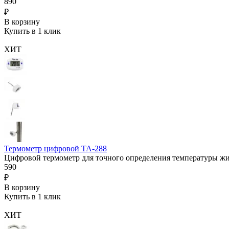
890
₽
В корзину
Купить в 1 клик
ХИТ
Термометр цифровой ТА-288
Цифровой термометр для точного определения температуры ж
590
₽
В корзину
Купить в 1 клик
ХИТ