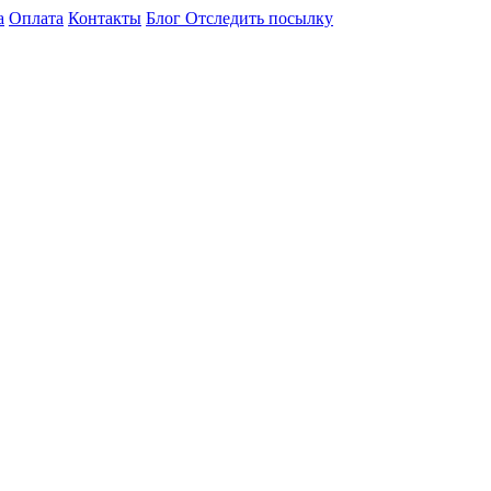
а
Оплата
Контакты
Блог
Отследить посылку