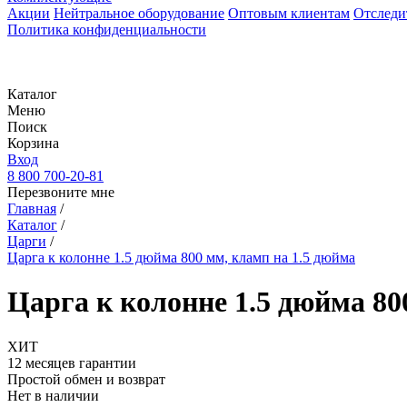
Акции
Нейтральное оборудование
Оптовым клиентам
Отследи
Политика конфиденциальности
Каталог
Меню
Поиск
Корзина
Вход
8 800 700-20-81
Перезвоните мне
Главная
/
Каталог
/
Царги
/
Царга к колонне 1.5 дюйма 800 мм, кламп на 1.5 дюйма
Царга к колонне 1.5 дюйма 80
ХИТ
12 месяцев гарантии
Простой обмен и возврат
Нет в наличии