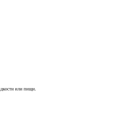
идкости или пищи.