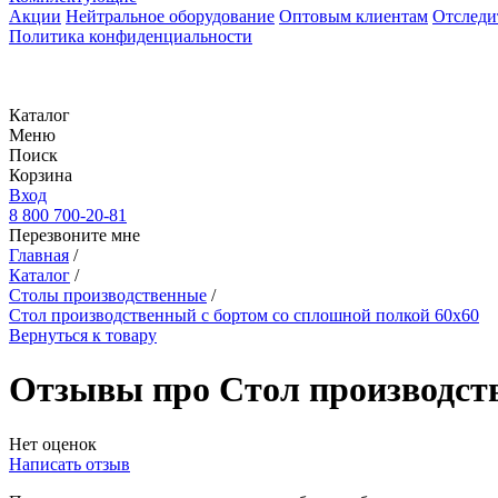
Акции
Нейтральное оборудование
Оптовым клиентам
Отследи
Политика конфиденциальности
Каталог
Меню
Поиск
Корзина
Вход
8 800 700-20-81
Перезвоните мне
Главная
/
Каталог
/
Столы производственные
/
Стол производственный с бортом со сплошной полкой 60х60
Вернуться к товару
Отзывы про Стол производств
Нет оценок
Написать отзыв