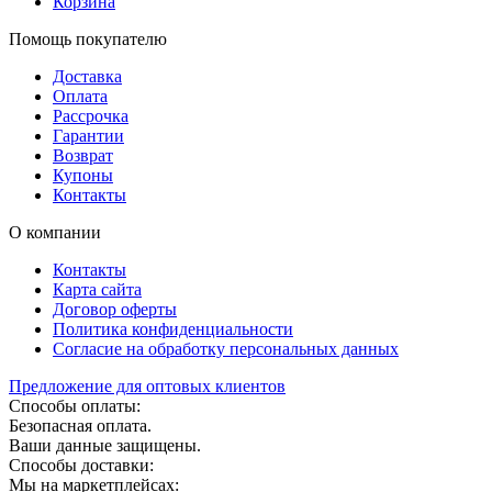
Корзина
Помощь покупателю
Доставка
Оплата
Рассрочка
Гарантии
Возврат
Купоны
Контакты
О компании
Контакты
Карта сайта
Договор оферты
Политика конфиденциальности
Согласие на обработку персональных данных
Предложение для оптовых клиентов
Способы оплаты:
Безопасная оплата.
Ваши данные защищены.
Способы доставки:
Мы на маркетплейсах: