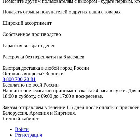
Помогите другим пользователям с выбором - будьте первым, кт
Показать отзывы покупателей о других наших товарах
Широкий ассортимент
Собственное производство
Гарантия возврата денег
Рассрочка без переплаты на 6 месяцев
Быстрая доставка в любой город России
Остались вопросы? Звоните!
8 800 700-20-81
Бесплатно по всей России
Наш интернет-магазин принимает заказы 24 часа в сутки. Для п
18:00 в субботу, с 09:00 до 17:00 в воскресенье.
Заказы отправляем в течение 1-5 дней после оплаты с присвое
Белоруссия, Армения и Киргизия.
Личный кабинет
Войти
Регистрация