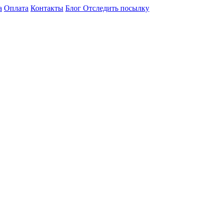
а
Оплата
Контакты
Блог
Отследить посылку