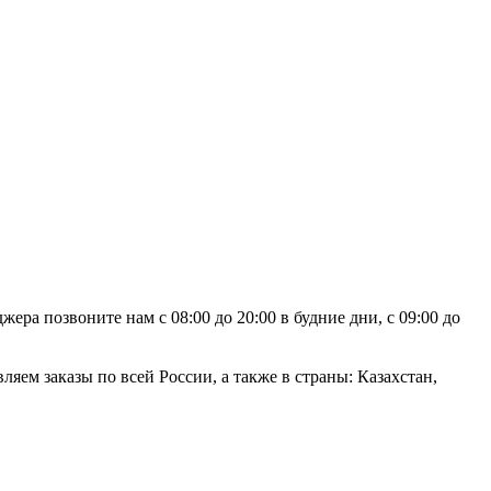
ра позвоните нам с 08:00 до 20:00 в будние дни, с 09:00 до
яем заказы по всей России, а также в страны: Казахстан,