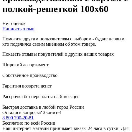
полкой-решеткой 100х60
Нет оценок
Написать отзыв
Помогите другим пользователям с выбором - будьте первым,
кто поделился своим мнением об этом товаре.
Показать отзывы покупателей о других наших товарах
Широкий ассортимент
Собственное производство
Гарантия возврата денег
Рассрочка без переплаты на 6 месяцев
Быстрая доставка в любой город России
Остались вопросы? Звоните!
8 800 700-20-81
Бесплатно по всей России
Наш интернет-магазин принимает заказы 24 часа в сутки. Для