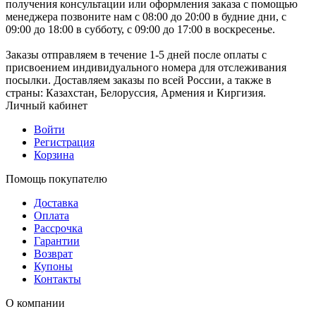
получения консультации или оформления заказа с помощью
менеджера позвоните нам с 08:00 до 20:00 в будние дни, с
09:00 до 18:00 в субботу, с 09:00 до 17:00 в воскресенье.
Заказы отправляем в течение 1-5 дней после оплаты с
присвоением индивидуального номера для отслеживания
посылки. Доставляем заказы по всей России, а также в
страны: Казахстан, Белоруссия, Армения и Киргизия.
Личный кабинет
Войти
Регистрация
Корзина
Помощь покупателю
Доставка
Оплата
Рассрочка
Гарантии
Возврат
Купоны
Контакты
О компании