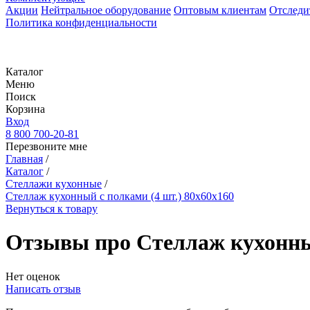
Акции
Нейтральное оборудование
Оптовым клиентам
Отследи
Политика конфиденциальности
Каталог
Меню
Поиск
Корзина
Вход
8 800 700-20-81
Перезвоните мне
Главная
/
Каталог
/
Стеллажи кухонные
/
Стеллаж кухонный с полками (4 шт.) 80х60х160
Вернуться к товару
Отзывы про Стеллаж кухонный
Нет оценок
Написать отзыв