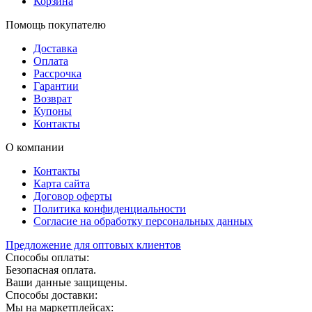
Корзина
Помощь покупателю
Доставка
Оплата
Рассрочка
Гарантии
Возврат
Купоны
Контакты
О компании
Контакты
Карта сайта
Договор оферты
Политика конфиденциальности
Согласие на обработку персональных данных
Предложение для оптовых клиентов
Способы оплаты:
Безопасная оплата.
Ваши данные защищены.
Способы доставки:
Мы на маркетплейсах: