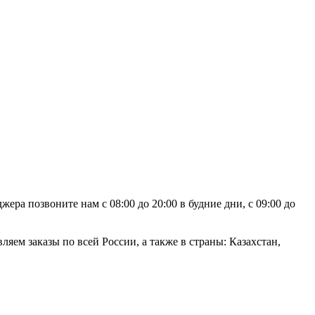
ра позвоните нам с 08:00 до 20:00 в будние дни, с 09:00 до
яем заказы по всей России, а также в страны: Казахстан,