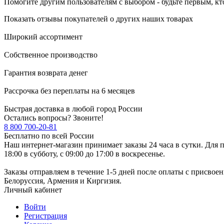
Помогите другим пользователям с выбором - будьте первым, кт
Показать отзывы покупателей о других наших товарах
Широкий ассортимент
Собственное производство
Гарантия возврата денег
Рассрочка без переплаты на 6 месяцев
Быстрая доставка в любой город России
Остались вопросы? Звоните!
8 800 700-20-81
Бесплатно по всей России
Наш интернет-магазин принимает заказы 24 часа в сутки. Для п
18:00 в субботу, с 09:00 до 17:00 в воскресенье.
Заказы отправляем в течение 1-5 дней после оплаты с присвое
Белоруссия, Армения и Киргизия.
Личный кабинет
Войти
Регистрация