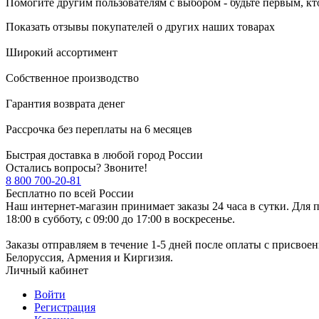
Помогите другим пользователям с выбором - будьте первым, кт
Показать отзывы покупателей о других наших товарах
Широкий ассортимент
Собственное производство
Гарантия возврата денег
Рассрочка без переплаты на 6 месяцев
Быстрая доставка в любой город России
Остались вопросы? Звоните!
8 800 700-20-81
Бесплатно по всей России
Наш интернет-магазин принимает заказы 24 часа в сутки. Для п
18:00 в субботу, с 09:00 до 17:00 в воскресенье.
Заказы отправляем в течение 1-5 дней после оплаты с присвое
Белоруссия, Армения и Киргизия.
Личный кабинет
Войти
Регистрация