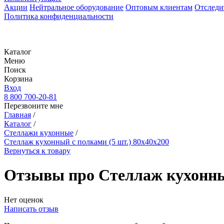
Акции
Нейтральное оборудование
Оптовым клиентам
Отследи
Политика конфиденциальности
Каталог
Меню
Поиск
Корзина
Вход
8 800 700-20-81
Перезвоните мне
Главная
/
Каталог
/
Стеллажи кухонные
/
Стеллаж кухонный с полками (5 шт.) 80х40х200
Вернуться к товару
Отзывы про Стеллаж кухонный
Нет оценок
Написать отзыв