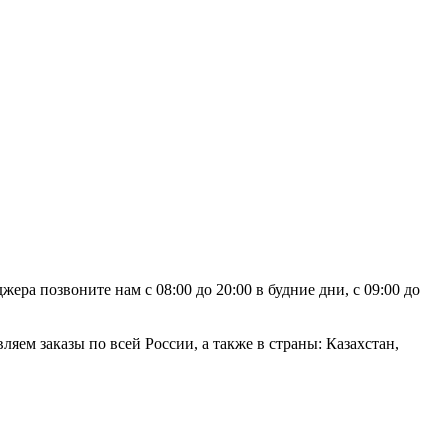
ра позвоните нам с 08:00 до 20:00 в будние дни, с 09:00 до
яем заказы по всей России, а также в страны: Казахстан,