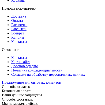
Корзина
Помощь покупателю
Доставка
Оплата
Рассрочка
Гарантии
Возврат
Купоны
Контакты
О компании
Контакты
Карта сайта
Договор оферты
Политика конфиденциальности
Согласие на обработку персональных данных
Предложение для оптовых клиентов
Способы оплаты:
Безопасная оплата.
Ваши данные защищены.
Способы доставки:
Мы на маркетплейсах: