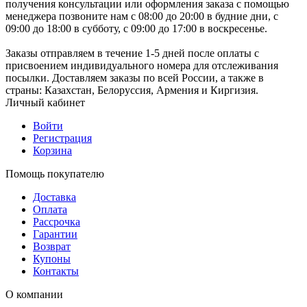
получения консультации или оформления заказа с помощью
менеджера позвоните нам с 08:00 до 20:00 в будние дни, с
09:00 до 18:00 в субботу, с 09:00 до 17:00 в воскресенье.
Заказы отправляем в течение 1-5 дней после оплаты с
присвоением индивидуального номера для отслеживания
посылки. Доставляем заказы по всей России, а также в
страны: Казахстан, Белоруссия, Армения и Киргизия.
Личный кабинет
Войти
Регистрация
Корзина
Помощь покупателю
Доставка
Оплата
Рассрочка
Гарантии
Возврат
Купоны
Контакты
О компании