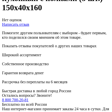
150х40х160
Нет оценок
Написать отзыв
Помогите другим пользователям с выбором - будьте первым,
кто поделился своим мнением об этом товаре.
Показать отзывы покупателей о других наших товарах
Широкий ассортимент
Собственное производство
Гарантия возврата денег
Рассрочка без переплаты на 6 месяцев
Быстрая доставка в любой город России
Остались вопросы? Звоните!
8 800 700-20-81
Бесплатно по всей России
Наш интернет-магазин принимает заказы 24 часа в сутки. Для