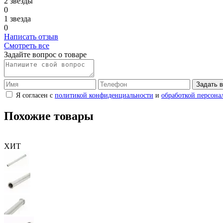
2 звезды
0
1 звезда
0
Написать отзыв
Смотреть все
Задайте вопрос о товаре
Задать 
Я согласен с
политикой конфиденциальности
и
обработкой персона
Похожие товары
ХИТ