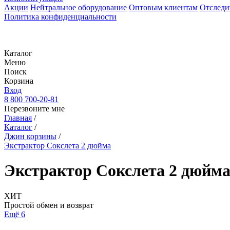
Акции
Нейтральное оборудование
Оптовым клиентам
Отследи
Политика конфиденциальности
Каталог
Меню
Поиск
Корзина
Вход
8 800 700-20-81
Перезвоните мне
Главная
/
Каталог
/
Джин корзины
/
Экстрактор Сокслета 2 дюйма
Экстрактор Сокслета 2 дюйм
ХИТ
Простой обмен и возврат
Ещё 6