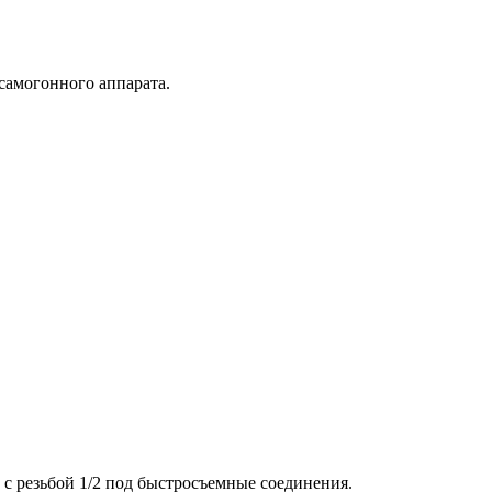
самогонного аппарата.
 с резьбой 1/2 под быстросъемные соединения.