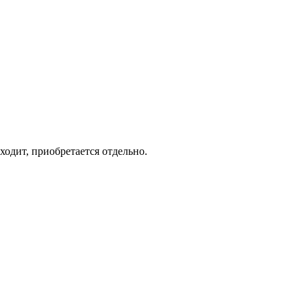
одит, приобретается отдельно.