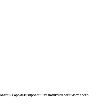
товления ароматизированных напитков занимает всего