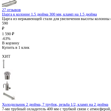
27
отзывов
Царга к колонне 1.5 дюйма 300 мм, кламп на 1.5 дюйма
Царга из нержавеющей стали для увеличения высоты колонны 
590
₽
1 590 ₽
-63%
В корзину
Купить в 1 клик
ХИТ
Холодильник 2 дюйма, 7 трубок, резьба 1/2, кламп на 2 дюйма
7-ми трубный охладитель 400 мм с трубкой связи с атмосферой,