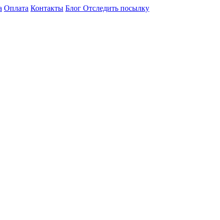
а
Оплата
Контакты
Блог
Отследить посылку