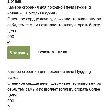
1
отзыв
Камера сгорания для походной печи Hyggelig
«Мини», «Походная кухня»
Огненное сердце печи, удерживает топливо внутри
себя, тем самым позволяет топливу сгорать более
цело.
990
₽
Купить в 1 клик
В корзину
Камера сгорания для походной печи Hyggelig
«Эко»
Огненное сердце печи, удерживает топливо внутри
себя, тем самым позволяет топливу сгорать более
цело.
990
₽