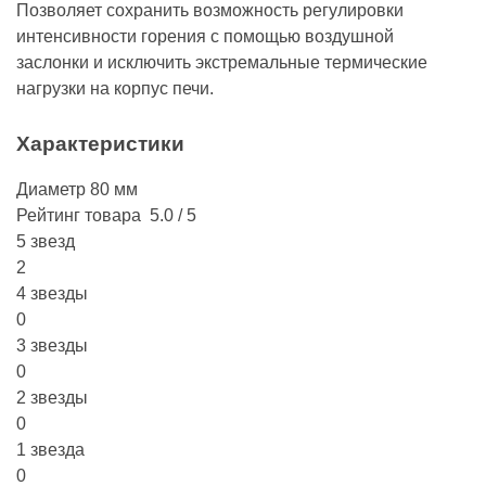
Позволяет сохранить возможность регулировки
интенсивности горения с помощью воздушной
заслонки и исключить экстремальные термические
нагрузки на корпус печи.
Характеристики
Диаметр
80 мм
Рейтинг товара
5.0 / 5
5 звезд
2
4 звезды
0
3 звезды
0
2 звезды
0
1 звезда
0