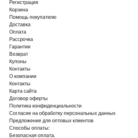
Регистрация
Корзина
Помощь покупателю
Доставка
Оплата
Рассрочка
Гарантии
Возврат
Купоны
Контакты
О компании
Контакты
Карта сайта
Договор оферты
Политика конфиденциальности
Согласие на обработку персональных данных
Предложение для оптовых клиентов
Способы оплаты:
Безопасная оплата.