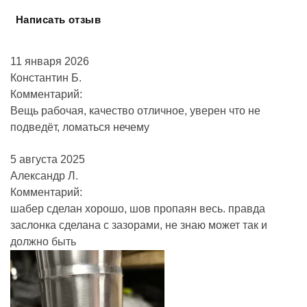
Написать отзыв
11 января 2026
Константин Б.
Комментарий:
Вещь рабочая, качество отличное, уверен что не
подведёт, ломаться нечему
5 августа 2025
Александр Л.
Комментарий:
шабер сделан хорошо, шов пропаян весь. правда
заслонка сделана с зазорами, не знаю может так и
должно быть