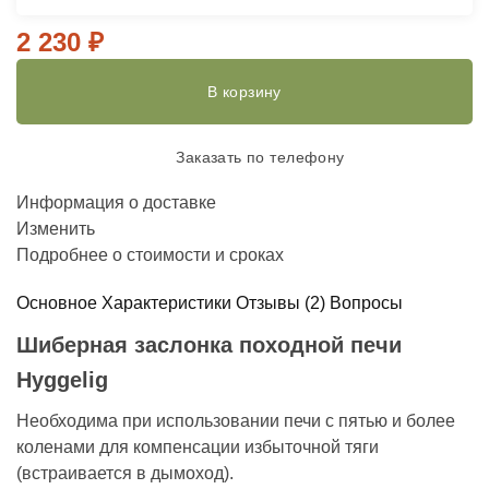
2 230
₽
В корзину
Заказать по телефону
Информация о доставке
Изменить
Подробнее о стоимости и сроках
Основное
Характеристики
Отзывы
(2)
Вопросы
Шиберная заслонка походной печи
Hyggelig
Необходима при использовании печи с пятью и более
коленами для компенсации избыточной тяги
(встраивается в дымоход).