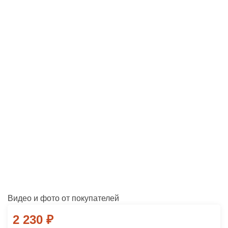
Видео и фото от покупателей
2 230
₽