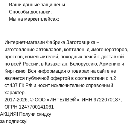
Ваши данные защищены.
Способы доставки:
Мы на маркетплейсах:
Интернет-магазин Фабрика Заготовщика –
изготовление автоклавов, коптилен, дымогенераторов,
прессов, измельчителей, походных печей с доставкой
по всей России, в Казахстан, Белоруссию, Армению и
Киргизию. Вся информация о товарах на сайте не
является публичной офертой в соответствии с п.2
ст.437 ГК РФ и носит исключительно справочный
характер.
2017-2026, © ООО «ИНТЕЛВЭЙ», ИНН 9722070187,
ОГРН 1247700141061
АКЦИЯ! Получи скидку
за подписку!