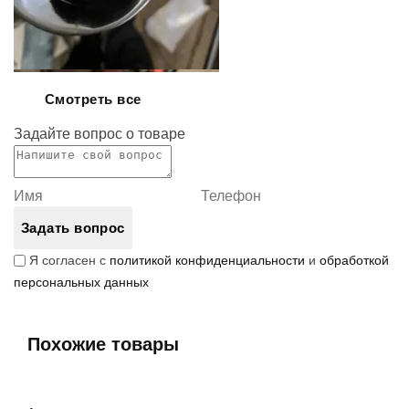
Смотреть все
Задайте вопрос о товаре
Задать вопрос
Я согласен с
политикой конфиденциальности
и
обработкой
персональных данных
Похожие товары