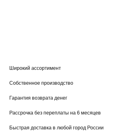
Широкий ассортимент
Собственное производство
Гарантия возврата денег
Рассрочка без переплаты на 6 месяцев
Быстрая доставка в любой город России