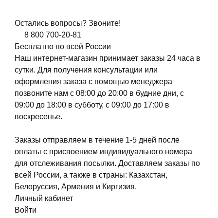
Остались вопросы? Звоните!
8 800 700-20-81
Бесплатно по всей России
Наш интернет-магазин принимает заказы 24 часа в
сутки. Для получения консультации или
оформления заказа с помощью менеджера
позвоните нам с 08:00 до 20:00 в будние дни, с
09:00 до 18:00 в субботу, с 09:00 до 17:00 в
воскресенье.
Заказы отправляем в течение 1-5 дней после
оплаты с присвоением индивидуального номера
для отслеживания посылки. Доставляем заказы по
всей России, а также в страны: Казахстан,
Белоруссия, Армения и Киргизия.
Личный кабинет
Войти