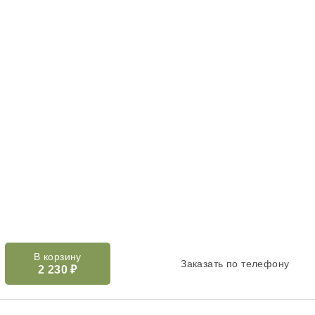
В корзину
Заказать по телефону
2 230
₽