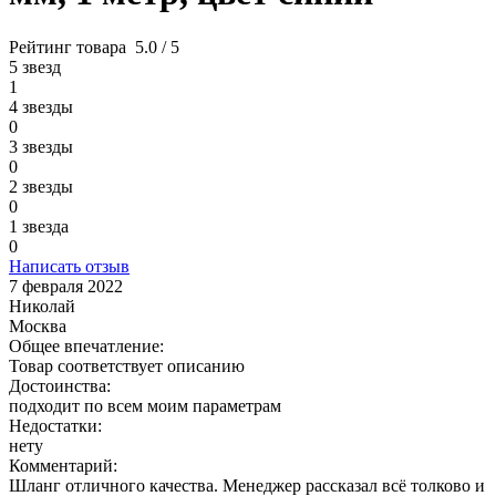
Рейтинг товара
5.0 / 5
5 звезд
1
4 звезды
0
3 звезды
0
2 звезды
0
1 звезда
0
Написать отзыв
7 февраля 2022
Николай
Москва
Общее впечатление:
Товар соответствует описанию
Достоинства:
подходит по всем моим параметрам
Недостатки:
нету
Комментарий:
Шланг отличного качества. Менеджер рассказал всё толково и