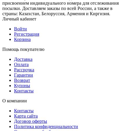
присвоением индивидуального номера для отслеживания
посылки. Доставляем заказы по всей России, а также в
страны: Казахстан, Белоруссия, Армения и Киргизия.
Личный кабинет
Войти
Регистрация
Корзина
Помощь покупателю
Доставка
Оплата
Рассрочка
Гарантии
Возврат
Купоны
Контакты
О компании
Контакты
Карта сайта
Договор оферты
Политика конфиденциальности