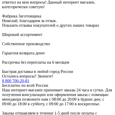
ответил на мои вопросы! Данный интернет магазин,
категорически советую!
Фабрика Заготовщика
Николай, благодарим за отзыв.
Показать отзывы покупателей о других наших товарах
Широкий ассортимент
Собственное производство
Гарантия возврата денег
Рассрочка без переплаты на 6 месяцев
Быстрая доставка в любой город России
Остались вопросы? Звоните!
8 800 700-20-81
Бесплатно по всей России
Наш интернет-магазин принимает заказы 24 часа в сутки. Для
получения консультации или оформления заказа с помощью
менеджера позвоните нам с 08:00 до 20:00 в будние дни, с
09:00 до 18:00 в субботу, с 09:00 до 17:00 в воскресенье.
Заказы отправляем в течение 1-5 дней после оплаты с