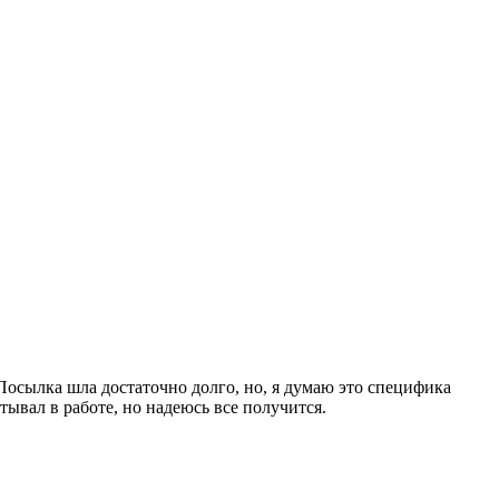
Посылка шла достаточно долго, но, я думаю это специфика
ывал в работе, но надеюсь все получится.