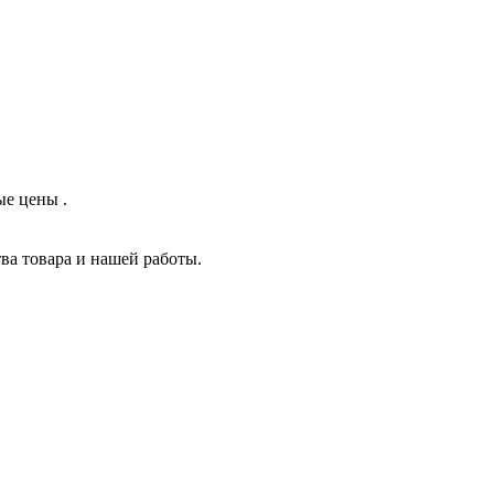
ые цены .
ва товара и нашей работы.