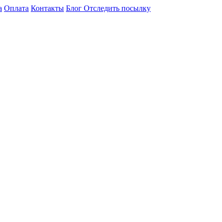
а
Оплата
Контакты
Блог
Отследить посылку