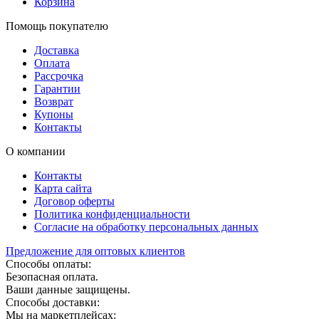
Корзина
Помощь покупателю
Доставка
Оплата
Рассрочка
Гарантии
Возврат
Купоны
Контакты
О компании
Контакты
Карта сайта
Договор оферты
Политика конфиденциальности
Согласие на обработку персональных данных
Предложение для оптовых клиентов
Способы оплаты:
Безопасная оплата.
Ваши данные защищены.
Способы доставки:
Мы на маркетплейсах: