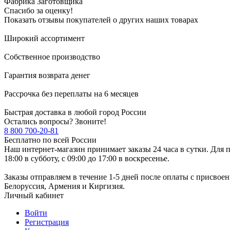
Фабрика Заготовщика
Спасибо за оценку!
Показать отзывы покупателей о других наших товарах
Широкий ассортимент
Собственное производство
Гарантия возврата денег
Рассрочка без переплаты на 6 месяцев
Быстрая доставка в любой город России
Остались вопросы? Звоните!
8 800 700-20-81
Бесплатно по всей России
Наш интернет-магазин принимает заказы 24 часа в сутки. Для п
18:00 в субботу, с 09:00 до 17:00 в воскресенье.
Заказы отправляем в течение 1-5 дней после оплаты с присвое
Белоруссия, Армения и Киргизия.
Личный кабинет
Войти
Регистрация