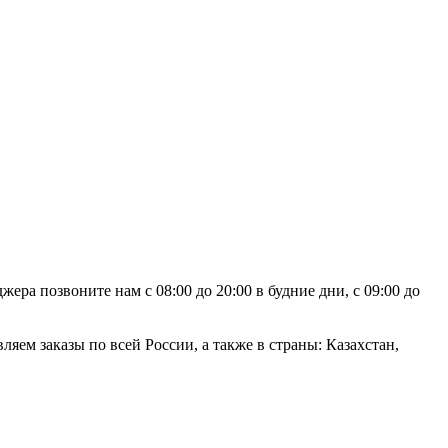
ра позвоните нам с 08:00 до 20:00 в будние дни, с 09:00 до
яем заказы по всей России, а также в страны: Казахстан,