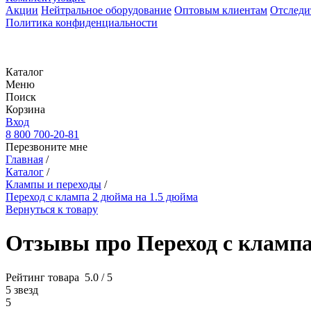
Акции
Нейтральное оборудование
Оптовым клиентам
Отследи
Политика конфиденциальности
Каталог
Меню
Поиск
Корзина
Вход
8 800 700-20-81
Перезвоните мне
Главная
/
Каталог
/
Клампы и переходы
/
Переход с клампа 2 дюйма на 1.5 дюйма
Вернуться к товару
Отзывы про Переход с клампа
Рейтинг товара
5.0 / 5
5 звезд
5