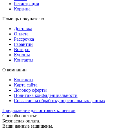
Регистрация
Корзина
Помощь покупателю
Доставка
Оплата
Рассрочка
Гарантии
Возврат
Купоны
Контакты
О компании
Контакты
Карта сайта
Договор оферты
Политика конфиденциальности
Согласие на обработку персональных данных
Предложение для оптовых клиентов
Способы оплаты:
Безопасная оплата.
Ваши данные защищены.