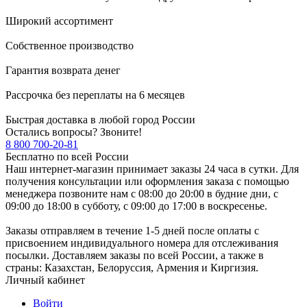
Широкий ассортимент
Собственное производство
Гарантия возврата денег
Рассрочка без переплаты на 6 месяцев
Быстрая доставка в любой город России
Остались вопросы? Звоните!
8 800 700-20-81
Бесплатно по всей России
Наш интернет-магазин принимает заказы 24 часа в сутки. Для
получения консультации или оформления заказа с помощью
менеджера позвоните нам с 08:00 до 20:00 в будние дни, с
09:00 до 18:00 в субботу, с 09:00 до 17:00 в воскресенье.
Заказы отправляем в течение 1-5 дней после оплаты с
присвоением индивидуального номера для отслеживания
посылки. Доставляем заказы по всей России, а также в
страны: Казахстан, Белоруссия, Армения и Киргизия.
Личный кабинет
Войти