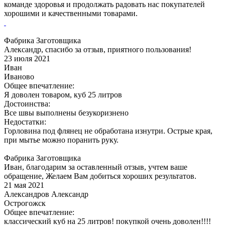
команде здоровья и продолжать радовать нас покупателей
хорошими и качественными товарами.
Фабрика Заготовщика
Александр, спасибо за отзыв, приятного пользования!
23 июля 2021
Иван
Иваново
Общее впечатление:
Я доволен товаром, куб 25 литров
Достоинства:
Все швы выполнены безукоризнено
Недостатки:
Горловина под флянец не обработана изнутри. Острые края,
при мытье можно поранить руку.
Фабрика Заготовщика
Иван, благодарим за оставленный отзыв, учтем ваше
обращение, Желаем Вам добиться хороших результатов.
21 мая 2021
Александров Александр
Острогожск
Общее впечатление:
классический куб на 25 литров! покупкой очень доволен!!!!