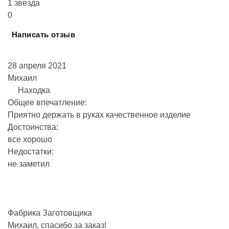
1 звезда
0
Написать отзыв
28 апреля 2021
Михаил
Находка
Общее впечатление:
Приятно держать в руках качественное изделие
Достоинства:
все хорошо
Недостатки:
не заметил
Фабрика Заготовщика
Михаил, спасибо за заказ!