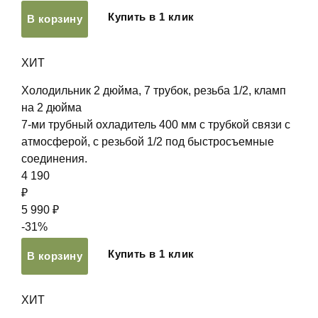
Купить в 1 клик
В корзину
ХИТ
Холодильник 2 дюйма, 7 трубок, резьба 1/2, кламп
на 2 дюйма
7-ми трубный охладитель 400 мм с трубкой связи с
атмосферой, с резьбой 1/2 под быстросъемные
соединения.
4 190
₽
5 990 ₽
-31%
Купить в 1 клик
В корзину
ХИТ