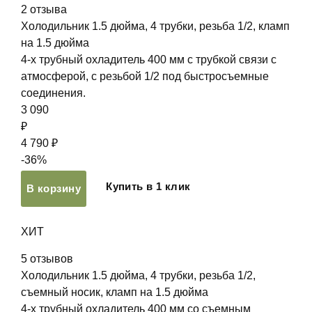
2
отзыва
Холодильник 1.5 дюйма, 4 трубки, резьба 1/2, кламп
на 1.5 дюйма
4-х трубный охладитель 400 мм с трубкой связи с
атмосферой, с резьбой 1/2 под быстросъемные
соединения.
3 090
₽
4 790 ₽
-36%
Купить в 1 клик
В корзину
ХИТ
5
отзывов
Холодильник 1.5 дюйма, 4 трубки, резьба 1/2,
съемный носик, кламп на 1.5 дюйма
4-х трубный охладитель 400 мм со съемным