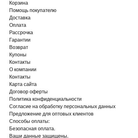
Корзина
Помощь покупателю
Доставка
Оплата
Рассрочка
Гарантии
Возврат
Купоны
Контакты
О компании
Контакты
Карта сайта
Договор оферты
Политика конфиденциальности
Согласие на обработку персональных данных
Предложение для оптовых клиентов
Способы оплаты:
Безопасная оплата.
Ваши данные защищены.