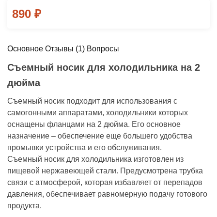
890
₽
Основное
Отзывы
(1)
Вопросы
Съемный носик для холодильника на 2
дюйма
Съемный носик подходит для использования с
самогонными аппаратами, холодильники которых
оснащены фланцами на 2 дюйма. Его основное
назначение – обеспечение еще большего удобства
промывки устройства и его обслуживания.
Съемный носик для холодильника изготовлен из
пищевой нержавеющей стали. Предусмотрена трубка
связи с атмосферой, которая избавляет от перепадов
давления, обеспечивает равномерную подачу готового
продукта.