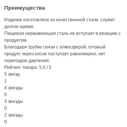
Преимущества
Изделие изготовлено из качественной стали, служит
долгое время.
Пищевая нержавеющая сталь не вступает в реакцию с
продуктом.
Благодаря трубке связи с атмосферой, готовый
продукт через носик поступает равномерно, нет
перепадов давления.
Рейтинг товара
5.0 / 5
5 звезд
1
4 звезды
0
3 звезды
0
2 звезды
0