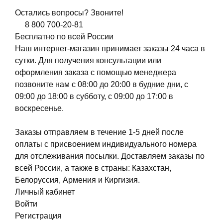
Остались вопросы? Звоните!
8 800 700-20-81
Бесплатно по всей России
Наш интернет-магазин принимает заказы 24 часа в
сутки. Для получения консультации или
оформления заказа с помощью менеджера
позвоните нам с 08:00 до 20:00 в будние дни, с
09:00 до 18:00 в субботу, с 09:00 до 17:00 в
воскресенье.
Заказы отправляем в течение 1-5 дней после
оплаты с присвоением индивидуального номера
для отслеживания посылки. Доставляем заказы по
всей России, а также в страны: Казахстан,
Белоруссия, Армения и Киргизия.
Личный кабинет
Войти
Регистрация