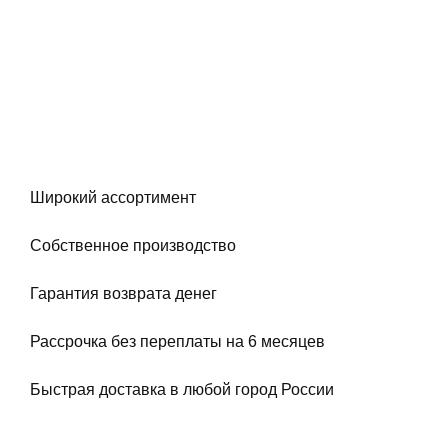
Широкий ассортимент
Собственное производство
Гарантия возврата денег
Рассрочка без переплаты на 6 месяцев
Быстрая доставка в любой город России