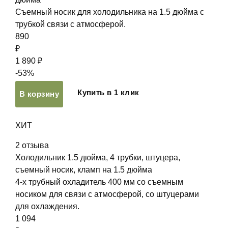
Съемный носик для холодильника на 1.5 дюйма с
трубкой связи с атмосферой.
890
₽
1 890 ₽
-53%
Купить в 1 клик
В корзину
ХИТ
2
отзыва
Холодильник 1.5 дюйма, 4 трубки, штуцера,
съемный носик, кламп на 1.5 дюйма
4-х трубный охладитель 400 мм со съемным
носиком для связи с атмосферой, со штуцерами
для охлаждения.
1 094