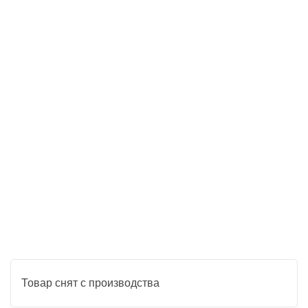
Товар снят с производства