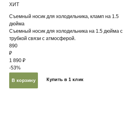
ХИТ
Съемный носик для холодильника, кламп на 1.5
дюйма
Съемный носик для холодильника на 1.5 дюйма с
трубкой связи с атмосферой.
890
₽
1 890 ₽
-53%
Купить в 1 клик
В корзину