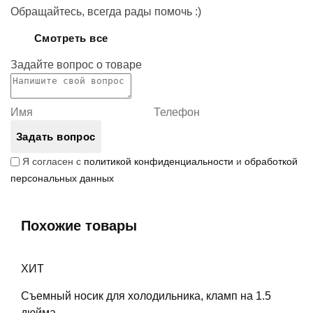
Обращайтесь, всегда рады помочь :)
Смотреть все
Задайте вопрос о товаре
Задать вопрос
Я согласен с
политикой конфиденциальности
и
обработкой
персональных данных
Похожие товары
ХИТ
Съемный носик для холодильника, кламп на 1.5
дюйма