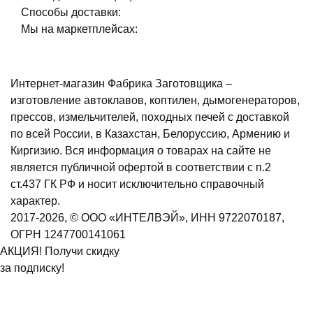
Способы доставки:
Мы на маркетплейсах:
Интернет-магазин Фабрика Заготовщика –
изготовление автоклавов, коптилен, дымогенераторов,
прессов, измельчителей, походных печей с доставкой
по всей России, в Казахстан, Белоруссию, Армению и
Киргизию. Вся информация о товарах на сайте не
является публичной офертой в соответствии с п.2
ст.437 ГК РФ и носит исключительно справочный
характер.
2017-2026, © ООО «ИНТЕЛВЭЙ», ИНН 9722070187,
ОГРН 1247700141061
АКЦИЯ! Получи скидку
за подписку!