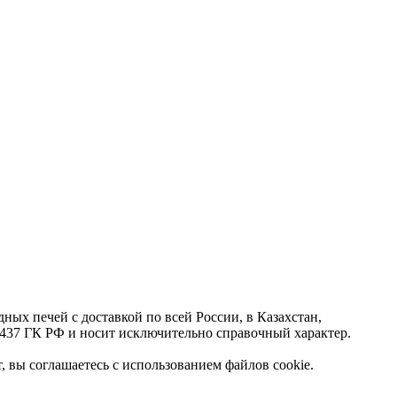
ных печей с доставкой по всей России, в Казахстан,
т.437 ГК РФ и носит исключительно справочный характер.
, вы соглашаетесь с использованием файлов cookie.