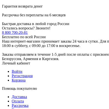
Гарантия возврата денег
Рассрочка без переплаты на 6 месяцев
Быстрая доставка в любой город России
Остались вопросы? Звоните!
8 800 700-20-81
Бесплатно по всей России
Наш интернет-магазин принимает заказы 24 часа в сутки. Для п
18:00 в субботу, с 09:00 до 17:00 в воскресенье.
Заказы отправляем в течение 1-5 дней после оплаты с присвое
Белоруссия, Армения и Киргизия.
Личный кабинет
Войти
Регистрация
Корзина
Помощь покупателю
Доставка
Оплата
Рассрочка