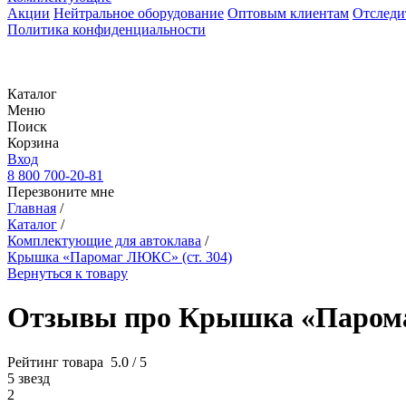
Акции
Нейтральное оборудование
Оптовым клиентам
Отследи
Политика конфиденциальности
Каталог
Меню
Поиск
Корзина
Вход
8 800 700-20-81
Перезвоните мне
Главная
/
Каталог
/
Комплектующие для автоклава
/
Крышка «Паромаг ЛЮКС» (ст. 304)
Вернуться к товару
Отзывы про Крышка «Парома
Рейтинг товара
5.0 / 5
5 звезд
2