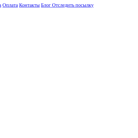
а
Оплата
Контакты
Блог
Отследить посылку