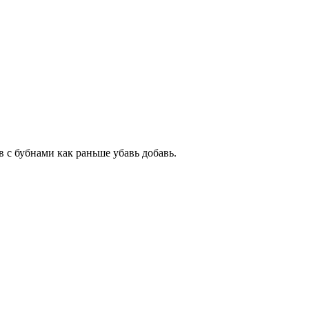
 с бубнами как раньше убавь добавь.