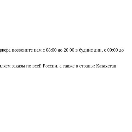
ра позвоните нам с 08:00 до 20:00 в будние дни, с 09:00 до
яем заказы по всей России, а также в страны: Казахстан,