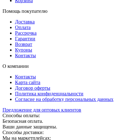
Корзина
Помощь покупателю
Доставка
Оплата
Рассрочка
Гарантии
Возврат
Купоны
Контакты
О компании
Контакты
Карта сайта
Договор оферты
Политика конфиденциальности
Согласие на обработку персональных данных
Предложение для оптовых клиентов
Способы оплаты:
Безопасная оплата.
Ваши данные защищены.
Способы доставки:
Мы на маркетплейсах: