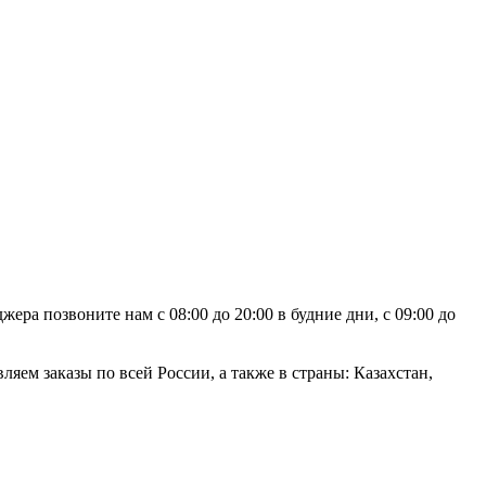
ра позвоните нам с 08:00 до 20:00 в будние дни, с 09:00 до
яем заказы по всей России, а также в страны: Казахстан,