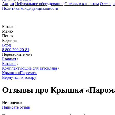
Акции
Нейтральное оборудование
Оптовым клиентам
Отследи
Политика конфиденциальности
Каталог
Меню
Поиск
Корзина
Вход
8 800 700-20-81
Перезвоните мне
Главная
/
Каталог
/
Комплектующие для автоклава
/
Крышка «Паромаг»
Вернуться к товару
Отзывы про Крышка «Паром
Нет оценок
Написать отзыв