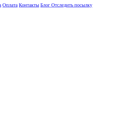
а
Оплата
Контакты
Блог
Отследить посылку