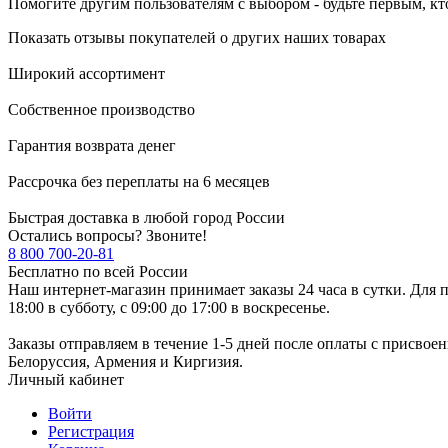
Помогите другим пользователям с выбором - будьте первым, кт
Показать отзывы покупателей о других наших товарах
Широкий ассортимент
Собственное производство
Гарантия возврата денег
Рассрочка без переплаты на 6 месяцев
Быстрая доставка в любой город России
Остались вопросы? Звоните!
8 800 700-20-81
Бесплатно по всей России
Наш интернет-магазин принимает заказы 24 часа в сутки. Для п
18:00 в субботу, с 09:00 до 17:00 в воскресенье.
Заказы отправляем в течение 1-5 дней после оплаты с присвое
Белоруссия, Армения и Киргизия.
Личный кабинет
Войти
Регистрация