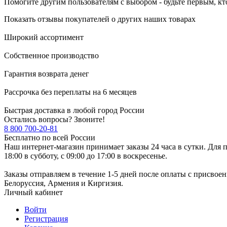
Помогите другим пользователям с выбором - будьте первым, кт
Показать отзывы покупателей о других наших товарах
Широкий ассортимент
Собственное производство
Гарантия возврата денег
Рассрочка без переплаты на 6 месяцев
Быстрая доставка в любой город России
Остались вопросы? Звоните!
8 800 700-20-81
Бесплатно по всей России
Наш интернет-магазин принимает заказы 24 часа в сутки. Для п
18:00 в субботу, с 09:00 до 17:00 в воскресенье.
Заказы отправляем в течение 1-5 дней после оплаты с присвое
Белоруссия, Армения и Киргизия.
Личный кабинет
Войти
Регистрация