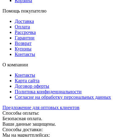
Корзина
Помощь покупателю
Доставка
Оплата
Рассрочка
Гарантии
Возврат
Купоны
Контакты
О компании
Контакты
Карта сайта
Договор оферты
Политика конфиденциальности
Согласие на обработку персональных данных
Предложение для оптовых клиентов
Способы оплаты:
Безопасная оплата.
Ваши данные защищены.
Способы доставки:
Мы на маркетплейсах: