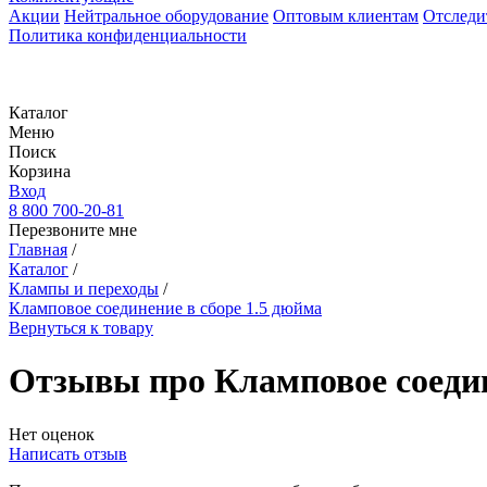
Акции
Нейтральное оборудование
Оптовым клиентам
Отследи
Политика конфиденциальности
Каталог
Меню
Поиск
Корзина
Вход
8 800 700-20-81
Перезвоните мне
Главная
/
Каталог
/
Клампы и переходы
/
Кламповое соединение в сборе 1.5 дюйма
Вернуться к товару
Отзывы про Кламповое соедин
Нет оценок
Написать отзыв