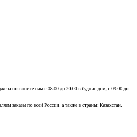
ра позвоните нам с 08:00 до 20:00 в будние дни, с 09:00 до
яем заказы по всей России, а также в страны: Казахстан,