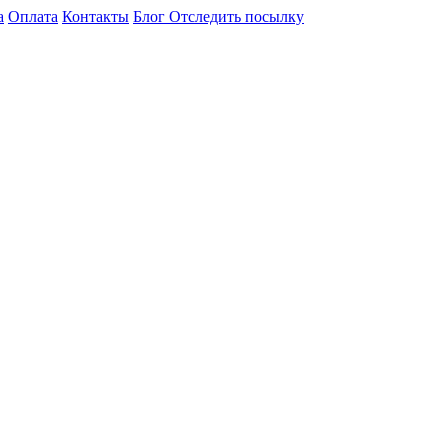
а
Оплата
Контакты
Блог
Отследить посылку