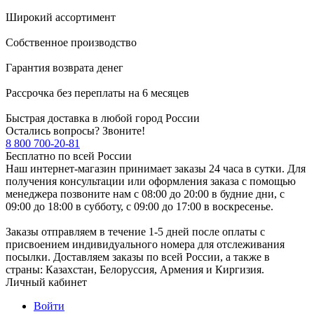
Широкий ассортимент
Собственное производство
Гарантия возврата денег
Рассрочка без переплаты на 6 месяцев
Быстрая доставка в любой город России
Остались вопросы? Звоните!
8 800 700-20-81
Бесплатно по всей России
Наш интернет-магазин принимает заказы 24 часа в сутки. Для
получения консультации или оформления заказа с помощью
менеджера позвоните нам с 08:00 до 20:00 в будние дни, с
09:00 до 18:00 в субботу, с 09:00 до 17:00 в воскресенье.
Заказы отправляем в течение 1-5 дней после оплаты с
присвоением индивидуального номера для отслеживания
посылки. Доставляем заказы по всей России, а также в
страны: Казахстан, Белоруссия, Армения и Киргизия.
Личный кабинет
Войти