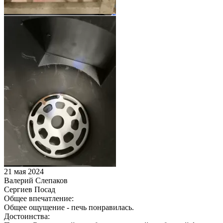
21 мая 2024
Валерий Слепаков
Сергиев Посад
Общее впечатление:
Общее ощущение - печь понравилась.
Достоинства: