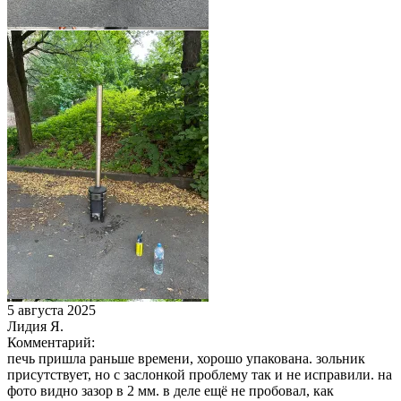
5 августа 2025
Лидия Я.
Комментарий:
печь пришла раньше времени, хорошо упакована. зольник
присутствует, но с заслонкой проблему так и не исправили. на
фото видно зазор в 2 мм. в деле ещё не пробовал, как