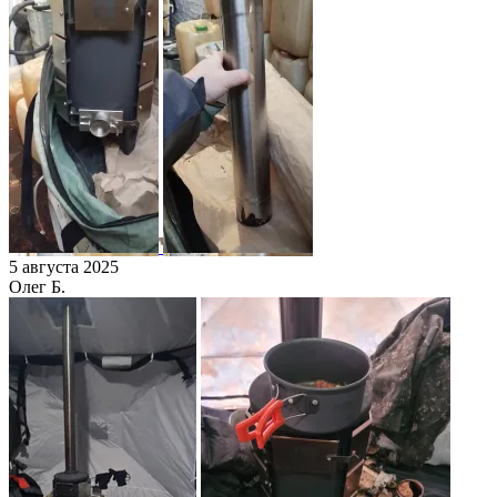
5 августа 2025
Олег Б.