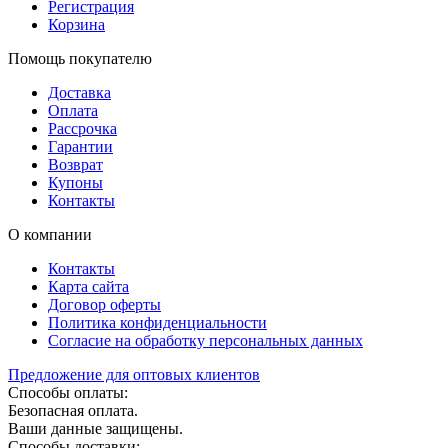
Регистрация
Корзина
Помощь покупателю
Доставка
Оплата
Рассрочка
Гарантии
Возврат
Купоны
Контакты
О компании
Контакты
Карта сайта
Договор оферты
Политика конфиденциальности
Согласие на обработку персональных данных
Предложение для оптовых клиентов
Способы оплаты:
Безопасная оплата.
Ваши данные защищены.
Способы доставки: