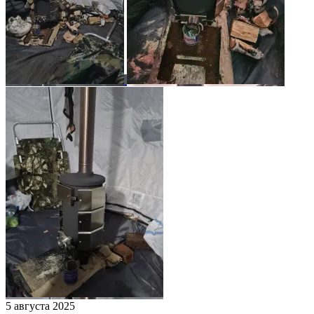
5 августа 2025