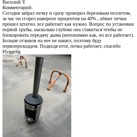
Василий У.
Комментарий:
Сегодня забрал печку и сразу проверил березовым пеллетом,
за час он сгорел наверное процентов на 40% , обжиг печки
прошел штатно, все работает как нужно. Вопрос по установки
первой трубы, насколько глубоко она ставиться чтобы не
блокировать передачу дыма (непонимаю как, но все работает).
Больше отзывов на нее не нашел, поэтому буду
первопроходцем. Подводя итог, печка работает, спасибо
Hyggelig