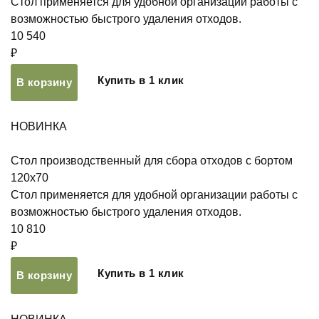
Стол применяется для удобной организации работы с
возможностью быстрого удаления отходов.
10 540
₽
Купить в 1 клик
В корзину
НОВИНКА
Стол производственный для сбора отходов с бортом
120х70
Стол применяется для удобной организации работы с
возможностью быстрого удаления отходов.
10 810
₽
Купить в 1 клик
В корзину