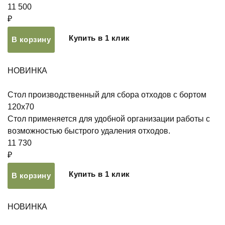
11 500
₽
Купить в 1 клик
В корзину
НОВИНКА
Стол производственный для сбора отходов с бортом
120х70
Стол применяется для удобной организации работы с
возможностью быстрого удаления отходов.
11 730
₽
Купить в 1 клик
В корзину
НОВИНКА