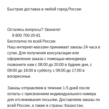
Быстрая доставка в любой город России
Остались вопросы? Звоните!
8 800 700-20-81
Бесплатно по всей России
Наш интернет-магазин принимает заказы 24 часа в
сутки. Для получения консультации или
оформления заказа с помощью менеджера
позвоните нам с 08:00 до 20:00 в будние дни, с
09:00 до 18:00 в субботу, с 09:00 до 17:00 в
воскресенье.
Заказы отправляем в течение 1-5 дней после
оплаты с присвоением индивидуального номера
для отслеживания посылки. Доставляем заказы по
всей России, а также в страны: Казахстан,