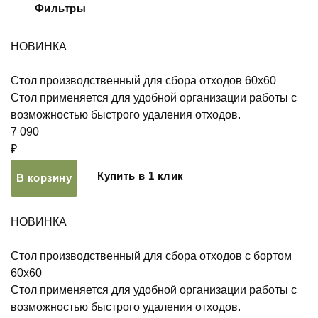
Фильтры
НОВИНКА
Стол производственный для сбора отходов 60х60
Стол применяется для удобной организации работы с
возможностью быстрого удаления отходов.
7 090
₽
Купить в 1 клик
В корзину
НОВИНКА
Стол производственный для сбора отходов с бортом
60х60
Стол применяется для удобной организации работы с
возможностью быстрого удаления отходов.