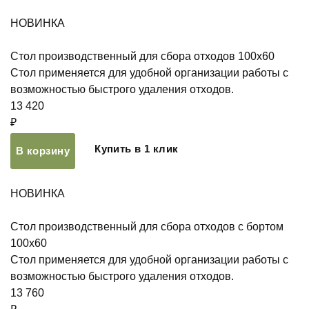
НОВИНКА
Стол производственный для сбора отходов 100х60
Стол применяется для удобной организации работы с
возможностью быстрого удаления отходов.
13 420
₽
Купить в 1 клик
В корзину
НОВИНКА
Стол производственный для сбора отходов с бортом
100х60
Стол применяется для удобной организации работы с
возможностью быстрого удаления отходов.
13 760