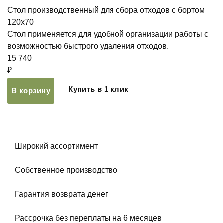
Стол производственный для сбора отходов с бортом
120х70
Стол применяется для удобной организации работы с
возможностью быстрого удаления отходов.
15 740
₽
Купить в 1 клик
В корзину
Широкий ассортимент
Собственное производство
Гарантия возврата денег
Рассрочка без переплаты на 6 месяцев