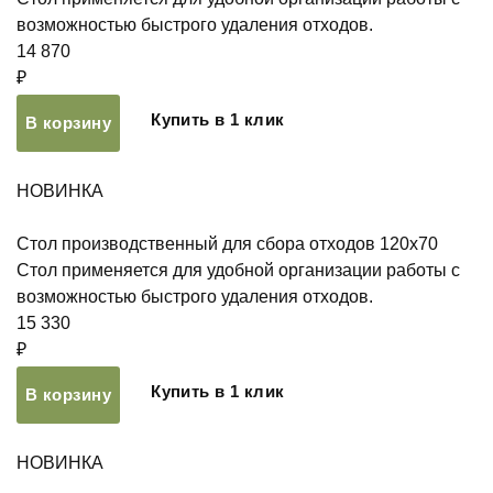
возможностью быстрого удаления отходов.
14 870
₽
Купить в 1 клик
В корзину
НОВИНКА
Стол производственный для сбора отходов 120х70
Стол применяется для удобной организации работы с
возможностью быстрого удаления отходов.
15 330
₽
Купить в 1 клик
В корзину
НОВИНКА