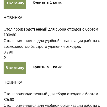
Купить в 1 клик
В корзину
НОВИНКА
Стол производственный для сбора отходов с бортом
100х60
Стол применяется для удобной организации работы с
возможностью быстрого удаления отходов.
8 790
₽
Купить в 1 клик
В корзину
НОВИНКА
Стол производственный для сбора отходов с бортом
80х60
Стол применяется для удобной организации работы с