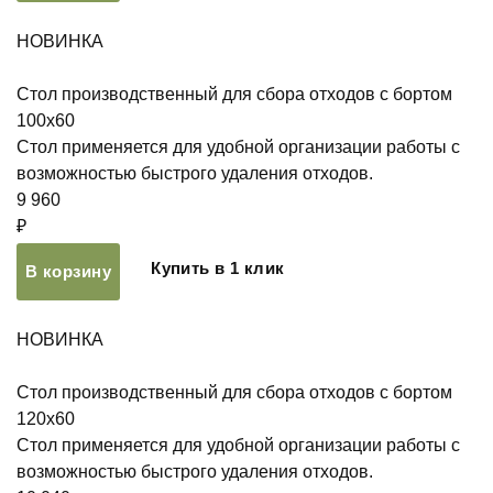
НОВИНКА
Стол производственный для сбора отходов с бортом
100х60
Стол применяется для удобной организации работы с
возможностью быстрого удаления отходов.
9 960
₽
Купить в 1 клик
В корзину
НОВИНКА
Стол производственный для сбора отходов с бортом
120х60
Стол применяется для удобной организации работы с
возможностью быстрого удаления отходов.