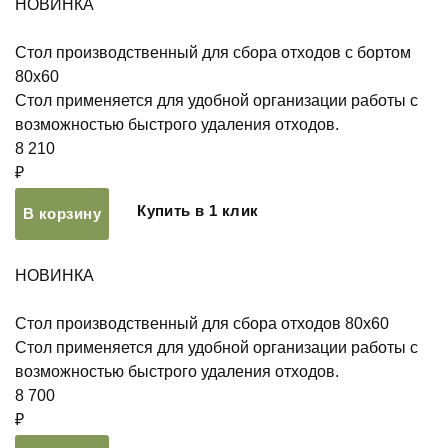
НОВИНКА
Стол производственный для сбора отходов с бортом
80х60
Стол применяется для удобной организации работы с
возможностью быстрого удаления отходов.
8 210
₽
Купить в 1 клик
В корзину
НОВИНКА
Стол производственный для сбора отходов 80х60
Стол применяется для удобной организации работы с
возможностью быстрого удаления отходов.
8 700
₽