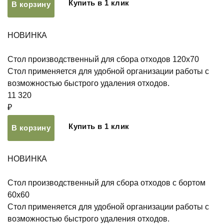
Купить в 1 клик
В корзину
НОВИНКА
Стол производственный для сбора отходов 120х70
Стол применяется для удобной организации работы с
возможностью быстрого удаления отходов.
11 320
₽
Купить в 1 клик
В корзину
НОВИНКА
Стол производственный для сбора отходов с бортом
60х60
Стол применяется для удобной организации работы с
возможностью быстрого удаления отходов.