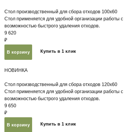
Стол производственный для сбора отходов 100х60
Стол применяется для удобной организации работы с
возможностью быстрого удаления отходов.
9 620
₽
Купить в 1 клик
В корзину
НОВИНКА
Стол производственный для сбора отходов 120х60
Стол применяется для удобной организации работы с
возможностью быстрого удаления отходов.
9 650
₽
Купить в 1 клик
В корзину