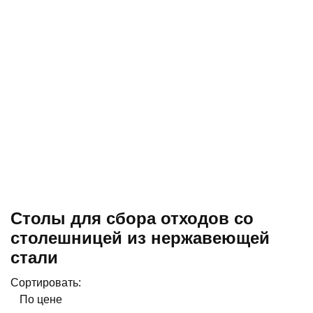
Столы для сбора отходов со
столешницей из нержавеющей
стали
Сортировать:
По цене