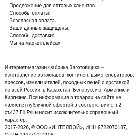
Предложение для оптовых клиентов
Способы оплаты:
Безопасная оплата.
Ваши данные защищены.
Способы доставки:
Мы на маркетплейсах:
Интернет-магазин Фабрика Заготовщика –
изготовление автоклавов, коптилен, дымогенераторов,
прессов, измельчителей, походных печей с доставкой
по всей России, в Казахстан, Белоруссию, Армению и
Киргизию. Вся информация о товарах на сайте не
является публичной офертой в соответствии с п.2
ст.437 ГК РФ и носит исключительно справочный
характер.
2017-2026, © ООО «ИНТЕЛВЭЙ», ИНН 9722070187,
ОГРН 1247700141061