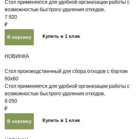
Стол применяется для удобной организации работы с
возможностью быстрого удаления отходов.
7 920
₽
Купить в 1 клик
В корзину
НОВИНКА
Стол производственный для сбора отходов с бортом
60х60
Стол применяется для удобной организации работы с
возможностью быстрого удаления отходов.
8 050
₽
Купить в 1 клик
В корзину