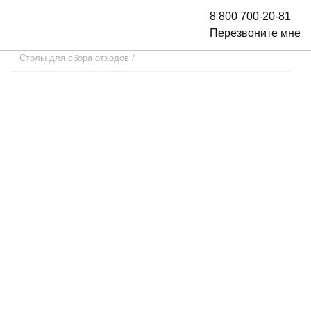
8 800 700-20-81
Перезвоните мне
Столы для сбора отходов
/