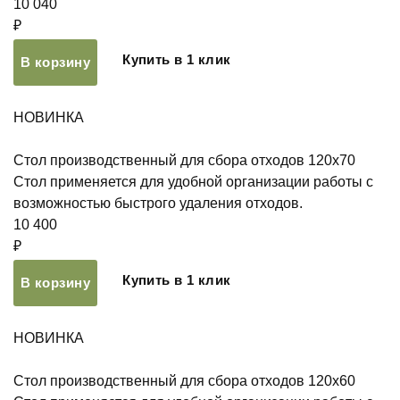
10 040
₽
Купить в 1 клик
В корзину
НОВИНКА
Стол производственный для сбора отходов 120х70
Стол применяется для удобной организации работы с
возможностью быстрого удаления отходов.
10 400
₽
Купить в 1 клик
В корзину
НОВИНКА
Стол производственный для сбора отходов 120х60