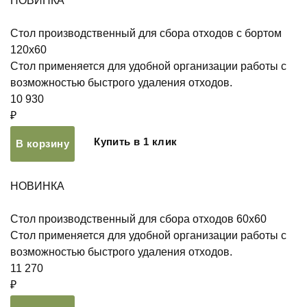
НОВИНКА
Стол производственный для сбора отходов с бортом
120х60
Стол применяется для удобной организации работы с
возможностью быстрого удаления отходов.
10 930
₽
Купить в 1 клик
В корзину
НОВИНКА
Стол производственный для сбора отходов 60х60
Стол применяется для удобной организации работы с
возможностью быстрого удаления отходов.
11 270
₽