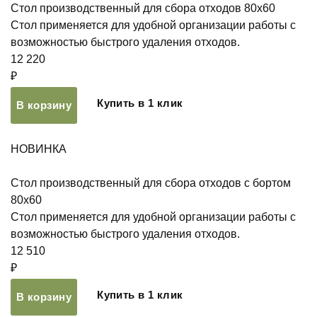
Стол производственный для сбора отходов 80х60
Стол применяется для удобной организации работы с
возможностью быстрого удаления отходов.
12 220
₽
Купить в 1 клик
В корзину
НОВИНКА
Стол производственный для сбора отходов с бортом
80х60
Стол применяется для удобной организации работы с
возможностью быстрого удаления отходов.
12 510
₽
Купить в 1 клик
В корзину