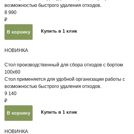
возможностью быстрого удаления отходов.
8 990
₽
Купить в 1 клик
В корзину
НОВИНКА
Стол производственный для сбора отходов с бортом
100х60
Стол применяется для удобной организации работы с
возможностью быстрого удаления отходов.
9 140
₽
Купить в 1 клик
В корзину
НОВИНКА