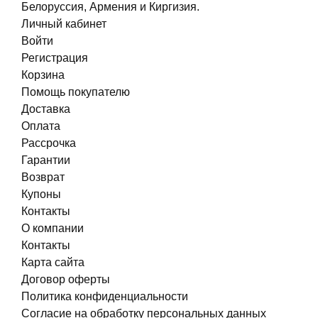
Белоруссия, Армения и Киргизия.
Личный кабинет
Войти
Регистрация
Корзина
Помощь покупателю
Доставка
Оплата
Рассрочка
Гарантии
Возврат
Купоны
Контакты
О компании
Контакты
Карта сайта
Договор оферты
Политика конфиденциальности
Согласие на обработку персональных данных