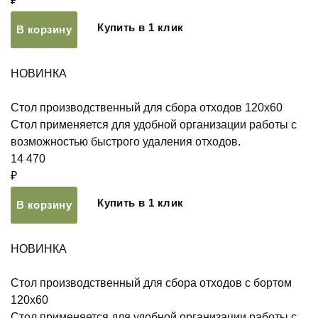
₽
Купить в 1 клик
В корзину
НОВИНКА
Стол производственный для сбора отходов 120х60
Стол применяется для удобной организации работы с
возможностью быстрого удаления отходов.
14 470
₽
Купить в 1 клик
В корзину
НОВИНКА
Стол производственный для сбора отходов с бортом
120х60
Стол применяется для удобной организации работы с