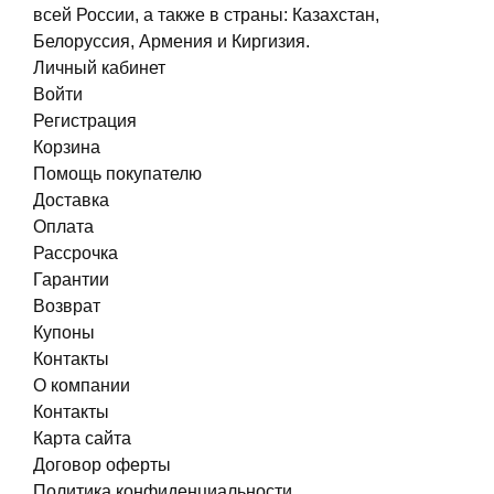
всей России, а также в страны: Казахстан,
Белоруссия, Армения и Киргизия.
Личный кабинет
Войти
Регистрация
Корзина
Помощь покупателю
Доставка
Оплата
Рассрочка
Гарантии
Возврат
Купоны
Контакты
О компании
Контакты
Карта сайта
Договор оферты
Политика конфиденциальности