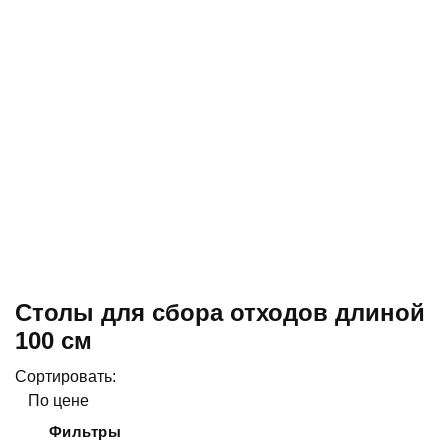
Столы для сбора отходов длиной
100 см
Сортировать:
По цене
Фильтры