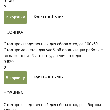
9 140
₽
Купить в 1 клик
В корзину
НОВИНКА
Стол производственный для сбора отходов 100х60
Стол применяется для удобной организации работы с
возможностью быстрого удаления отходов.
9 620
₽
Купить в 1 клик
В корзину
НОВИНКА
Стол производственный для сбора отходов с бортом