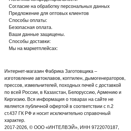
Согласие на обработку персональных данных
Предложение для оптовых клиентов
Способы оплаты:
Безопасная оплата.
Ваши данные защищены.
Способы доставки:
Мы на маркетплейсах:
Интернет-магазин Фабрика Заготовщика –
изготовление автоклавов, коптилен, дымогенераторов,
прессов, измельчителей, походных печей с доставкой
по всей России, в Казахстан, Белоруссию, Армению и
Киргизию. Вся информация о товарах на сайте не
является публичной офертой в соответствии с п.2
ст.437 ГК РФ и носит исключительно справочный
характер.
2017-2026, © ООО «ИНТЕЛВЭЙ», ИНН 9722070187,