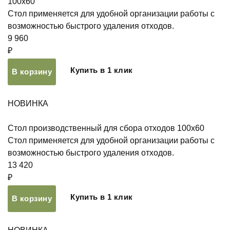
100х60
Стол применяется для удобной организации работы с
возможностью быстрого удаления отходов.
9 960
₽
Купить в 1 клик
В корзину
НОВИНКА
Стол производственный для сбора отходов 100х60
Стол применяется для удобной организации работы с
возможностью быстрого удаления отходов.
13 420
₽
Купить в 1 клик
В корзину