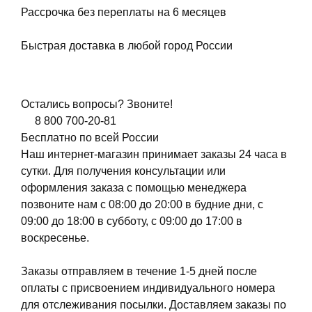
Рассрочка без переплаты на 6 месяцев
Быстрая доставка в любой город России
Остались вопросы? Звоните!
8 800 700-20-81
Бесплатно по всей России
Наш интернет-магазин принимает заказы 24 часа в
сутки. Для получения консультации или
оформления заказа с помощью менеджера
позвоните нам с 08:00 до 20:00 в будние дни, с
09:00 до 18:00 в субботу, с 09:00 до 17:00 в
воскресенье.
Заказы отправляем в течение 1-5 дней после
оплаты с присвоением индивидуального номера
для отслеживания посылки. Доставляем заказы по