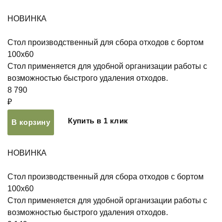
НОВИНКА
Стол производственный для сбора отходов с бортом
100х60
Стол применяется для удобной организации работы с
возможностью быстрого удаления отходов.
8 790
₽
Купить в 1 клик
В корзину
НОВИНКА
Стол производственный для сбора отходов с бортом
100х60
Стол применяется для удобной организации работы с
возможностью быстрого удаления отходов.