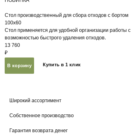
НОВИНКА
Стол производственный для сбора отходов с бортом
100х60
Стол применяется для удобной организации работы с
возможностью быстрого удаления отходов.
13 760
₽
Купить в 1 клик
В корзину
Широкий ассортимент
Собственное производство
Гарантия возврата денег