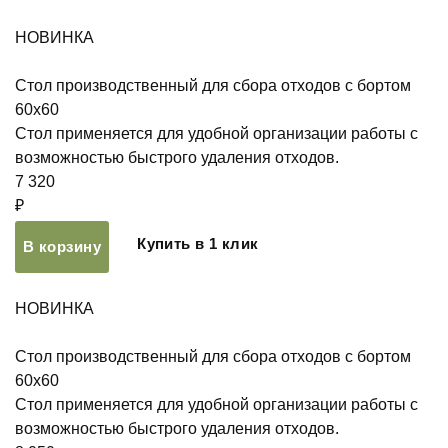
НОВИНКА
Стол производственный для сбора отходов с бортом
60х60
Стол применяется для удобной организации работы с
возможностью быстрого удаления отходов.
7 320
₽
Купить в 1 клик
В корзину
НОВИНКА
Стол производственный для сбора отходов с бортом
60х60
Стол применяется для удобной организации работы с
возможностью быстрого удаления отходов.