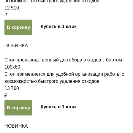
возможностью быстрого удаления отходов.
12 510
₽
Купить в 1 клик
В корзину
НОВИНКА
Стол производственный для сбора отходов с бортом
100х60
Стол применяется для удобной организации работы с
возможностью быстрого удаления отходов.
13 760
₽
Купить в 1 клик
В корзину
НОВИНКА