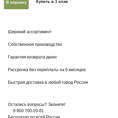
Купить в 1 клик
В корзину
Широкий ассортимент
Собственное производство
Гарантия возврата денег
Рассрочка без переплаты на 6 месяцев
Быстрая доставка в любой город России
Остались вопросы? Звоните!
8 800 700-20-81
Бесплатно по всей России