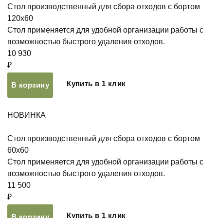
Стол производственный для сбора отходов с бортом
120х60
Стол применяется для удобной организации работы с
возможностью быстрого удаления отходов.
10 930
₽
Купить в 1 клик
В корзину
НОВИНКА
Стол производственный для сбора отходов с бортом
60х60
Стол применяется для удобной организации работы с
возможностью быстрого удаления отходов.
11 500
₽
Купить в 1 клик
В корзину