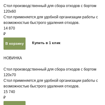
Стол производственный для сбора отходов с бортом
120х60
Стол применяется для удобной организации работы с
возможностью быстрого удаления отходов.
14 870
₽
Купить в 1 клик
В корзину
НОВИНКА
Стол производственный для сбора отходов с бортом
120х70
Стол применяется для удобной организации работы с
возможностью быстрого удаления отходов.
15 740
₽