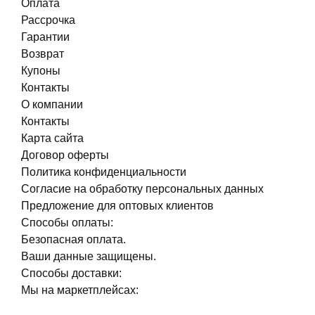
Оплата
Рассрочка
Гарантии
Возврат
Купоны
Контакты
О компании
Контакты
Карта сайта
Договор оферты
Политика конфиденциальности
Согласие на обработку персональных данных
Предложение для оптовых клиентов
Способы оплаты:
Безопасная оплата.
Ваши данные защищены.
Способы доставки:
Мы на маркетплейсах: