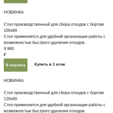
НОВИНКА
Стол производственный для сбора отходов с бортом
100х60
Стол применяется для удобной организации работы с
возможностью быстрого удаления отходов.
9 960
₽
Купить в 1 клик
В корзину
НОВИНКА
Стол производственный для сбора отходов с бортом
120х60
Стол применяется для удобной организации работы с
возможностью быстрого удаления отходов.