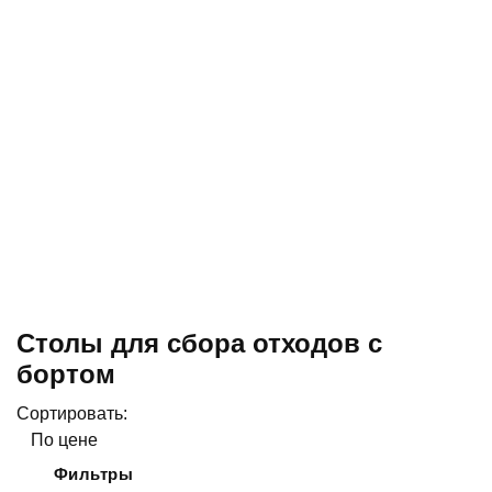
Столы для сбора отходов с
бортом
Сортировать:
По цене
Фильтры