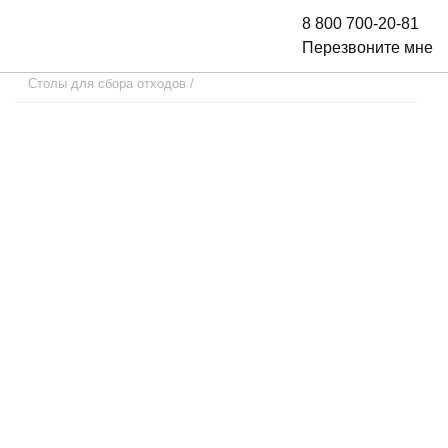
8 800 700-20-81
Перезвоните мне
Столы для сбора отходов
/