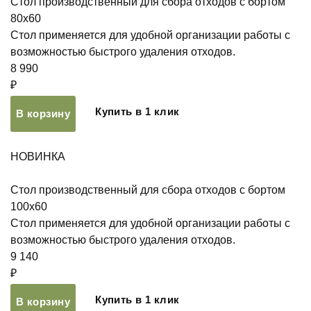
Стол производственный для сбора отходов с бортом
80х60
Стол применяется для удобной организации работы с
возможностью быстрого удаления отходов.
8 990
₽
Купить в 1 клик
В корзину
НОВИНКА
Стол производственный для сбора отходов с бортом
100х60
Стол применяется для удобной организации работы с
возможностью быстрого удаления отходов.
9 140
₽
Купить в 1 клик
В корзину