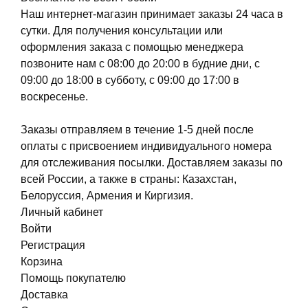
Наш интернет-магазин принимает заказы 24 часа в
сутки. Для получения консультации или
оформления заказа с помощью менеджера
позвоните нам с 08:00 до 20:00 в будние дни, с
09:00 до 18:00 в субботу, с 09:00 до 17:00 в
воскресенье.
Заказы отправляем в течение 1-5 дней после
оплаты с присвоением индивидуального номера
для отслеживания посылки. Доставляем заказы по
всей России, а также в страны: Казахстан,
Белоруссия, Армения и Киргизия.
Личный кабинет
Войти
Регистрация
Корзина
Помощь покупателю
Доставка