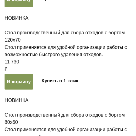
НОВИНКА
Стол производственный для сбора отходов с бортом
120х70
Стол применяется для удобной организации работы с
возможностью быстрого удаления отходов.
11 730
₽
Купить в 1 клик
В корзину
НОВИНКА
Стол производственный для сбора отходов с бортом
80х60
Стол применяется для удобной организации работы с