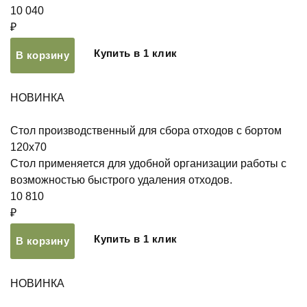
10 040
₽
Купить в 1 клик
В корзину
НОВИНКА
Стол производственный для сбора отходов с бортом
120х70
Стол применяется для удобной организации работы с
возможностью быстрого удаления отходов.
10 810
₽
Купить в 1 клик
В корзину
НОВИНКА