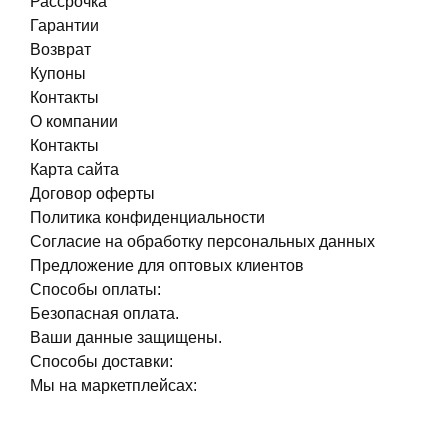
Рассрочка
Гарантии
Возврат
Купоны
Контакты
О компании
Контакты
Карта сайта
Договор оферты
Политика конфиденциальности
Согласие на обработку персональных данных
Предложение для оптовых клиентов
Способы оплаты:
Безопасная оплата.
Ваши данные защищены.
Способы доставки:
Мы на маркетплейсах: