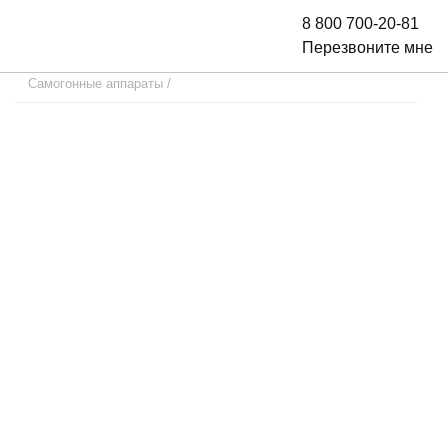
8 800 700-20-81
Перезвоните мне
Самогонные аппараты
/