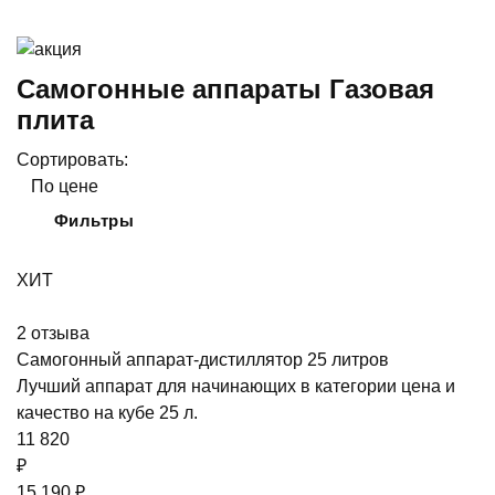
Самогонные аппараты Газовая
плита
Сортировать:
По цене
Фильтры
ХИТ
2
отзыва
Самогонный аппарат-дистиллятор 25 литров
Лучший аппарат для начинающих в категории цена и
качество на кубе 25 л.
11 820
₽
15 190 ₽