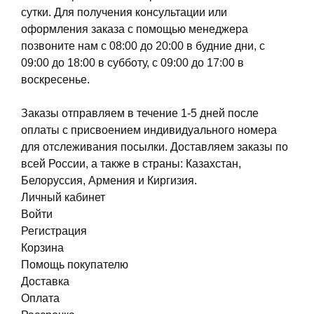
сутки. Для получения консультации или
оформления заказа с помощью менеджера
позвоните нам с 08:00 до 20:00 в будние дни, с
09:00 до 18:00 в субботу, с 09:00 до 17:00 в
воскресенье.
Заказы отправляем в течение 1-5 дней после
оплаты с присвоением индивидуального номера
для отслеживания посылки. Доставляем заказы по
всей России, а также в страны: Казахстан,
Белоруссия, Армения и Киргизия.
Личный кабинет
Войти
Регистрация
Корзина
Помощь покупателю
Доставка
Оплата