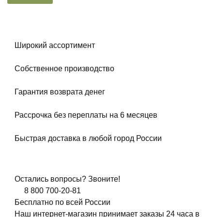
Широкий ассортимент
Собственное производство
Гарантия возврата денег
Рассрочка без переплаты на 6 месяцев
Быстрая доставка в любой город России
Остались вопросы? Звоните!
8 800 700-20-81
Бесплатно по всей России
Наш интернет-магазин принимает заказы 24 часа в