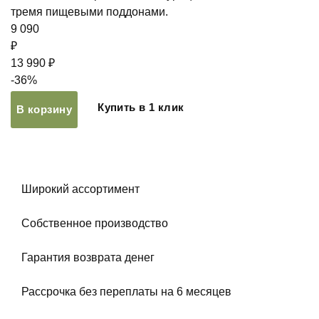
тремя пищевыми поддонами.
9 090
₽
13 990 ₽
-36%
Купить в 1 клик
В корзину
Широкий ассортимент
Собственное производство
Гарантия возврата денег
Рассрочка без переплаты на 6 месяцев