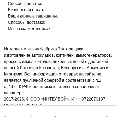
Способы оплаты:
Безопасная оплата.
Ваши данные защищены.
Способы доставки:
Мы на маркетплейсах:
Интернет-магазин Фабрика Заготовщика –
изготовление автоклавов, коптилен, дымогенераторов,
прессов, измельчителей, походных печей с доставкой
по всей России, в Казахстан, Белоруссию, Армению и
Киргизию. Вся информация о товарах на сайте не
является публичной офертой в соответствии с п.2
ст.437 ГК РФ и носит исключительно справочный
характер.
2017-2026, © ООО «ИНТЕЛВЭЙ», ИНН 9722070187,
ОГРН 1247700141061
АКЦИЯ! Получи скидку