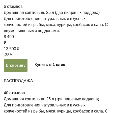
6
отзывов
Домашняя коптильня, 25 л (два пищевых поддона)
Для приготовления натуральных и вкусных
копченостей из рыбы, мяса, курицы, колбасок и сала. С
двумя пищевыми поддонами.
8 490
₽
13 590 ₽
-38%
Купить в 1 клик
В корзину
РАСПРОДАЖА
40
отзывов
Домашняя коптильня, 25 л (три пищевых поддона)
Для приготовления натуральных и вкусных
копченостей из рыбы, мяса, курицы, колбасок и сала. С