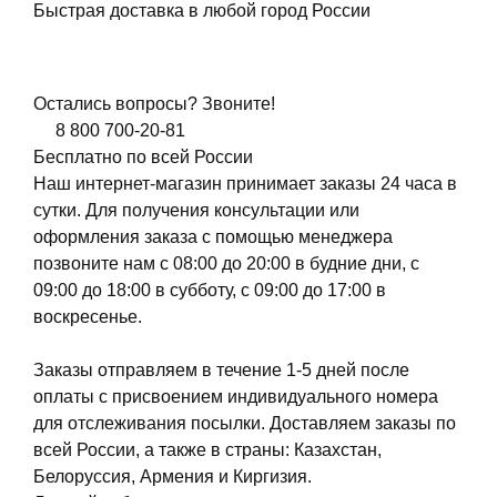
Быстрая доставка в любой город России
Остались вопросы? Звоните!
8 800 700-20-81
Бесплатно по всей России
Наш интернет-магазин принимает заказы 24 часа в
сутки. Для получения консультации или
оформления заказа с помощью менеджера
позвоните нам с 08:00 до 20:00 в будние дни, с
09:00 до 18:00 в субботу, с 09:00 до 17:00 в
воскресенье.
Заказы отправляем в течение 1-5 дней после
оплаты с присвоением индивидуального номера
для отслеживания посылки. Доставляем заказы по
всей России, а также в страны: Казахстан,
Белоруссия, Армения и Киргизия.