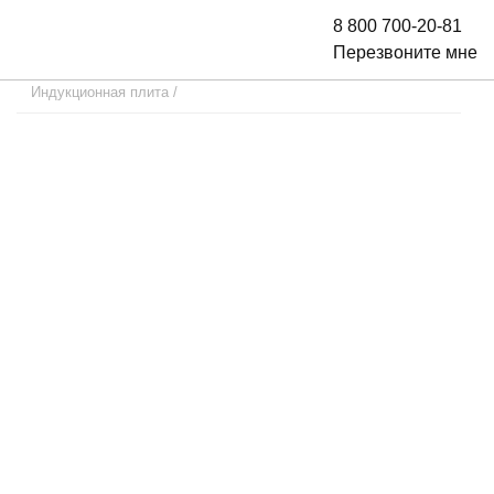
8 800 700-20-81
Перезвоните мне
Индукционная плита
/