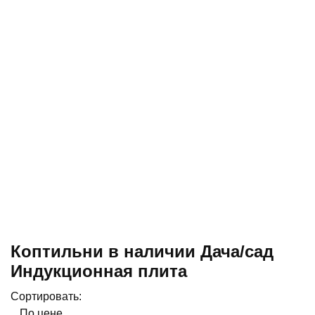
Коптильни в наличии Дача/сад
Индукционная плита
Сортировать:
По цене