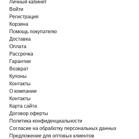
Личный кабинет
Войти
Регистрация
Корзина
Помощь покупателю
Доставка
Оплата
Рассрочка
Гарантии
Возврат
Купоны
Контакты
О компании
Контакты
Карта сайта
Договор оферты
Политика конфиденциальности
Согласие на обработку персональных данных
Предложение для оптовых клиентов