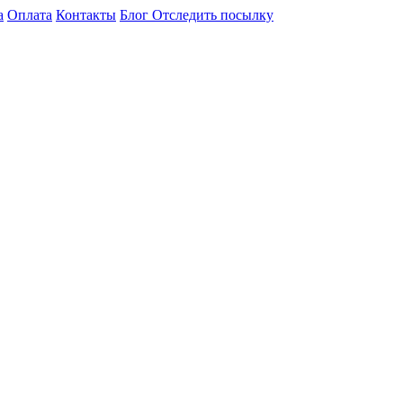
а
Оплата
Контакты
Блог
Отследить посылку