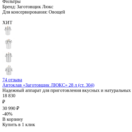
Фильтры
Бренд: Заготовщик Люкс
Для консервирования: Овощей
ХИТ
74
отзыва
Автоклав «Заготовщик ЛЮКС» 28 л (ст. 304)
Надежный аппарат для приготовления вкусных и натуральных 
18 830
₽
30 990 ₽
-40%
В корзину
Купить в 1 клик