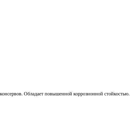
консервов. Обладает повышенной коррозионной стойкостью.