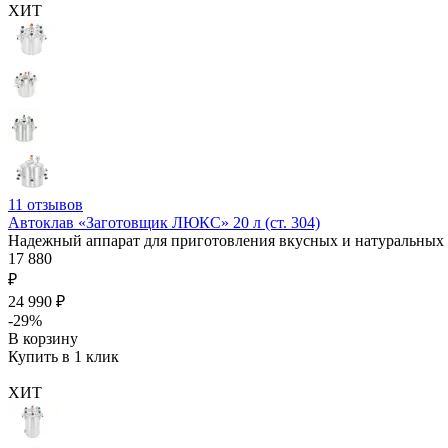
ХИТ
11
отзывов
Автоклав «Заготовщик ЛЮКС» 20 л (ст. 304)
Надежный аппарат для приготовления вкусных и натуральных 
17 880
₽
24 990 ₽
-29%
В корзину
Купить в 1 клик
ХИТ