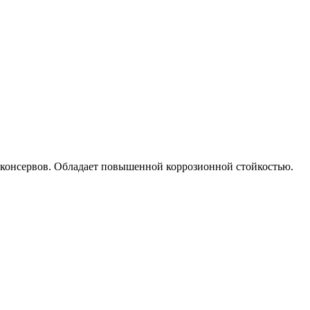
консервов. Обладает повышенной коррозионной стойкостью.