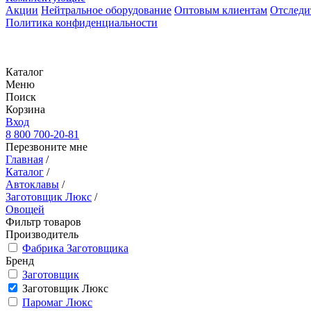
Акции
Нейтральное оборудование
Оптовым клиентам
Отследи
Политика конфиденциальности
Каталог
Меню
Поиск
Корзина
Вход
8 800 700-20-81
Перезвоните мне
Главная
/
Каталог
/
Автоклавы
/
Заготовщик Люкс
/
Овощей
Фильтр товаров
Производитель
Фабрика Заготовщика
Бренд
Заготовщик
Заготовщик Люкс
Паромаг Люкс