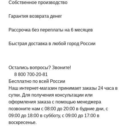
Собственное производство
Гарантия возврата денег
Рассрочка без переплаты на 6 месяцев
Быстрая доставка в любой город России
Остались вопросы? Звоните!
8 800 700-20-81
Бесплатно по всей России
Наш интернет-магазин принимает заказы 24 часа в
сутки. Для получения консультации или
оформления заказа с помощью менеджера
позвоните нам с 08:00 до 20:00 в будние дни, с
09:00 до 18:00 в субботу, с 09:00 до 17:00 в
воскресенье.