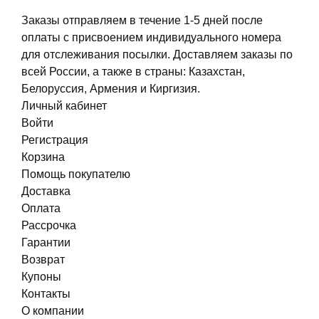
Заказы отправляем в течение 1-5 дней после
оплаты с присвоением индивидуального номера
для отслеживания посылки. Доставляем заказы по
всей России, а также в страны: Казахстан,
Белоруссия, Армения и Киргизия.
Личный кабинет
Войти
Регистрация
Корзина
Помощь покупателю
Доставка
Оплата
Рассрочка
Гарантии
Возврат
Купоны
Контакты
О компании