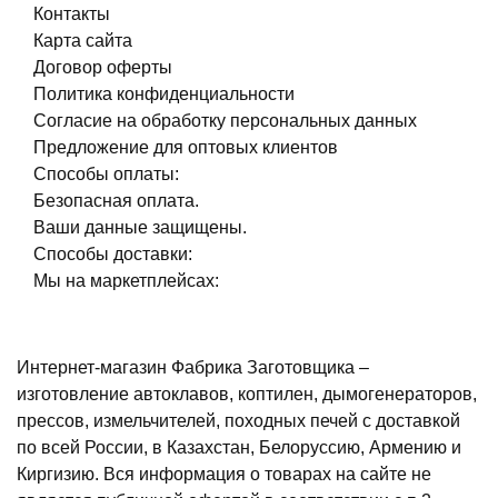
Контакты
Карта сайта
Договор оферты
Политика конфиденциальности
Согласие на обработку персональных данных
Предложение для оптовых клиентов
Способы оплаты:
Безопасная оплата.
Ваши данные защищены.
Способы доставки:
Мы на маркетплейсах:
Интернет-магазин Фабрика Заготовщика –
изготовление автоклавов, коптилен, дымогенераторов,
прессов, измельчителей, походных печей с доставкой
по всей России, в Казахстан, Белоруссию, Армению и
Киргизию. Вся информация о товарах на сайте не