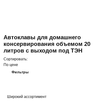
Автоклавы для домашнего
консервирования объемом 20
литров с выходом под ТЭН
Сортировать:
По цене
Фильтры
Широкий ассортимент