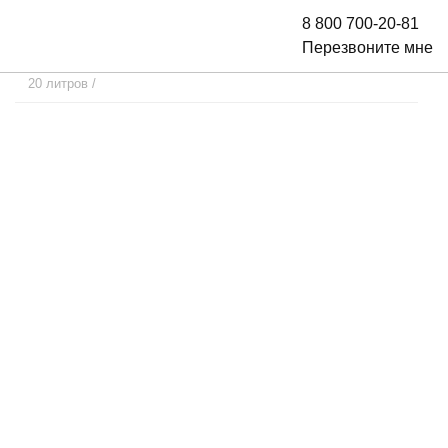
8 800 700-20-81
Перезвоните мне
20 литров
/