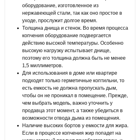
оборудование, изготовленное из
нержавеющей стали, так как оно простое в
уходе, прослужит долгое время.
Толщина днища и стенок. Во время процесса
копчения оборудование подвергается
действию высокой температуры. Особенно
высокую нагрузку испытывает днище,
поэтому его толщина должна быть не менее
1,5 миллиметров.
Для использования в доме или квартире
подходят только герметичные коптильни, то
есть емкость не должна пропускать дым,
чтобы он не проникал в помещение. Прежде,
чем выбрать модель, важно уточнить у
продавца этот момент, а также убедиться в
возможности отвода дыма из помещения.
Наличие высоких бортов у емкости для жира.
Если в процессе копчения жир попадет на