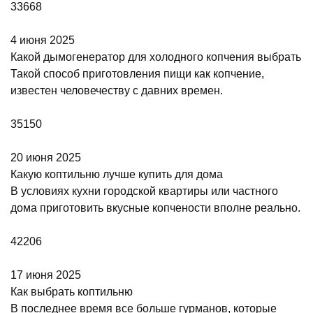
33668
4 июня 2025
Какой дымогенератор для холодного копчения выбрать
Такой способ приготовления пищи как копчение,
известен человечеству с давних времен.
35150
20 июня 2025
Какую коптильню лучше купить для дома
В условиях кухни городской квартиры или частного
дома приготовить вкусные копчености вполне реально.
42206
17 июня 2025
Как выбрать коптильню
В последнее время все больше гурманов, которые