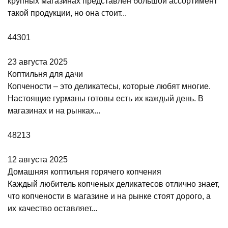
крупных магазинах представлен большой ассортимент
такой продукции, но она стоит...
44301
23 августа 2025
Коптильня для дачи
Копчености – это деликатесы, которые любят многие.
Настоящие гурманы готовы есть их каждый день. В
магазинах и на рынках...
48213
12 августа 2025
Домашняя коптильня горячего копчения
Каждый любитель копченых деликатесов отлично знает,
что копчености в магазине и на рынке стоят дорого, а
их качество оставляет...