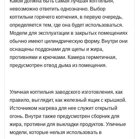
Какой должна быть самая лучшая коптильня,
невозможно ответить однозначно. Выбор
коптильни
горячего копчения, в первую очередь,
определяется тем, где она будет использоваться.
Модели для эксплуатации в закрытых помещениях
обычно имеют цилиндрическую форму. Внутри они
оснащены поддонами для щепы и жира,
противнями и крючками. Камера герметичная,
предусмотрен отвод дыма из помещения.
Уличная коптильня
заводского изготовления, как
правило, выглядит, как железный ящик с крышкой.
Источником нагрева для нее служит открытый
огонь. Внутри также предусмотрен сборник для
жира, противни для выкладки продуктов. Уличные
модели, которые нельзя использовать в