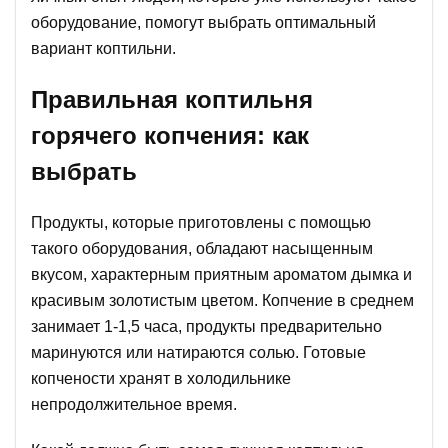
оборудование, помогут выбрать оптимальный
вариант коптильни.
Правильная коптильня
горячего копчения: как
выбрать
Продукты, которые приготовлены с помощью
такого оборудования, обладают насыщенным
вкусом, характерным приятным ароматом дымка и
красивым золотистым цветом. Копчение в среднем
занимает 1-1,5 часа, продукты предварительно
маринуются или натираются солью. Готовые
копчености хранят в холодильнике
непродолжительное время.