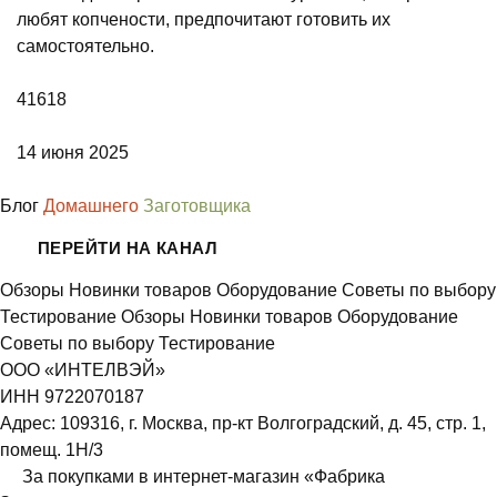
любят копчености, предпочитают готовить их
самостоятельно.
41618
14 июня 2025
Блог
Домашнего
Заготовщика
ПЕРЕЙТИ НА КАНАЛ
Обзоры
Новинки товаров
Оборудование
Советы по выбору
Тестирование
Обзоры
Новинки товаров
Оборудование
Советы по выбору
Тестирование
ООО «ИНТЕЛВЭЙ»
ИНН 9722070187
Адрес: 109316, г. Москва, пр-кт Волгоградский, д. 45, стр. 1,
помещ. 1Н/3
За покупками в интернет-магазин
«Фабрика