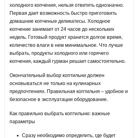
холодного копчения, нельзя ответить однозначно.
Первая дает возможность быстро приготовить
домашние копченые деликатесы. Холодное
копчение занимает от 24 часов до нескольких
недель. Готовый продукт хранится долгое время,
количество влаги в нем минимальное. Что лучше
выбрать, продукты холодного или горячего
копчения, каждый гурман решает самостоятельно.
Окончательный выбор коптильни должен
основываться не только на кулинарных
предпочтениях. Правильная коптильня – удобное и
безопасное в эксплуатации оборудование.
Как правильно выбрать коптильню: важные
параметры
Сразу необходимо определить, где будет