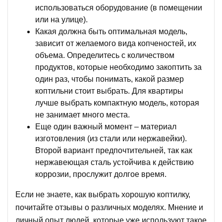
использоваться оборудование (в помещении
или на улице).
Какая должна быть оптимальная модель,
зависит от желаемого вида копченостей, их
объема. Определитесь с количеством
продуктов, которые необходимо закоптить за
один раз, чтобы понимать, какой размер
коптильни стоит выбрать. Для квартиры
лучше выбрать компактную модель, которая
не занимает много места.
Еще один важный момент – материал
изготовления (из стали или нержавейки).
Второй вариант предпочтительней, так как
нержавеющая сталь устойчива к действию
коррозии, прослужит долгое время.
Если не знаете, как выбрать хорошую коптилку,
почитайте отзывы о различных моделях. Мнение и
личный опыт людей, которые уже используют такое