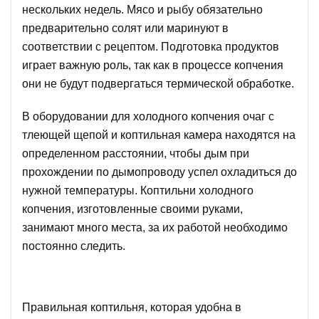
нескольких недель. Мясо и рыбу обязательно
предварительно солят или маринуют в
соответствии с рецептом. Подготовка продуктов
играет важную роль, так как в процессе копчения
они не будут подвергаться термической обработке.
В оборудовании для холодного копчения очаг с
тлеющей щепой и коптильная камера находятся на
определенном расстоянии, чтобы дым при
прохождении по дымопроводу успел охладиться до
нужной температуры. Коптильни холодного
копчения, изготовленные своими руками,
занимают много места, за их работой необходимо
постоянно следить.
Правильная коптильня, которая удобна в