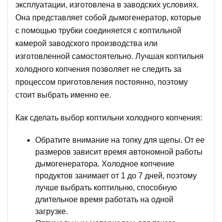
эксплуатации, изготовлена в заводских условиях.
Она представляет собой
дымогенератор
, которые
с помощью трубки соединяется с коптильной
камерой заводского производства или
изготовленной самостоятельно. Лучшая коптильня
холодного копчения позволяет не следить за
процессом приготовления постоянно, поэтому
стоит выбрать именно ее.
Как сделать выбор коптильни холодного копчения:
Обратите внимание на топку для щепы. От ее
размеров зависит время автономной работы
дымогенератора. Холодное копчение
продуктов занимает от 1 до 7 дней, поэтому
лучше выбрать коптильню, способную
длительное время работать на одной
загрузке.