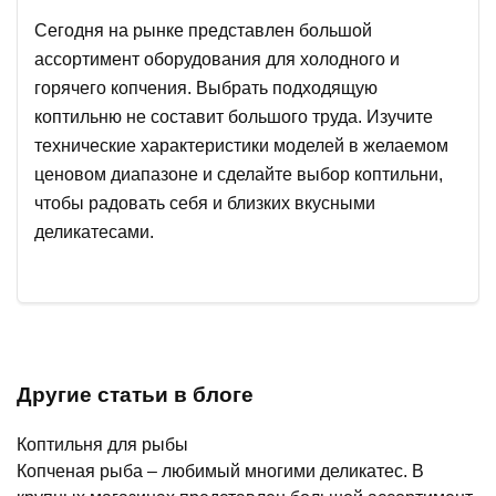
Сегодня на рынке представлен большой
ассортимент оборудования для холодного и
горячего копчения. Выбрать подходящую
коптильню не составит большого труда. Изучите
технические характеристики моделей в желаемом
ценовом диапазоне и сделайте выбор коптильни,
чтобы радовать себя и близких вкусными
деликатесами.
Другие статьи в блоге
Коптильня для рыбы
Копченая рыба – любимый многими деликатес. В