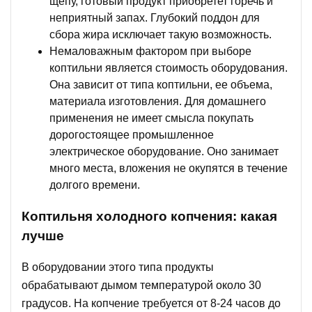
щепу, готовый продукт приобретет горечь и
неприятный запах. Глубокий поддон для
сбора жира исключает такую возможность.
Немаловажным фактором при выборе
коптильни является стоимость оборудования.
Она зависит от типа коптильни, ее объема,
материала изготовления. Для домашнего
применения не имеет смысла покупать
дорогостоящее промышленное
электрическое оборудование. Оно занимает
много места, вложения не окупятся в течение
долгого времени.
Коптильня холодного копчения: какая
лучше
В оборудовании этого типа продукты
обрабатывают дымом температурой около 30
градусов. На копчение требуется от 8-24 часов до