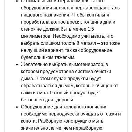
Оптимальным материалом для такого
оборудования является нержавеющая сталь
пищевого назначения. Чтобы коптильня
проработала долгое время, толщина дна и
стенок не должна быть менее 1,5
миллиметров. Необходимо учитывать, что
выбрать слишком толстый металл – это тоже
не лучший вариант, так как оборудование
будет слишком тяжелым.
Желательно выбрать дымогенератор, в
котором предусмотрена система очистки
дыма. В этом случае продукты будут
обрабатываться дымом, которые очищен от
сажи и смол. Готовый продукт будет
безопасен для здоровья.
Оборудование для холодного копчения
необходимо периодически очищать от сажи и
копоти. Разборную конструкцию мыть
значительно легче, чем неразборную.