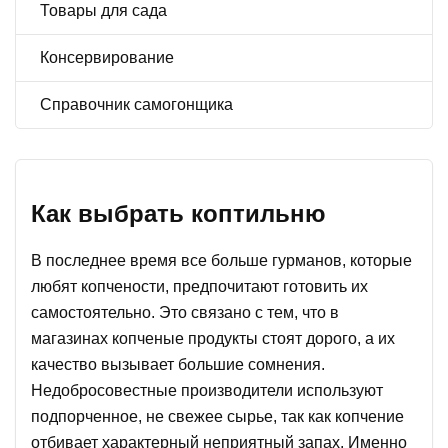
Товары для сада
Консервирование
Справочник самогонщика
Как выбрать коптильню
В последнее время все больше гурманов, которые
любят копчености, предпочитают готовить их
самостоятельно. Это связано с тем, что в
магазинах копченые продукты стоят дорого, а их
качество вызывает большие сомнения.
Недобросовестные производители используют
подпорченное, не свежее сырье, так как копчение
отбивает характерный неприятный запах. Именно