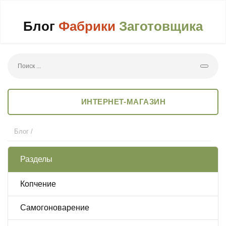
Блог
Фабрики
Заготовщика
ИНТЕРНЕТ-МАГАЗИН
Блог
/
Разделы
Копчение
Самогоноварение