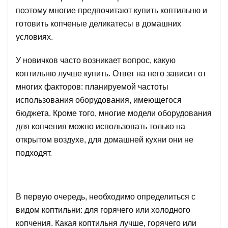
поэтому многие предпочитают купить коптильню и
готовить копченые деликатесы в домашних
условиях.
У новичков часто возникает вопрос, какую
коптильню лучше купить. Ответ на него зависит от
многих факторов: планируемой частоты
использования оборудования, имеющегося
бюджета. Кроме того, многие модели оборудования
для копчения можно использовать только на
открытом воздухе, для домашней кухни они не
подходят.
В первую очередь, необходимо определиться с
видом коптильни: для горячего или холодного
копчения. Какая коптильня лучше, горячего или