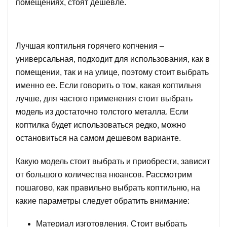
помещениях, стоят дешевле.
Лучшая коптильня горячего копчения –
универсальная, подходит для использования, как в
помещении, так и на улице, поэтому стоит выбрать
именно ее. Если говорить о том, какая коптильня
лучше, для частого применения стоит выбрать
модель из достаточно толстого металла. Если
коптилка будет использоваться редко, можно
остановиться на самом дешевом варианте.
Какую модель стоит выбрать и приобрести, зависит
от большого количества нюансов. Рассмотрим
пошагово, как правильно выбрать коптильню, на
какие параметры следует обратить внимание:
Материал изготовления. Стоит выбрать